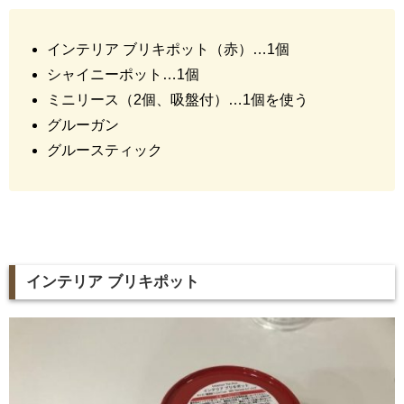
インテリア ブリキポット（赤）…1個
シャイニーポット…1個
ミニリース（2個、吸盤付）…1個を使う
グルーガン
グルースティック
インテリア ブリキポット