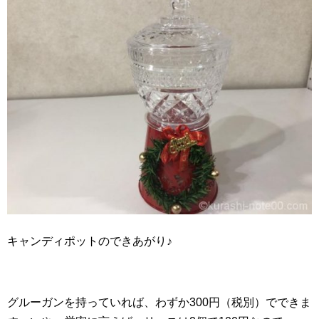
キャンディポットのできあがり♪
グルーガンを持っていれば、わずか300円（税別）でできま