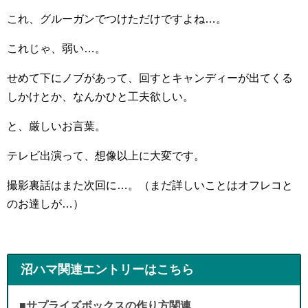
これ、グルーガンでつけただけですよね…。
これじゃ、弱い…。
せめて下にノブがあって、回すとキャンディーが出てくる
しかけとか、なんかひと工夫欲しい。
と、厳しいお言葉。
テレビ出演って、想像以上に大変です。
撮影裏話はまた次回に…。（まだ詳しいことはオフレコと
のお達しが…）
沼ハマ関連エントリーはこちら
■サプライズボックスの作り方関連