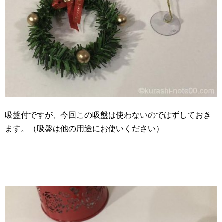
吸盤付ですが、今回この吸盤は使わないのではずしておき
ます。（吸盤は他の用途にお使いください）