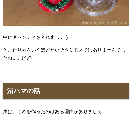
中にキャンディを入れましょう。
と、作り方をいうほどたいそうなモノではありませんでし
たね…。(*´з`)
沼ハマの話
実は、これを作ったのはある理由がありまして…