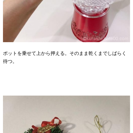
ポットを乗せて上から押える。そのまま乾くまでしばらく
待つ。