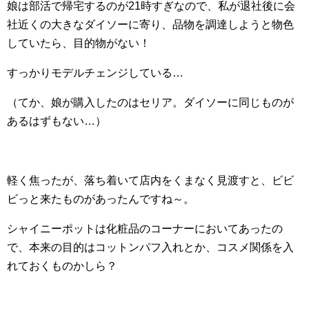
娘は部活で帰宅するのが21時すぎなので、私が退社後に会
社近くの大きなダイソーに寄り、品物を調達しようと物色
していたら、目的物がない！
すっかりモデルチェンジしている…
（てか、娘が購入したのはセリア。ダイソーに同じものが
あるはずもない…）
軽く焦ったが、落ち着いて店内をくまなく見渡すと、ビビ
ビっと来たものがあったんですね～。
シャイニーポットは化粧品のコーナーにおいてあったの
で、本来の目的はコットンパフ入れとか、コスメ関係を入
れておくものかしら？