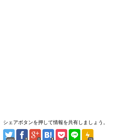
シェアボタンを押して情報を共有しましょう。
error
0
0
29