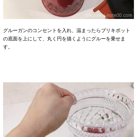
グルーガンのコンセントを入れ、温まったらブリキポット
の底面を上にして、丸く円を描くようにグルーを乗せま
す。