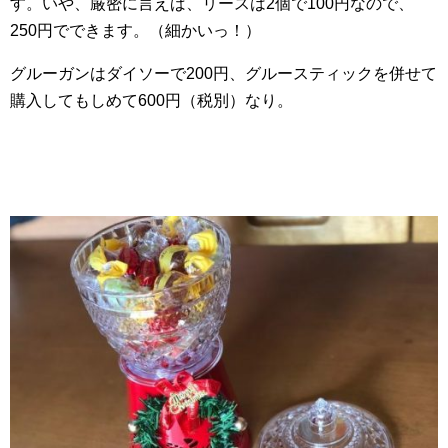
す。いや、厳密に言えば、リースは2個で100円なので、
250円でできます。（細かいっ！）
グルーガンはダイソーで200円、グルースティックを併せて
購入してもしめて600円（税別）なり。