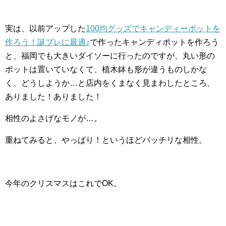
実は、以前アップした
100均グッズでキャンディーポットを
作ろう！誕プレに最適♪
で作ったキャンディポットを作ろう
と、福岡でも大きいダイソーに行ったのですが、丸い形の
ポットは置いていなくて、植木鉢も形が違うものしかな
く、どうしようか…と店内をくまなく見まわしたところ、
ありました！ありました！
相性のよさげなモノが…。
重ねてみると、やっぱり！というほどバッチリな相性。
今年のクリスマスはこれでOK。