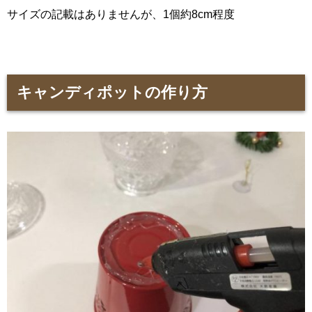
サイズの記載はありませんが、1個約8cm程度
キャンディポットの作り方