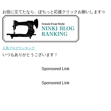
お役に立てたなら、ぽちっと応援クリックお願いします☆
人気ブログランキング
いつもありがとうございます！
Sponsored Link
Sponsored Link