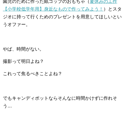
園児のために作った紙コップのおもちゃ（
夏休みの工作
【小学校低学年用】身近なもので作ってみよう！
）とスタ
ジオに持って行くためのプレゼントを用意してほしいとい
うオファー。
やば、時間がない。
撮影って明日よね？
これって焦るべきことよね？
でもキャンディポットならそんなに時間かけずに作れそ
う…