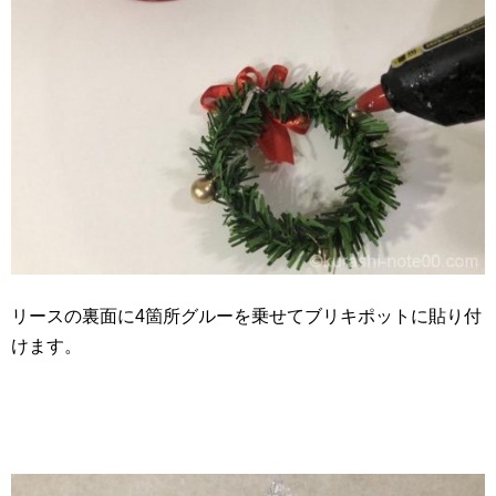
リースの裏面に4箇所グルーを乗せてブリキポットに貼り付
けます。