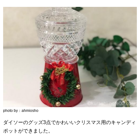
photo by：ahmiosho
ダイソーのグッズ3点でかわいいクリスマス用のキャンディ
ポットができました。