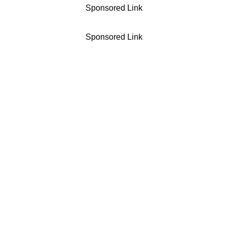
Sponsored Link
Sponsored Link