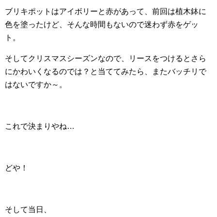
ブリキポットはアイボリーと赤があって、前回は植木鉢に
色を塗ったけど、そんな時間もないので迷わず赤をゲッ
ト。
そしてクリスマスシーズンなので、リースをつけるとさら
にかわいくなるのでは？と当ててみたら、またバッチリで
はないですか～。
これで決まりやね…
どや！
そして当日、