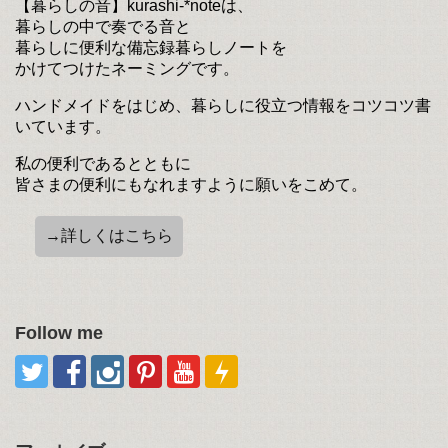
【暮らしの音】kurashi-*noteは、
暮らしの中で奏でる音と
暮らしに便利な備忘録暮らしノートを
かけてつけたネーミングです。
ハンドメイドをはじめ、暮らしに役立つ情報をコツコツ書
いています。
私の便利であるとともに
皆さまの便利にもなれますように願いをこめて。
→詳しくはこちら
Follow me