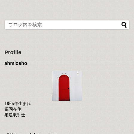
Profile
ahmiosho
1965年生まれ
福岡在住
宅建取引士