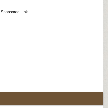
Sponsored Link