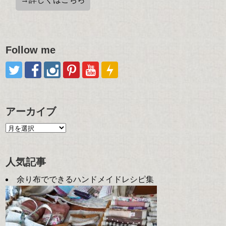
Follow me
アーカイブ
人気記事
余り布でできるハンドメイドレシピ集