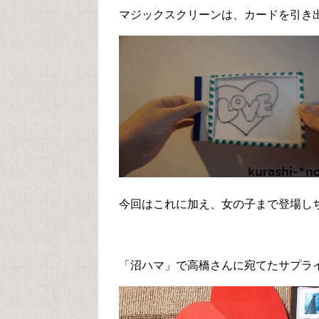
マジックスクリーンは、カードを引き
今回はこれに加え、女の子まで登場し
「沼ハマ」で高橋さんに宛てたサプラ