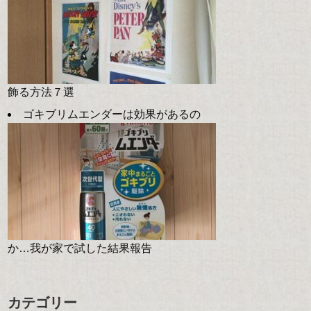
飾る方法７選
ゴキブリムエンダーは効果があるの
か…我が家で試した結果報告
カテゴリー