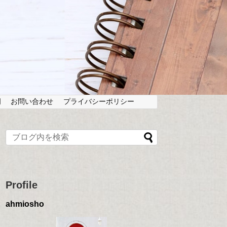
岡
お問い合わせ
プライバシーポリシー
Profile
ahmiosho