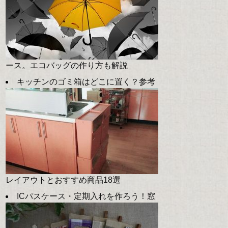
ース。エコバッグの作り方も解説
キッチンのゴミ箱はどこに置く？参考
レイアウトとおすすめ商品18選
ICパスケース・定期入れを作ろう！窓