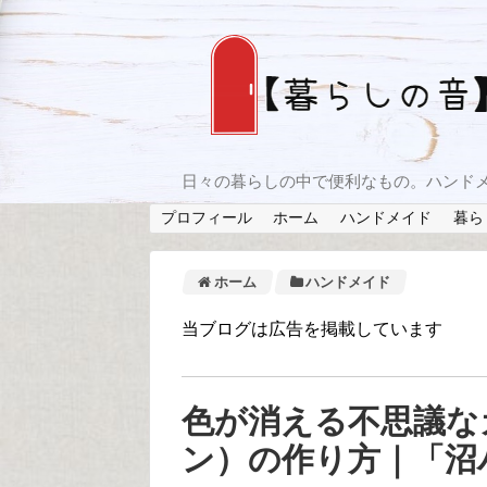
日々の暮らしの中で便利なもの。ハンド
プロフィール
ホーム
ハンドメイド
暮ら
ホーム
ハンドメイド
当ブログは広告を掲載しています
色が消える不思議な
ン）の作り方｜「沼