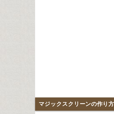
マジックスクリーンの作り方