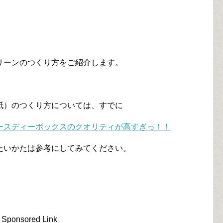
リーンのつくり方をご紹介します。
紙）のつくり方については、すでに
ースディーボックスのクオリティが高すぎっ！！
たいかたは参考にしてみてください。
Sponsored Link