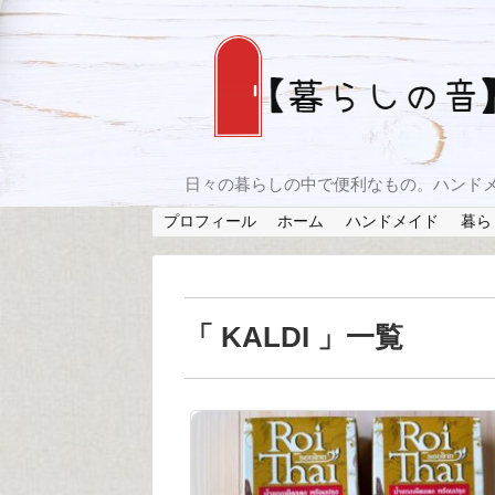
日々の暮らしの中で便利なもの。ハンド
プロフィール
ホーム
ハンドメイド
暮ら
「 KALDI 」一覧