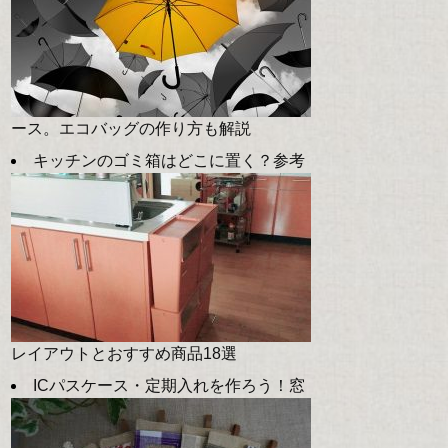
ース。エコバッグの作り方も解説
キッチンのゴミ箱はどこに置く？参考
レイアウトとおすすめ商品18選
ICパスケース・定期入れを作ろう！窓