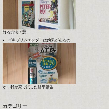
飾る方法７選
ゴキブリムエンダーは効果があるの
か…我が家で試した結果報告
カテゴリー