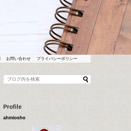
岡
お問い合わせ
プライバシーポリシー
Profile
ahmiosho