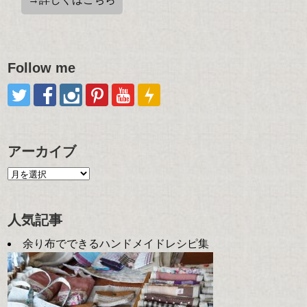
Follow me
アーカイブ
人気記事
余り布でできるハンドメイドレシピ集