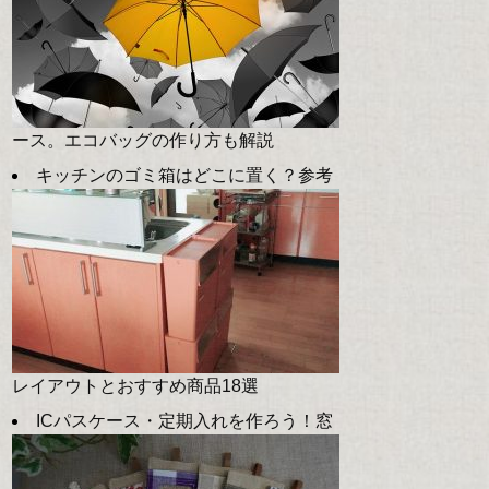
ース。エコバッグの作り方も解説
キッチンのゴミ箱はどこに置く？参考
レイアウトとおすすめ商品18選
ICパスケース・定期入れを作ろう！窓