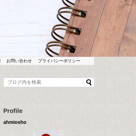
岡
お問い合わせ
プライバシーポリシー
Profile
ahmiosho