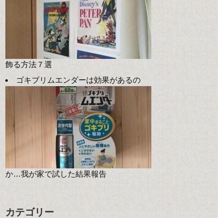
飾る方法７選
ゴキブリムエンダーは効果があるの
か…我が家で試した結果報告
カテゴリー