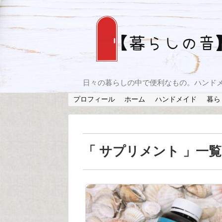
日々の暮らしの中で便利なもの。ハンド
プロフィール
ホーム
ハンドメイド
暮ら
「 サプリメント 」一覧