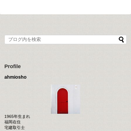
Profile
ahmiosho
1965年生まれ
福岡在住
宅建取引士