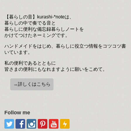
【暮らしの音】kurashi-*noteは、
暮らしの中で奏でる音と
暮らしに便利な備忘録暮らしノートを
かけてつけたネーミングです。
ハンドメイドをはじめ、暮らしに役立つ情報をコツコツ書
いています。
私の便利であるとともに
皆さまの便利にもなれますように願いをこめて。
→詳しくはこちら
Follow me