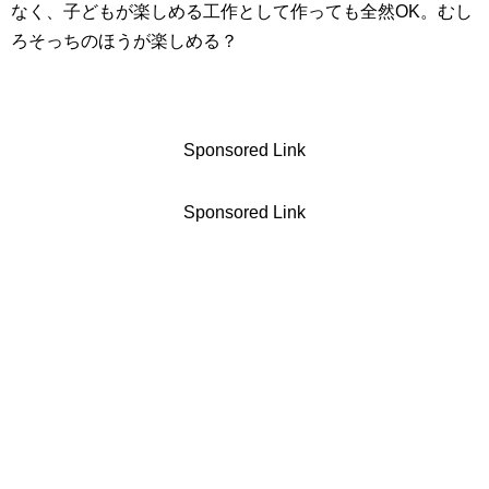
なく、子どもが楽しめる工作として作っても全然OK。むし
ろそっちのほうが楽しめる？
Sponsored Link
Sponsored Link