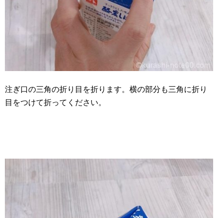
注ぎ口の三角の折り目を折ります。横の部分も三角に折り
目をつけて折ってください。