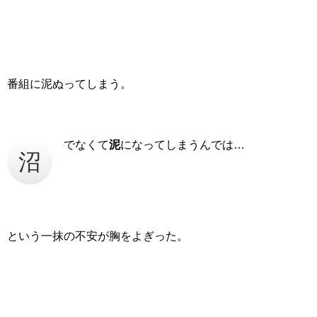
番組に泥ぬってしまう。
でなくて
泥
になってしまうんでは…
沼
という一抹の不安が胸をよぎった。