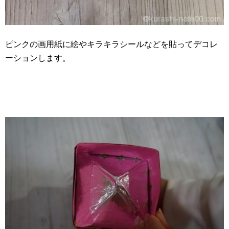
ピンクの画用紙に絵やキラキラシールなどを貼ってデコレ
ーションします。