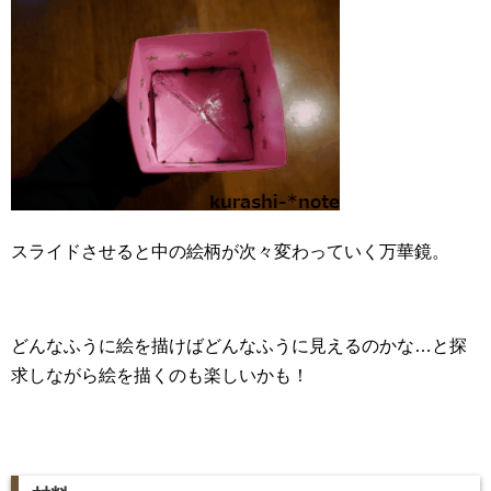
スライドさせると中の絵柄が次々変わっていく万華鏡。
どんなふうに絵を描けばどんなふうに見えるのかな…と探
求しながら絵を描くのも楽しいかも！