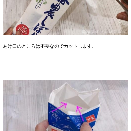
あけ口のところは不要なのでカットします。