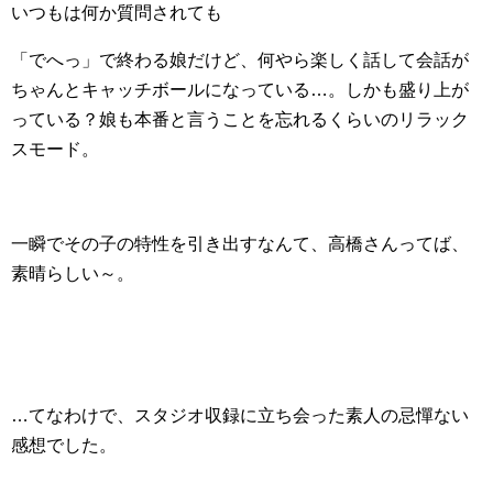
いつもは何か質問されても
「でへっ」で終わる娘だけど、何やら楽しく話して会話が
ちゃんとキャッチボールになっている…。しかも盛り上が
っている？娘も本番と言うことを忘れるくらいのリラック
スモード。
一瞬でその子の特性を引き出すなんて、高橋さんってば、
素晴らしい～。
…てなわけで、スタジオ収録に立ち会った素人の忌憚ない
感想でした。