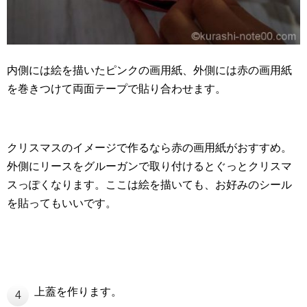
内側には絵を描いたピンクの画用紙、外側には赤の画用紙
を巻きつけて両面テープで貼り合わせます。
クリスマスのイメージで作るなら赤の画用紙がおすすめ。
外側にリースをグルーガンで取り付けるとぐっとクリスマ
スっぽくなります。ここは絵を描いても、お好みのシール
を貼ってもいいです。
上蓋を作ります。
4