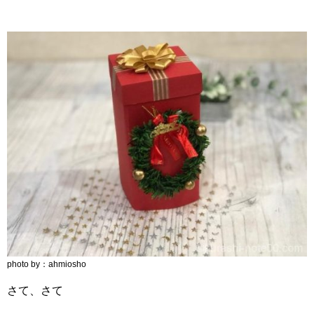
photo by：ahmiosho
さて、さて