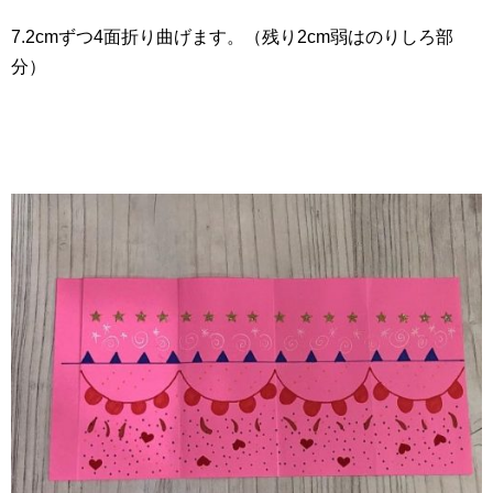
7.2cmずつ4面折り曲げます。（残り2cm弱はのりしろ部
分）