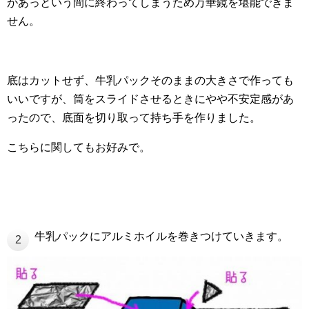
があっという間に終わってしまうため万華鏡を堪能できま
せん。
底はカットせず、牛乳パックそのままの大きさで作っても
いいですが、筒をスライドさせるときにやや不安定感があ
ったので、底面を切り取って持ち手を作りました。
こちらに関してもお好みで。
牛乳パックにアルミホイルを巻きつけていきます。
2