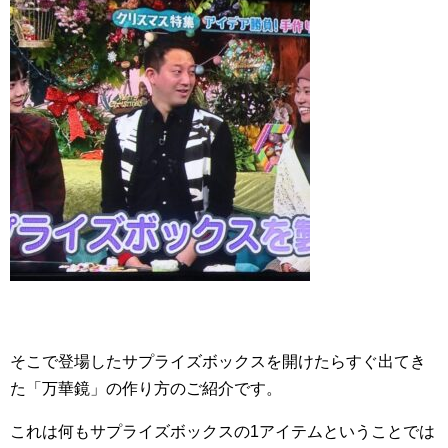
そこで登場したサプライズボックスを開けたらすぐ出てき
た「万華鏡」の作り方のご紹介です。
これは何もサプライズボックスの1アイテムということでは