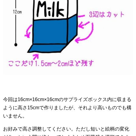
今回は16cm×16cm×16cmのサプライズボックス内に収まる
ように高さ15cmで作りましたが、それより高いものでも構
いません。
お好みで高さ調整してください。ただし短いと絵柄の変化