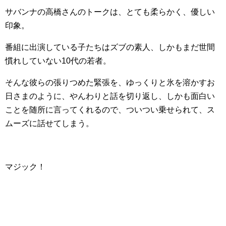
サバンナの高橋さんのトークは、とても柔らかく、優しい
印象。
番組に出演している子たちはズブの素人、しかもまだ世間
慣れしていない10代の若者。
そんな彼らの張りつめた緊張を、ゆっくりと氷を溶かすお
日さまのように、やんわりと話を切り返し、しかも面白い
ことを随所に言ってくれるので、ついつい乗せられて、ス
ムーズに話せてしまう。
マジック！