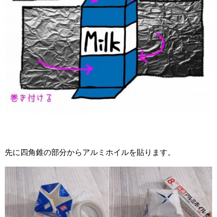
先に四角錐の部分からアルミホイルを貼ります。