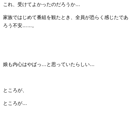
これ、受けてよかったのだろうか…
家族ではじめて番組を観たとき、全員が恐らく感じたであ
ろう不安……。
娘も内心はやばっ…と思っていたらしい…
ところが、
ところが…