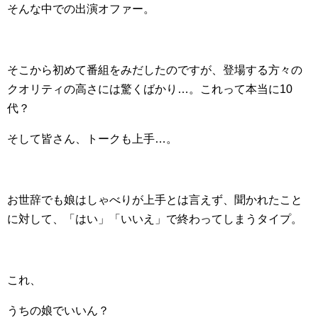
そんな中での出演オファー。
そこから初めて番組をみだしたのですが、登場する方々の
クオリティの高さには驚くばかり…。これって本当に10
代？
そして皆さん、トークも上手…。
お世辞でも娘はしゃべりが上手とは言えず、聞かれたこと
に対して、「はい」「いいえ」で終わってしまうタイプ。
これ、
うちの娘でいいん？