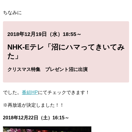
ちなみに
2018年12月19日（水）18:55～
NHK-Eテレ「沼にハマってきいてみ
た」
クリスマス特集 プレゼント沼に出演
でした。
番組HP
にてチェックできます！
※再放送が決定しました！！
2018年12月22日（土）16:15～