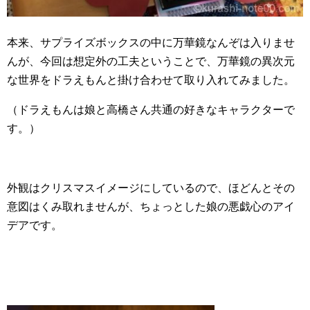
本来、サプライズボックスの中に万華鏡なんぞは入りませ
んが、今回は想定外の工夫ということで、万華鏡の異次元
な世界をドラえもんと掛け合わせて取り入れてみました。
（ドラえもんは娘と高橋さん共通の好きなキャラクターで
す。）
外観はクリスマスイメージにしているので、ほどんとその
意図はくみ取れませんが、ちょっとした娘の悪戯心のアイ
デアです。