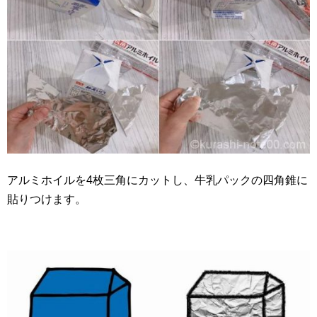
アルミホイルを4枚三角にカットし、牛乳パックの四角錐に
貼りつけます。