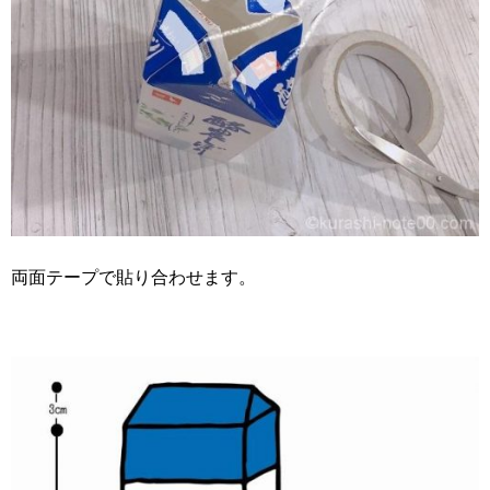
両面テープで貼り合わせます。