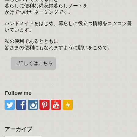
暮らしに便利な備忘録暮らしノートを
かけてつけたネーミングです。
ハンドメイドをはじめ、暮らしに役立つ情報をコツコツ書
いています。
私の便利であるとともに
皆さまの便利にもなれますように願いをこめて。
→詳しくはこちら
Follow me
アーカイブ