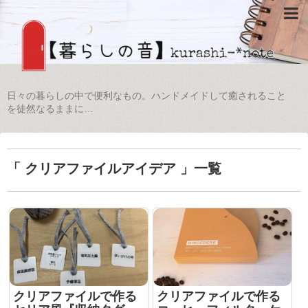
日々の暮らしの中で便利なもの。ハンドメイドして癒されること
を徒然なるままに…
「 クリアファイルアイデア 」一覧
クリアファイルで作る
クリアファイルで作る