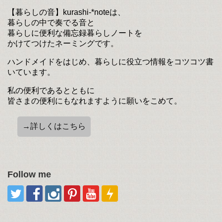
【暮らしの音】kurashi-*noteは、
暮らしの中で奏でる音と
暮らしに便利な備忘録暮らしノートを
かけてつけたネーミングです。
ハンドメイドをはじめ、暮らしに役立つ情報をコツコツ書
いています。
私の便利であるとともに
皆さまの便利にもなれますように願いをこめて。
→詳しくはこちら
Follow me