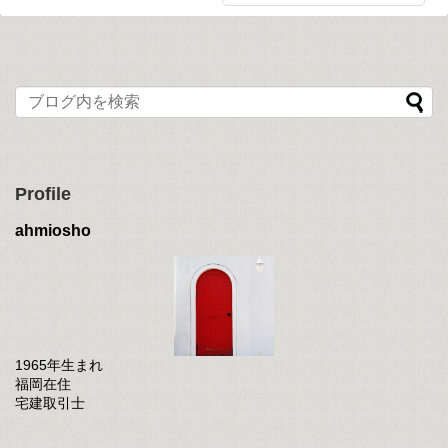
Profile
ahmiosho
1965年生まれ
福岡在住
宅建取引士