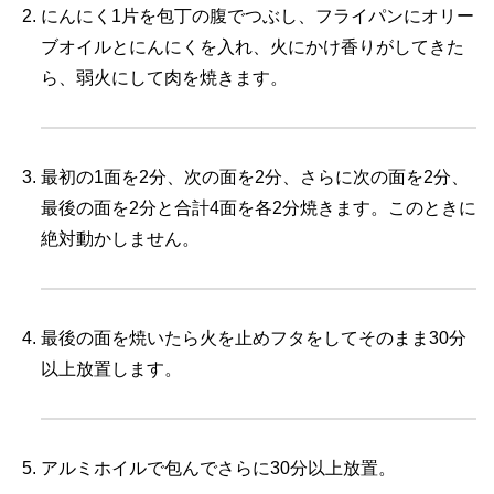
にんにく1片を包丁の腹でつぶし、フライパンにオリー
ブオイルとにんにくを入れ、火にかけ香りがしてきた
ら、弱火にして肉を焼きます。
最初の1面を2分、次の面を2分、さらに次の面を2分、
最後の面を2分と合計4面を各2分焼きます。このときに
絶対動かしません。
最後の面を焼いたら火を止めフタをしてそのまま30分
以上放置します。
アルミホイルで包んでさらに30分以上放置。