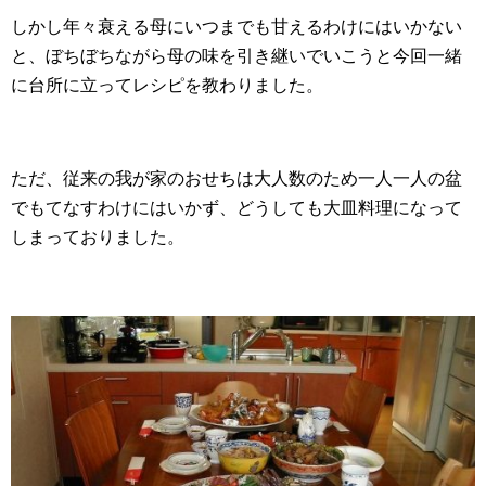
しかし年々衰える母にいつまでも甘えるわけにはいかない
と、ぼちぼちながら母の味を引き継いでいこうと今回一緒
に台所に立ってレシピを教わりました。
ただ、従来の我が家のおせちは大人数のため一人一人の盆
でもてなすわけにはいかず、どうしても大皿料理になって
しまっておりました。