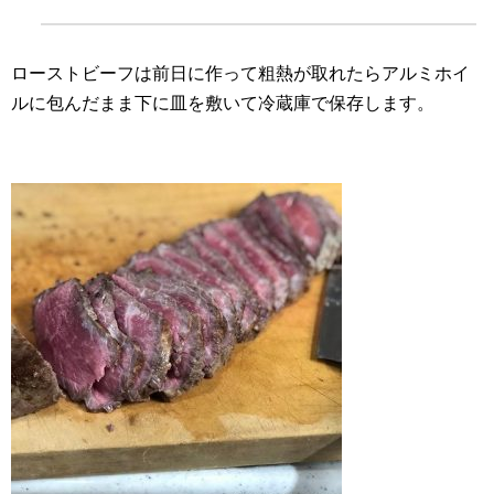
ローストビーフは前日に作って粗熱が取れたらアルミホイ
ルに包んだまま下に皿を敷いて冷蔵庫で保存します。