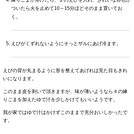
ついたら火を止めて10～15分ほどそのまま置いてお
く。
えびがくずれないようにそっとザルにあげ冷ます。
えびの背が丸まるように形を整えてあげれば見た目もきれ
いになります。
このまま皮を剥いで頂きますが、味が薄いようなら４の練
りごまを加えたゆで汁を少しかけてもいいようです。
我が家ではゆで汁はかけずこのままで充分おいしかったで
す。