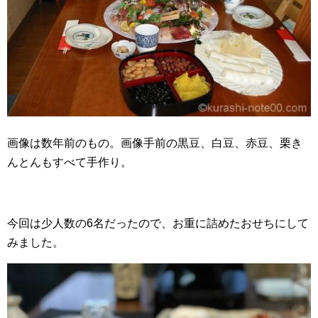
画像は数年前のもの。画像手前の黒豆、白豆、赤豆、栗き
んとんもすべて手作り。
今回は少人数の6名だったので、お重に詰めたおせちにして
みました。