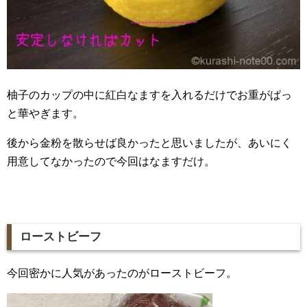
柚子のカップの中に紅白なますを入れるだけでお重がぱっ
と華やぎます。
後から金粉を散らせば良かったと思いましたが、あいにく
用意してなかったので今回はなますだけ。
ローストビーフ
今回密かに人気があったのがローストビーフ。