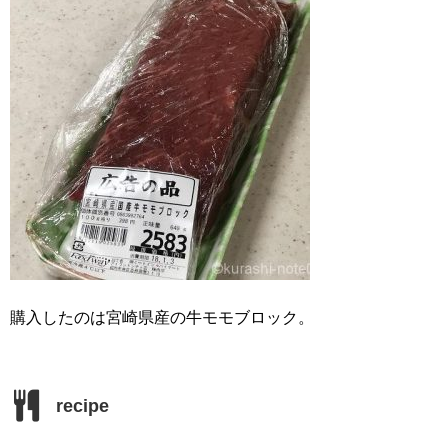
購入したのは宮崎県産の牛モモブロック。
recipe