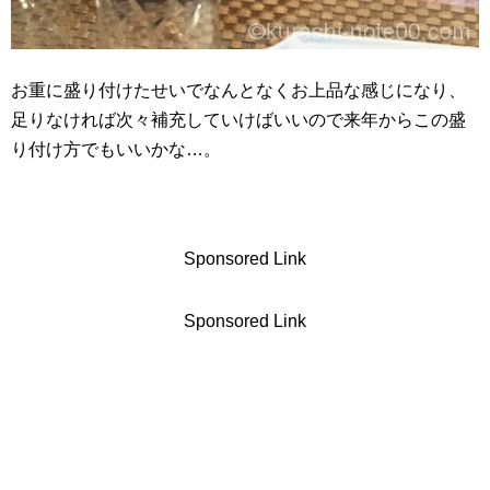
お重に盛り付けたせいでなんとなくお上品な感じになり、
足りなければ次々補充していけばいいので来年からこの盛
り付け方でもいいかな…。
Sponsored Link
Sponsored Link