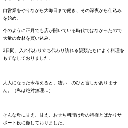
自営業をやりながら大晦日まで働き、その深夜から仕込み
を始め、
今のように正月でも店が開いている時代ではなかったので
大量の食材を買い込み、
3日間、入れ代わり立ち代わり訪れる親類たちによく料理を
もてなしておりました。
大人になった今考えると、凄い…のひと言しかありませ
ん。（私は絶対無理…）
そんな母に甘え、甘え、おせち料理は母の特権とばかりサ
ポート役に徹しておりました。