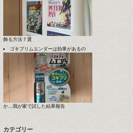
飾る方法７選
ゴキブリムエンダーは効果があるの
か…我が家で試した結果報告
カテゴリー