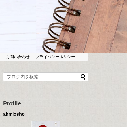
岡
お問い合わせ
プライバシーポリシー
Profile
ahmiosho