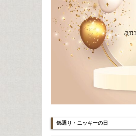
錦通り・ニッキーの日