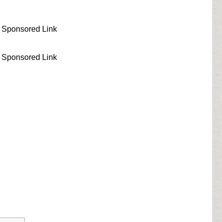
Sponsored Link
Sponsored Link