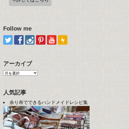
Follow me
アーカイブ
人気記事
余り布でできるハンドメイドレシピ集