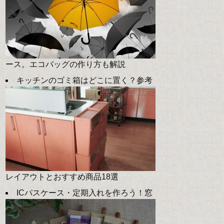
ース。エコバッグの作り方も解説
キッチンのゴミ箱はどこに置く？参考
レイアウトとおすすめ商品18選
ICパスケース・定期入れを作ろう！窓