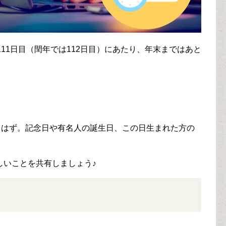
11日目（閏年では112日目）にあたり、年末まではあと
るはず。記念日や有名人の誕生日、この日生まれた方の
しいことを共有しましょう♪