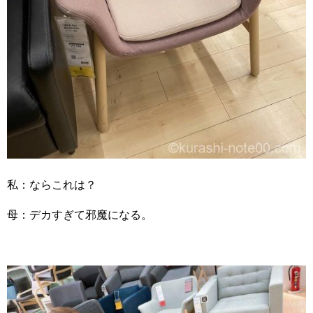
私：ならこれは？
母：デカすぎて邪魔になる。