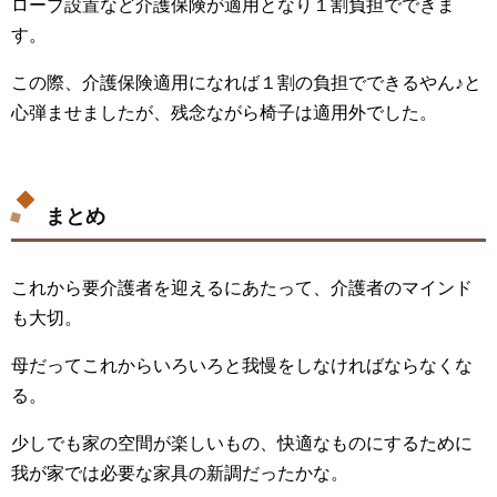
ローブ設置など介護保険が適用となり１割負担でできま
す。
この際、介護保険適用になれば１割の負担でできるやん♪と
心弾ませましたが、残念ながら椅子は適用外でした。
まとめ
これから要介護者を迎えるにあたって、介護者のマインド
も大切。
母だってこれからいろいろと我慢をしなければならなくな
る。
少しでも家の空間が楽しいもの、快適なものにするために
我が家では必要な家具の新調だったかな。