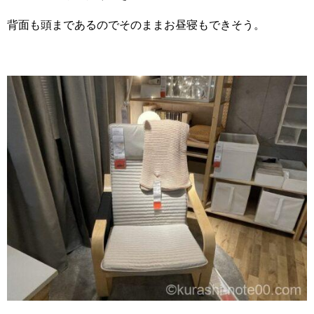
背面も頭まであるのでそのままお昼寝もできそう。