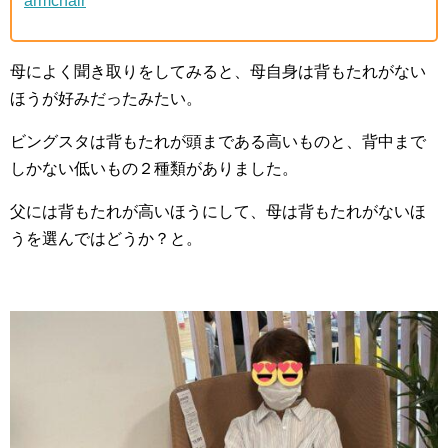
armchair
母によく聞き取りをしてみると、母自身は背もたれがない
ほうが好みだったみたい。
ビングスタは背もたれが頭まである高いものと、背中まで
しかない低いもの２種類がありました。
父には背もたれが高いほうにして、母は背もたれがないほ
うを選んではどうか？と。