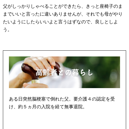
父がしっかりしゃべることができたら、きっと座椅子のま
までいいと言ったに違いありませんが、それでも母がやり
たいようにしたらいいよと言うはずなので、良しとしよ
う。
ある日突然脳梗塞で倒れた父。要介護４の認定を受
け、約５ヵ月の入院を経て無事退院。