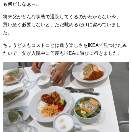
も何だしなぁ～。
将来父がどんな状態で退院してくるのかわからない今、
買い急ぐ必要もないと、ただ眺めるだけに留めていまし
た。
ちょうど夫もコストコとは違う楽しさをIKEAで見つけたみ
たいで、父が入院中に何度もIKEAに遊びに行きました。