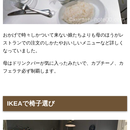
おかげで時々しかついて来ない娘たちよりも母のほうがレ
ストランでの注文のしかたやおいしいメニューなど詳しく
なっていました。
母はドリンクバーが気に入ったみたいで、カプチーノ、カ
フェラテ必ず制覇します。
IKEAで椅子選び