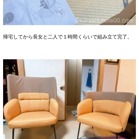
帰宅してから長女と二人で１時間くらいで組み立て完了。