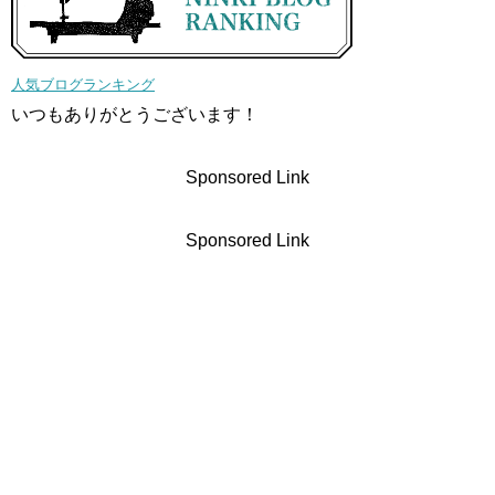
人気ブログランキング
いつもありがとうございます！
Sponsored Link
Sponsored Link