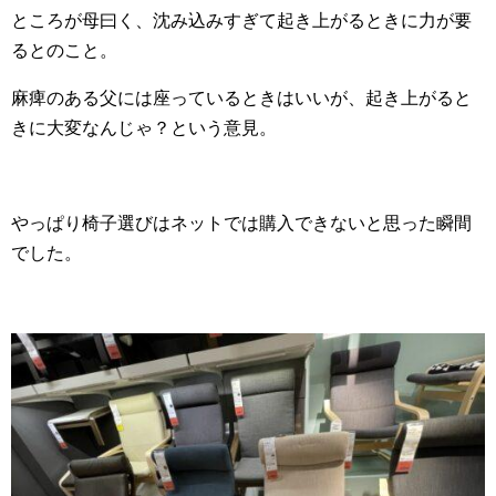
ところが母曰く、沈み込みすぎて起き上がるときに力が要
るとのこと。
麻痺のある父には座っているときはいいが、起き上がると
きに大変なんじゃ？という意見。
やっぱり椅子選びはネットでは購入できないと思った瞬間
でした。