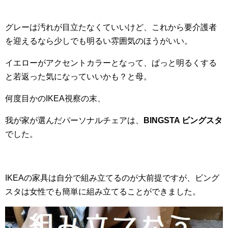
グレーは汚れが目立たなくていいけど、これから要介護者
を迎えるなら少しでも明るい雰囲気のほうがいい。
イエローがアクセントカラーとなって、ぱっと明るくする
と若返った気になっていいかも？と母。
何度目かのIKEA視察の末、
我が家が選んだパーソナルチェアは、
BINGSTA ビングスタ
でした。
IKEAの家具は自分で組み立てるのが大前提ですが、ビング
スタは女性でも簡単に組み立てることができました。