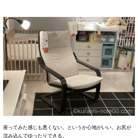
座ってみた感じも悪くない。というか心地がいい。お尻が
沈み込んでゆったりできる。