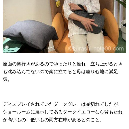
座面の奥行きがあるのでゆったりと座れ、立ち上がるとき
も沈み込んでないので楽に立てると母は座り心地に満足
気。
ディスプレイされていたダークグレーは品切れでしたが、
ショールームに展示してあるダークイエローなら背もたれ
が高いもの、低いもの両方在庫があるとのこと。