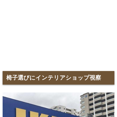
椅子選びにインテリアショップ視察