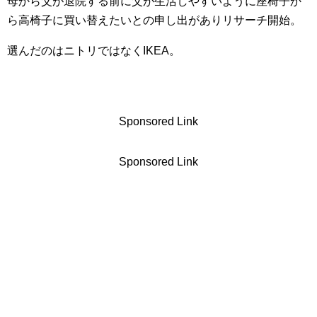
母から父が退院する前に父が生活しやすいように座椅子か
ら高椅子に買い替えたいとの申し出がありリサーチ開始。
選んだのはニトリではなくIKEA。
Sponsored Link
Sponsored Link