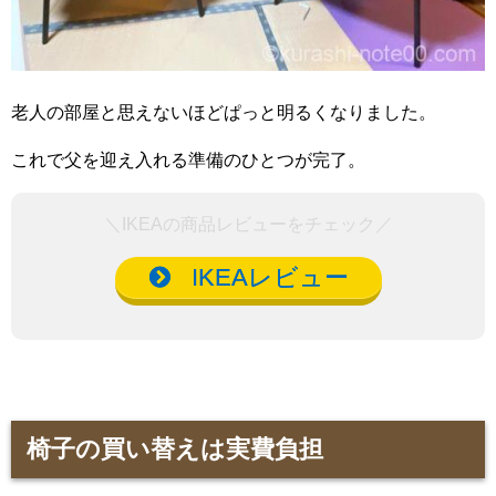
老人の部屋と思えないほどぱっと明るくなりました。
これで父を迎え入れる準備のひとつが完了。
＼IKEAの商品レビューをチェック／
IKEAレビュー
椅子の買い替えは実費負担