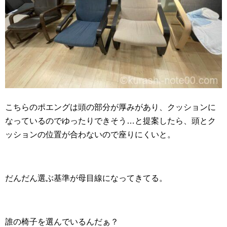
こちらのポエングは頭の部分が厚みがあり、クッションに
なっているのでゆったりできそう…と提案したら、頭とク
ッションの位置が合わないので座りにくいと。
だんだん選ぶ基準が母目線になってきてる。
誰の椅子を選んでいるんだぁ？