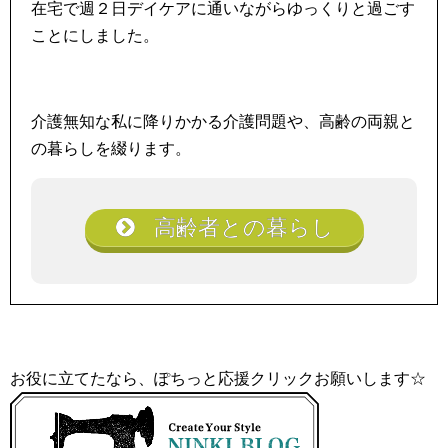
在宅で週２日デイケアに通いながらゆっくりと過ごす
ことにしました。
介護無知な私に降りかかる介護問題や、高齢の両親と
の暮らしを綴ります。
高齢者との暮らし
お役に立てたなら、ぽちっと応援クリックお願いします☆