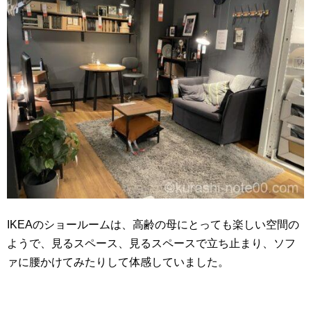
IKEAのショールームは、高齢の母にとっても楽しい空間の
ようで、見るスペース、見るスペースで立ち止まり、ソフ
ァに腰かけてみたりして体感していました。