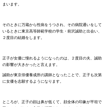
まいます。
そのときに万蔵から性病をうつされ、その病院通いをして
いるときに東京高等師範学校の学生・前沢誠助と出会い、
２度目の結婚をします。
正子が女優に憧れるようになったのは、２度目の夫、誠助
の影響が大きかったと言えます。
誠助が東京俳優養成所の講師となったことで、正子も次第
に女優を志願するようになります。
ところが、正子の顔は鼻が低くて、顔全体の印象が平坦で