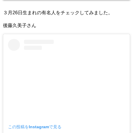
３月26日生まれの有名人をチェックしてみました。
後藤久美子さん
この投稿をInstagramで見る