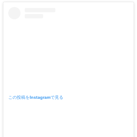
この投稿をInstagramで見る