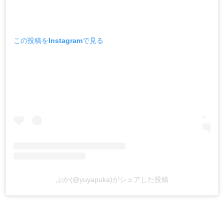
この投稿をInstagramで見る
ぷか(@yuyapuka)がシェアした投稿