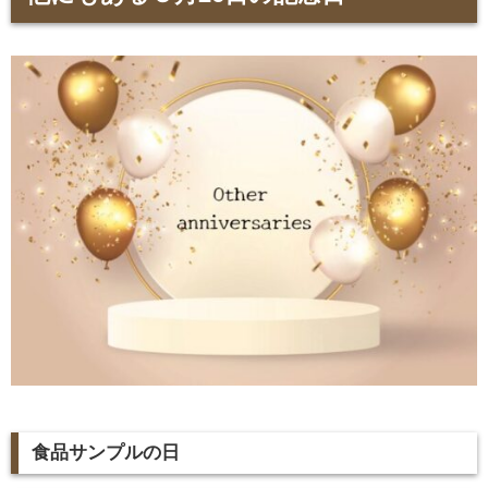
食品サンプルの日