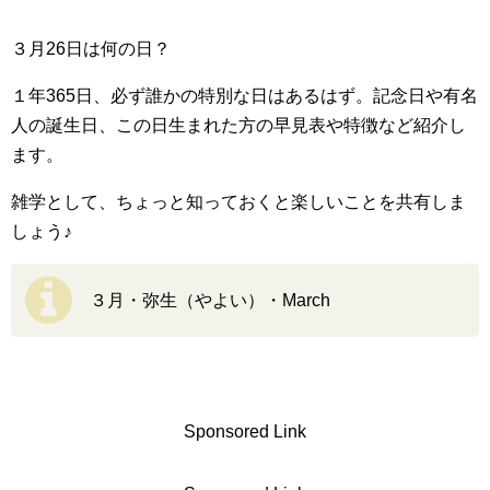
３月26日は何の日？
１年365日、必ず誰かの特別な日はあるはず。記念日や有名
人の誕生日、この日生まれた方の早見表や特徴など紹介し
ます。
雑学として、ちょっと知っておくと楽しいことを共有しま
しょう♪
３月・弥生（やよい）・March
Sponsored Link