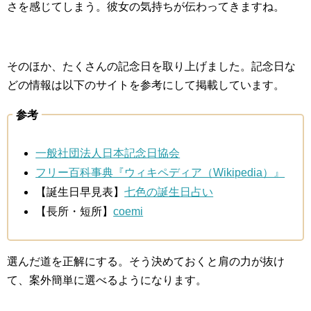
さを感じてしまう。彼女の気持ちが伝わってきますね。
そのほか、たくさんの記念日を取り上げました。記念日な
どの情報は以下のサイトを参考にして掲載しています。
参考
一般社団法人日本記念日協会
フリー百科事典『ウィキペディア（Wikipedia）』
【誕生日早見表】
七色の誕生日占い
【長所・短所】
coemi
選んだ道を正解にする。そう決めておくと肩の力が抜け
て、案外簡単に選べるようになります。