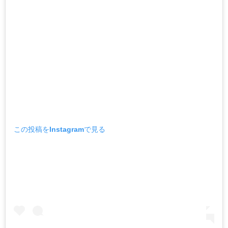
この投稿をInstagramで見る