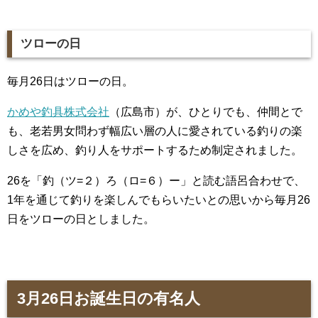
ツローの日
毎月26日はツローの日。
かめや釣具株式会社
（広島市）が、ひとりでも、仲間とで
も、老若男女問わず幅広い層の人に愛されている釣りの楽
しさを広め、釣り人をサポートするため制定されました。
26を「釣（ツ=２）ろ（ロ=６）ー」と読む語呂合わせで、
1年を通じて釣りを楽しんでもらいたいとの思いから毎月26
日をツローの日としました。
3月26日お誕生日の有名人