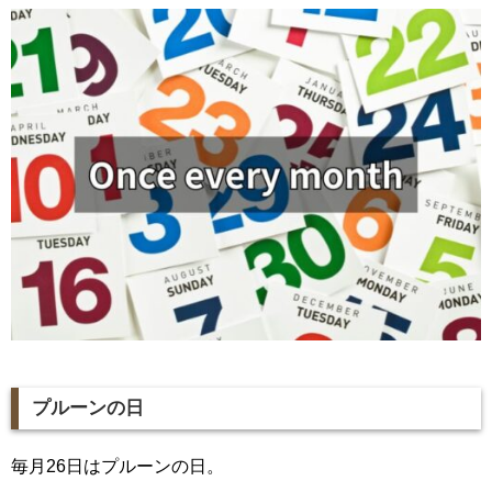
プルーンの日
毎月26日はプルーンの日。