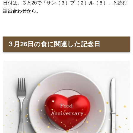
日付は、３と26で「サン（３）プ（２）ル（６）」と読む
語呂合わせから。
３月26日の食に関連した記念日