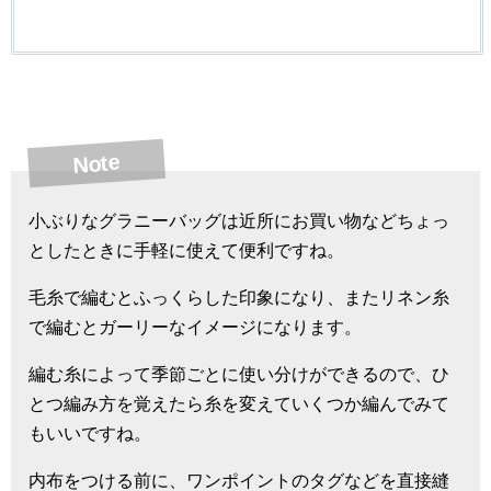
Note
小ぶりなグラニーバッグは近所にお買い物などちょっ
としたときに手軽に使えて便利ですね。
毛糸で編むとふっくらした印象になり、またリネン糸
で編むとガーリーなイメージになります。
編む糸によって季節ごとに使い分けができるので、ひ
とつ編み方を覚えたら糸を変えていくつか編んでみて
もいいですね。
内布をつける前に、ワンポイントのタグなどを直接縫