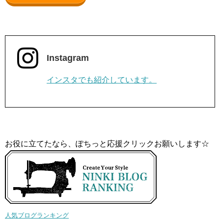
Instagram
インスタでも紹介しています。
お役に立てたなら、ぽちっと応援クリックお願いします☆
人気ブログランキング