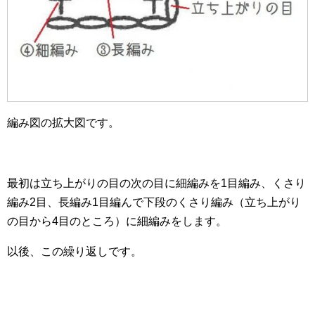
編み図の拡大図です。
最初は立ち上がりの目の次の目に細編みを1目編み、くさり
編み2目、長編み1目編んで下段のくさり編み（立ち上がり
の目から4目のところ）に細編みをします。
以後、この繰り返しです。