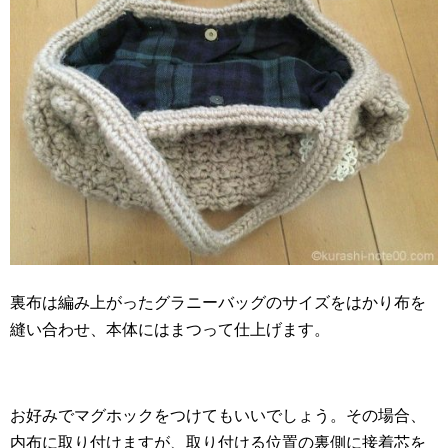
裏布は編み上がったグラニーバッグのサイズをはかり布を
縫い合わせ、本体にはまつって仕上げます。
お好みでマグホックをつけてもいいでしょう。その場合、
内布に取り付けますが、取り付ける位置の裏側に接着芯を