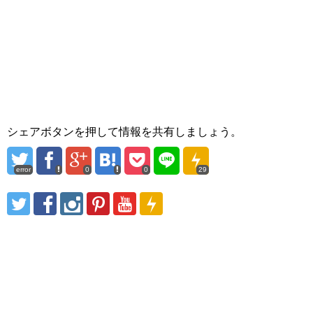
シェアボタンを押して情報を共有しましょう。
error
0
0
29