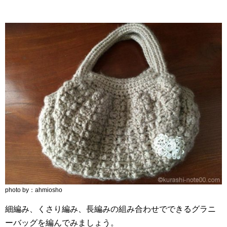
photo by：ahmiosho
細編み、くさり編み、長編みの組み合わせでできるグラニ
ーバッグを編んでみましょう。