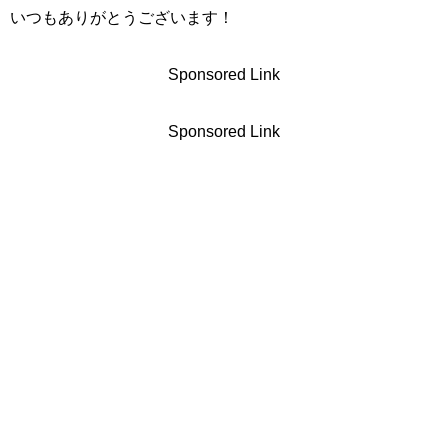
いつもありがとうございます！
Sponsored Link
Sponsored Link