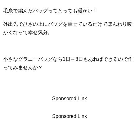
毛糸で編んだバッグってとっても暖かい！
外出先でひざの上にバッグを乗せているだけでほんわり暖
かくなって幸せ気分。
小さなグラニーバッグなら1日～3日もあればできるので作
ってみませんか？
Sponsored Link
Sponsored Link