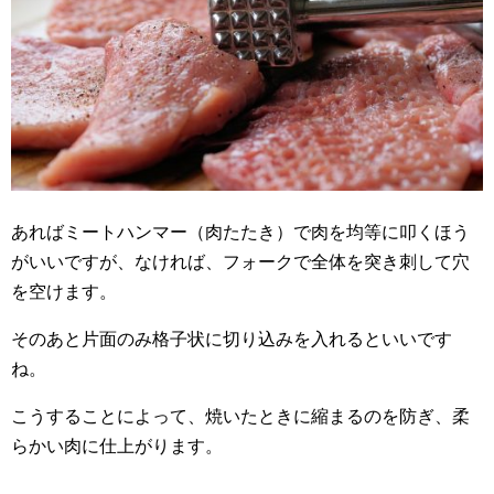
あればミートハンマー（肉たたき）で肉を均等に叩くほう
がいいですが、なければ、フォークで全体を突き刺して穴
を空けます。
そのあと片面のみ格子状に切り込みを入れるといいです
ね。
こうすることによって、焼いたときに縮まるのを防ぎ、柔
らかい肉に仕上がります。