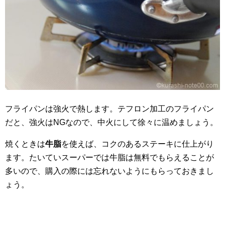
フライパンは強火で熱します。テフロン加工のフライパン
だと、強火はNGなので、中火にして徐々に温めましょう。
焼くときは
牛脂
を使えば、コクのあるステーキに仕上がり
ます。たいていスーパーでは牛脂は無料でもらえることが
多いので、購入の際には忘れないようにもらっておきまし
ょう。