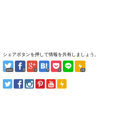
シェアボタンを押して情報を共有しましょう。
error
0
0
29