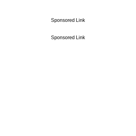
Sponsored Link
Sponsored Link