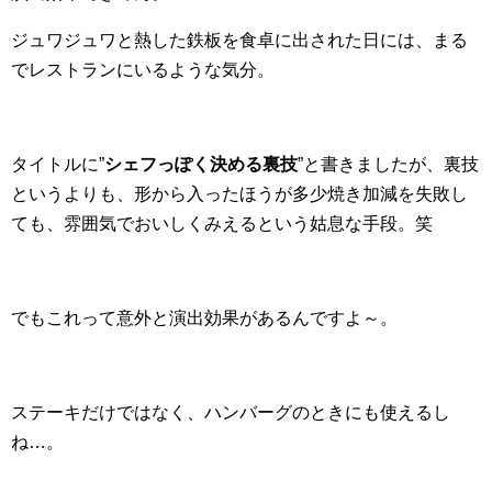
ジュワジュワと熱した鉄板を食卓に出された日には、まる
でレストランにいるような気分。
タイトルに”
シェフっぽく決める裏技
”と書きましたが、裏技
というよりも、形から入ったほうが多少焼き加減を失敗し
ても、雰囲気でおいしくみえるという姑息な手段。笑
でもこれって意外と演出効果があるんですよ～。
ステーキだけではなく、ハンバーグのときにも使えるし
ね…。