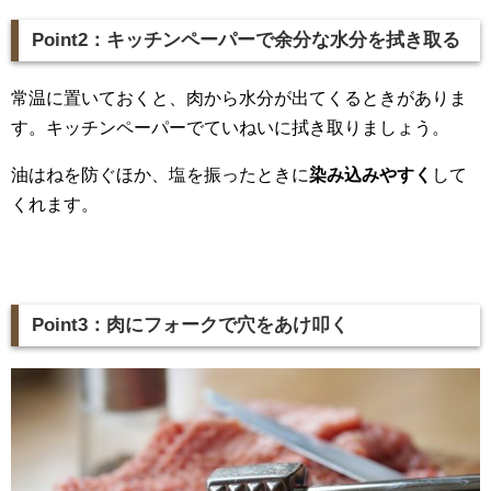
Point2：キッチンペーパーで余分な水分を拭き取る
常温に置いておくと、肉から水分が出てくるときがありま
す。キッチンペーパーでていねいに拭き取りましょう。
油はねを防ぐほか、塩を振ったときに
染み込みやすく
して
くれます。
Point3：肉にフォークで穴をあけ叩く