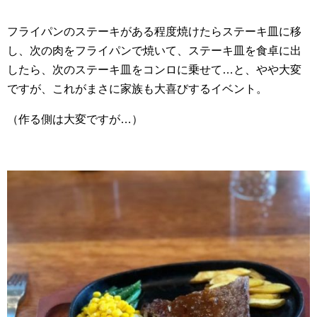
フライパンのステーキがある程度焼けたらステーキ皿に移
し、次の肉をフライパンで焼いて、ステーキ皿を食卓に出
したら、次のステーキ皿をコンロに乗せて…と、やや大変
ですが、これがまさに家族も大喜びするイベント。
（作る側は大変ですが…）