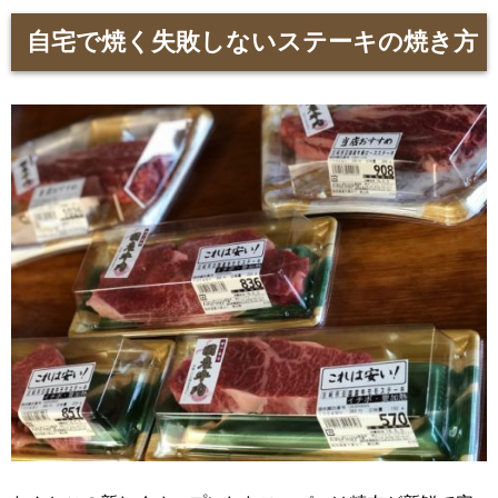
自宅で焼く失敗しないステーキの焼き方