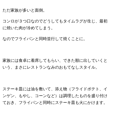
ただ家族が多いと面倒。
コンロが３つ口なのでどうしてもタイムラグが生じ、最初
に焼いた肉が冷めてしまう。
なのでフライパンと同時並行して焼くことに。
家族には食卓に着席してもらい、できた順に出していくと
いう、まさにレストランなみのおもてなしスタイル。
ステーキ皿には油を敷いて、添え物（フライドポテト、イ
ンゲン、もやし、コーンなど）は調理したものを盛り付け
ておき、フライパンと同時にステーキ皿も火にかけます。