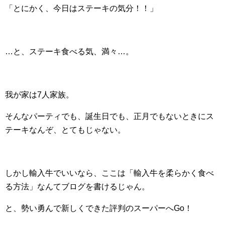
「とにかく、今日はステーキの気分！！」
…と、ステーキ食べる気、満々…。
我が家は7人家族。
そんなパーティでも、誕生日でも、正月でもないときにス
テーキなんぞ、とてもじゃない。
しかし輸入牛でいいなら、ここは「輸入牛を柔らかく食べ
る方法」なんてブログを書けるじゃん。
と、勢い勇んで新しくできた評判のスーパーへGo！