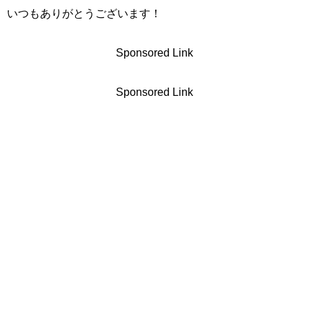
いつもありがとうございます！
Sponsored Link
Sponsored Link