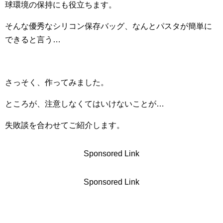
球環境の保持にも役立ちます。
そんな優秀なシリコン保存バッグ、なんとパスタが簡単に
できると言う…
さっそく、作ってみました。
ところが、注意しなくてはいけないことが…
失敗談を合わせてご紹介します。
Sponsored Link
Sponsored Link