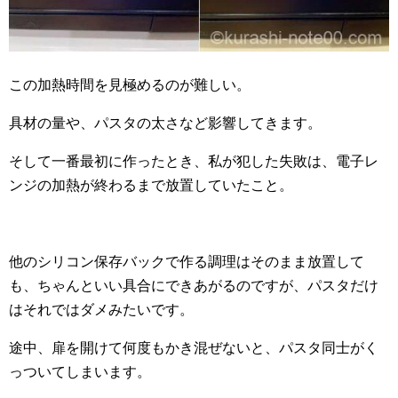
この加熱時間を見極めるのが難しい。
具材の量や、パスタの太さなど影響してきます。
そして一番最初に作ったとき、私が犯した失敗は、電子レ
ンジの加熱が終わるまで放置していたこと。
他のシリコン保存バックで作る調理はそのまま放置して
も、ちゃんといい具合にできあがるのですが、パスタだけ
はそれではダメみたいです。
途中、扉を開けて何度もかき混ぜないと、パスタ同士がく
っついてしまいます。