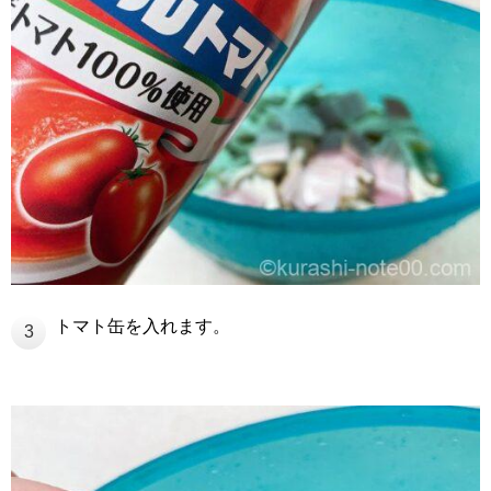
トマト缶を入れます。
3