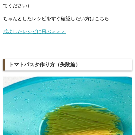
てください）
ちゃんとしたレシピをすぐ確認したい方はこちら
成功したレシピに飛ぶ＞＞＞
トマトパスタ作り方（失敗編）