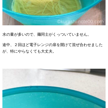
水の量が多いので、麺同士がくっついていません。
途中、２回ほど電子レンジの扉を開けて混ぜ合わせました
が、特にやらなくても大丈夫。