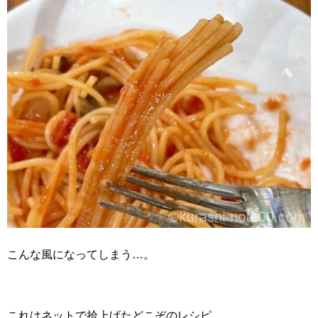
こんな風になってしまう…。
これはネットで拾上げたどこぞのレシピ。