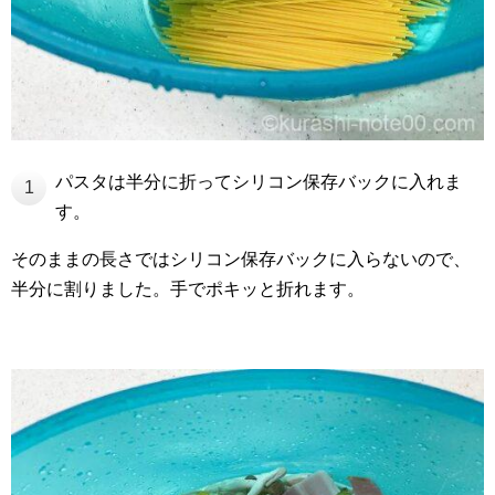
パスタは半分に折ってシリコン保存バックに入れま
1
す。
そのままの長さではシリコン保存バックに入らないので、
半分に割りました。手でポキッと折れます。