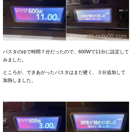
パスタのゆで時間７分だったので、600Wで11分に設定して
みました。
ところが、できあがったパスタはまだ硬く、３分追加して
加熱しました。