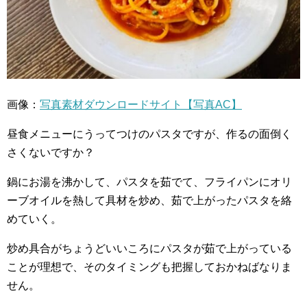
画像：
写真素材ダウンロードサイト【写真AC】
昼食メニューにうってつけのパスタですが、作るの面倒く
さくないですか？
鍋にお湯を沸かして、パスタを茹でて、フライパンにオリ
ーブオイルを熱して具材を炒め、茹で上がったパスタを絡
めていく。
炒め具合がちょうどいいころにパスタが茹で上がっている
ことが理想で、そのタイミングも把握しておかねばなりま
せん。