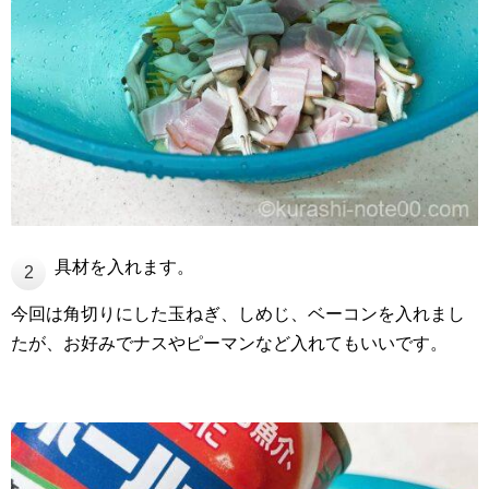
具材を入れます。
2
今回は角切りにした玉ねぎ、しめじ、ベーコンを入れまし
たが、お好みでナスやピーマンなど入れてもいいです。