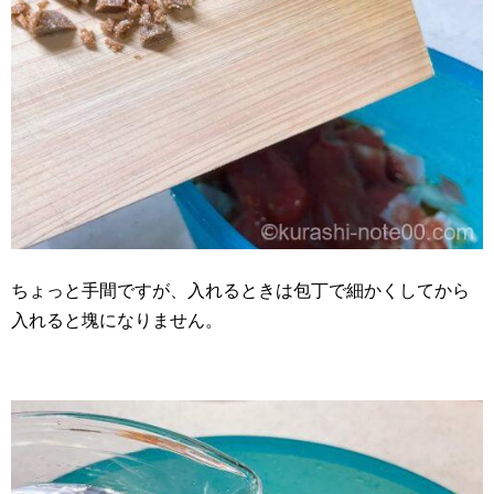
ちょっと手間ですが、入れるときは包丁で細かくしてから
入れると塊になりません。