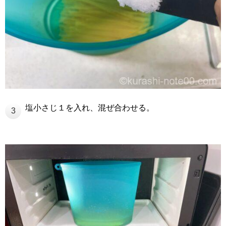
塩小さじ１を入れ、混ぜ合わせる。
3