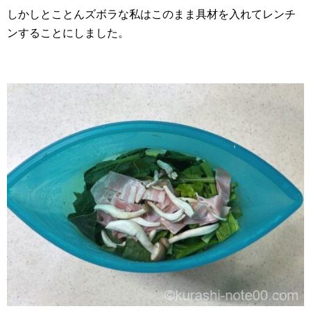
しかしとことんズボラな私はこのまま具材を入れてレンチ
ンすることにしました。