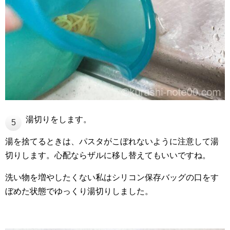
湯切りをします。
5
湯を捨てるときは、パスタがこぼれないように注意して湯
切りします。心配ならザルに移し替えてもいいですね。
洗い物を増やしたくない私はシリコン保存バッグの口をす
ぼめた状態でゆっくり湯切りしました。