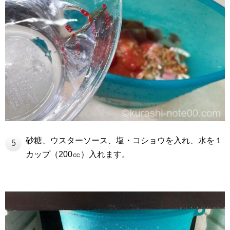
砂糖、ウスターソース、塩・コショウを入れ、水を１
5
カップ（200㏄）入れます。