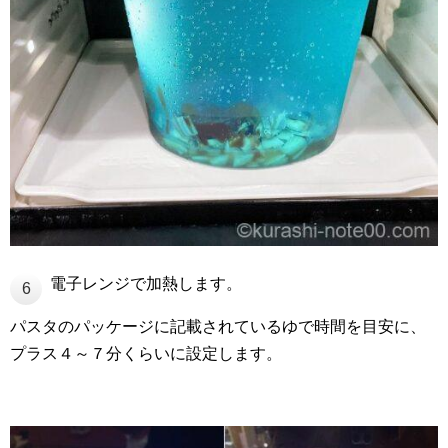
電子レンジで加熱します。
6
パスタのパッケージに記載されているゆで時間を目安に、
プラス４～７分くらいに設定します。