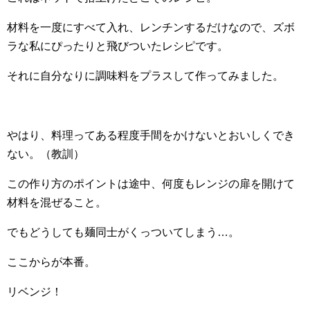
材料を一度にすべて入れ、レンチンするだけなので、ズボ
ラな私にぴったりと飛びついたレシピです。
それに自分なりに調味料をプラスして作ってみました。
やはり、料理ってある程度手間をかけないとおいしくでき
ない。（教訓）
この作り方のポイントは途中、何度もレンジの扉を開けて
材料を混ぜること。
でもどうしても麺同士がくっついてしまう…。
ここからが本番。
リベンジ！