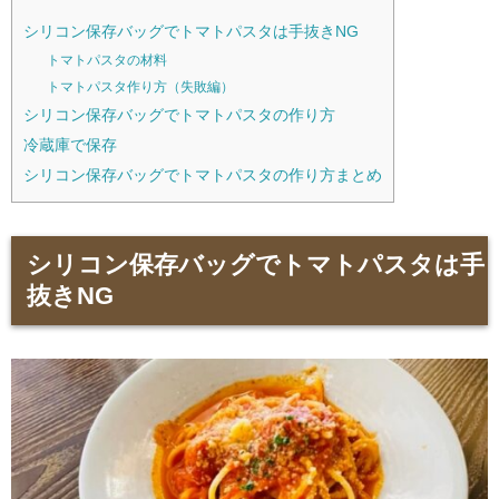
シリコン保存バッグでトマトパスタは手抜きNG
トマトパスタの材料
トマトパスタ作り方（失敗編）
シリコン保存バッグでトマトパスタの作り方
冷蔵庫で保存
シリコン保存バッグでトマトパスタの作り方まとめ
シリコン保存バッグでトマトパスタは手
抜きNG