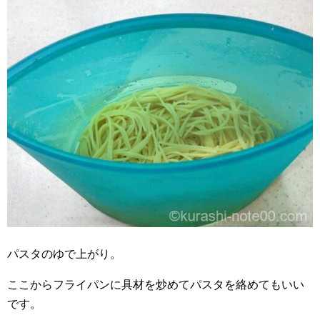
パスタのゆで上がり。
ここからフライパンに具材を炒めてパスタを絡めてもいい
です。