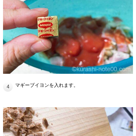
マギーブイヨンを入れます。
4