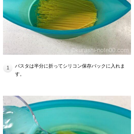
パスタは半分に折ってシリコン保存バックに入れま
1
す。