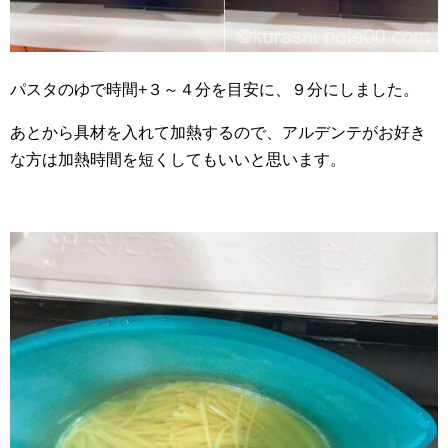
パスタのゆで時間+３～４分を目安に、９分にしました。
あとから具材を入れて加熱するので、アルデンテがお好き
な方は加熱時間を短くしてもいいと思います。