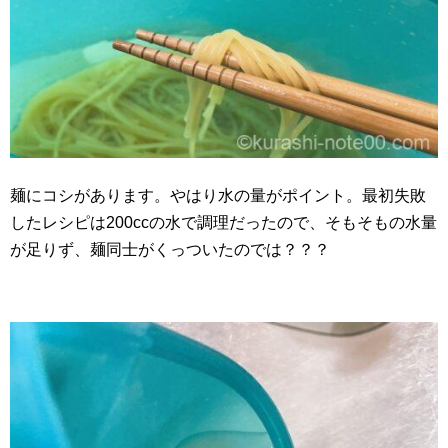
麺にコシがあります。やはり水の量がポイント。最初失敗
したレシピは200ccの水で調理だったので、そもそもの水量
が足りず、麺同士がくっついたのでは？？？