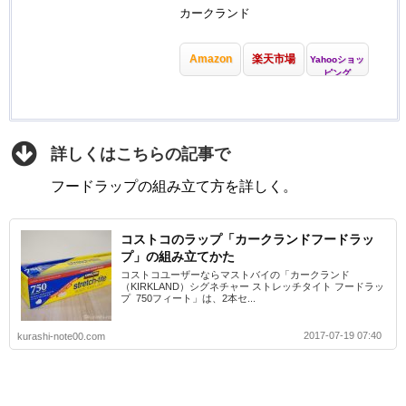
カークランド
Amazon
楽天市場
Yahooショッ
ピング
詳しくはこちらの記事で
フードラップの組み立て方を詳しく。
コストコのラップ「カークランドフードラッ
プ」の組み立てかた
コストコユーザーならマストバイの「カークランド
（KIRKLAND）シグネチャー ストレッチタイト フードラッ
プ 750フィート」は、2本セ...
2017-07-19 07:40
kurashi-note00.com