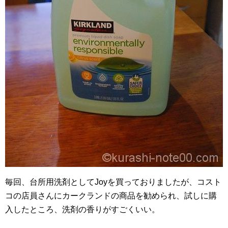
毎回、台所用洗剤としてJoyを買っておりましたが、コスト
コの店員さんにカークランドの商品を勧められ、試しに購
入したところ、洗剤の香りがすごくいい。