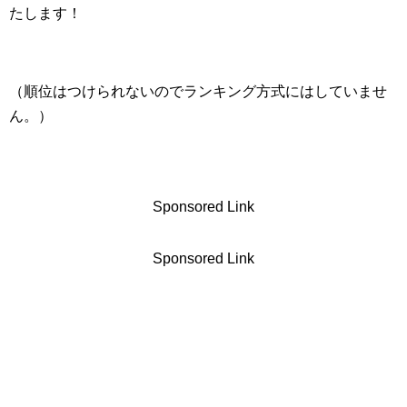
たします！
（順位はつけられないのでランキング方式にはしていませ
ん。）
Sponsored Link
Sponsored Link