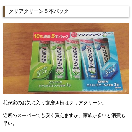
クリアクリーン５本パック
我が家のお気に入り歯磨き粉はクリアクリーン。
近所のスーパーでも安く買えますが、家族が多いと消費も
早い。