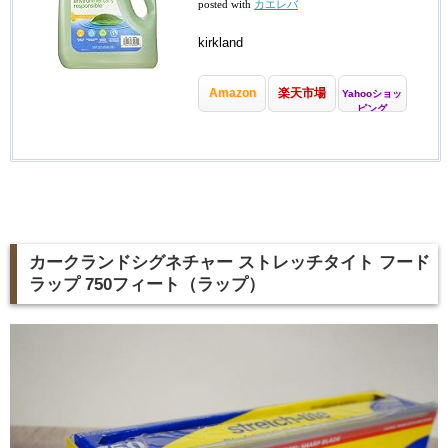
posted with
カエレバ
kirkland
Amazon
楽天市場
Yahooショッ
ピング
カークランドシグネチャー ストレッチタイト フード
ラップ 750フィート（ラップ）