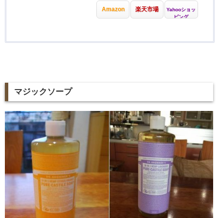
Amazon
楽天市場
Yahooショッ
ピング
マジックソープ