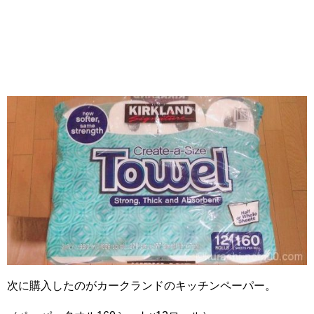
次に購入したのがカークランドのキッチンペーパー。