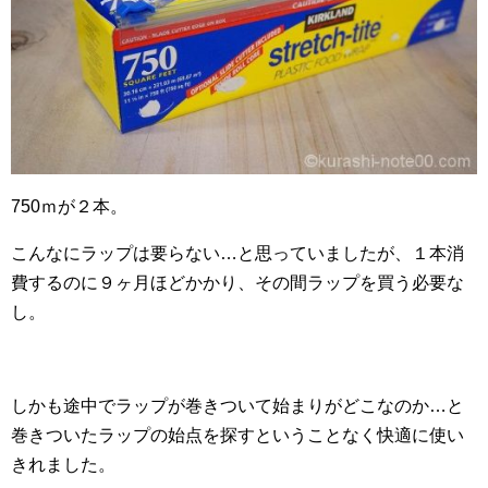
750ｍが２本。
こんなにラップは要らない…と思っていましたが、１本消
費するのに９ヶ月ほどかかり、その間ラップを買う必要な
し。
しかも途中でラップが巻きついて始まりがどこなのか…と
巻きついたラップの始点を探すということなく快適に使い
きれました。