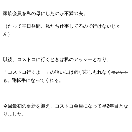
家族会員を私の母にしたのが不満の夫。
（だって平日昼間、私たち仕事してるので行けないじゃ
ん）
以後、コストコに行くときは私のアッシーとなり、
「コストコ行くよ！」の誘いには必ず応じもれなく
ついてく
。運転手になってくれる。
る
今回最初の更新を迎え、コストコ会員になって早2年目とな
りました。