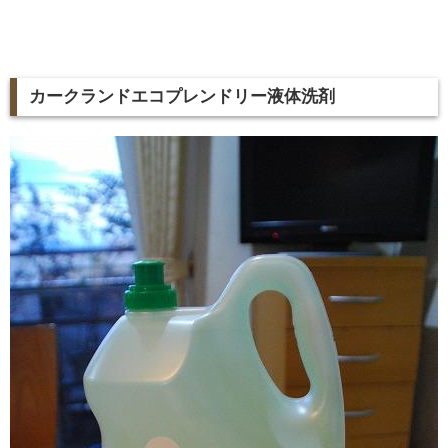
カークランドエコプレンドリー液体洗剤