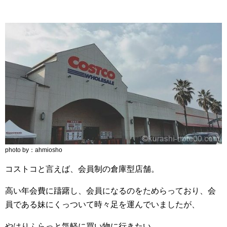
photo by：ahmiosho
コストコと言えば、会員制の倉庫型店舗。
高い年会費に躊躇し、会員になるのをためらっており、会
員である妹にくっついて時々足を運んでいましたが、
やはりふらっと気軽に買い物に行きたい。