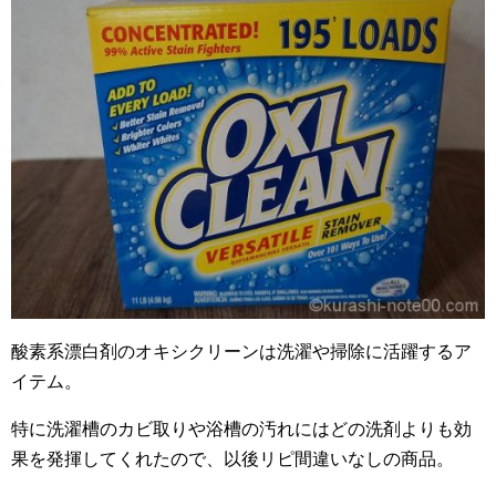
酸素系漂白剤のオキシクリーンは洗濯や掃除に活躍するア
イテム。
特に洗濯槽のカビ取りや浴槽の汚れにはどの洗剤よりも効
果を発揮してくれたので、以後リピ間違いなしの商品。