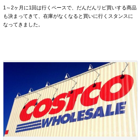
1～2ヶ月に1回は行くペースで、だんだんリピ買いする商品
も決まってきて、在庫がなくなると買いに行くスタンスに
なってきました。