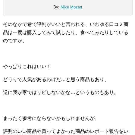
By:
Mike Mozart
そのなかで巷で評判がいいと言われる、いわゆる口コミ商
品は一度は購入してみて試したり、食べてみたりしている
のですが、
やっぱりこれはいい！
どうりで人気があるわけだ…と思う商品もあり、
逆に我が家ではリピしないかな…というものもあり。
まったく参考にならないかもしれませんが、
評判のいい商品や買ってよかった商品のレポート報告をい