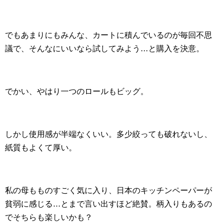
でもあまりにもみんな、カートに積んでいるのが毎回不思
議で、そんなにいいなら試してみよう…と購入を決意。
でかい、やはり一つのロールもビッグ。
しかし使用感が半端なくいい。多少絞っても破れないし、
紙質もよくて厚い。
私の母もものすごく気に入り、日本のキッチンペーパーが
貧弱に感じる…とまで言い出すほど絶賛。柄入りもあるの
でそちらも楽しいかも？