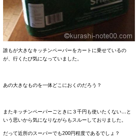
誰もが大きなキッチンペーパーをカートに乗せているの
が、行くたび気になっていました。
あの大きなものを一体どこにおくのだろう？
またキッチンペーパーごときに３千円も使いたくない…と
いう思いから気になりながらもスルーしておりました。
だって近所のスーパーでも200円程度であるでしょ？