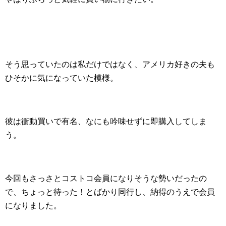
そう思っていたのは私だけではなく、アメリカ好きの夫も
ひそかに気になっていた模様。
彼は衝動買いで有名、なにも吟味せずに即購入してしま
う。
今回もさっさとコストコ会員になりそうな勢いだったの
で、ちょっと待った！とばかり同行し、納得のうえで会員
になりました。