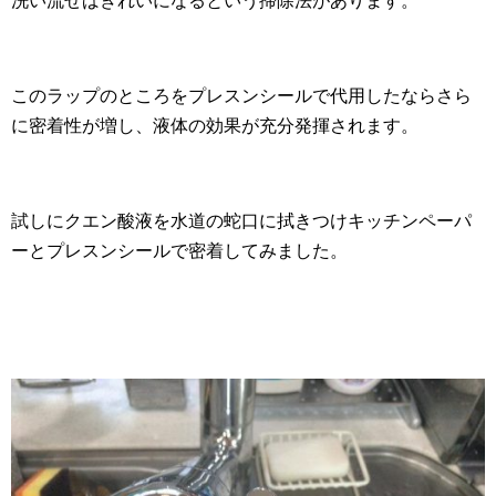
洗い流せばきれいになるという掃除法があります。
このラップのところをプレスンシールで代用したならさら
に密着性が増し、液体の効果が充分発揮されます。
試しにクエン酸液を水道の蛇口に拭きつけキッチンペーパ
ーとプレスンシールで密着してみました。