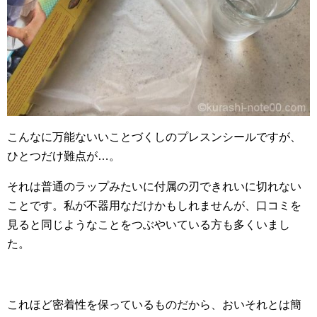
こんなに万能ないいことづくしのプレスンシールですが、
ひとつだけ難点が…。
それは普通のラップみたいに付属の刃できれいに切れない
ことです。私が不器用なだけかもしれませんが、口コミを
見ると同じようなことをつぶやいている方も多くいまし
た。
これほど密着性を保っているものだから、おいそれとは簡