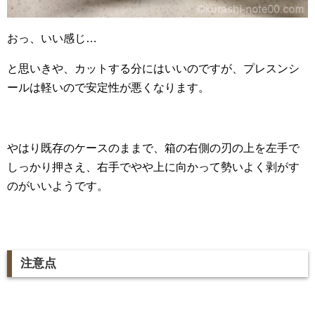
おっ、いい感じ…
と思いきや、カットする分にはいいのですが、プレスンシ
ールは軽いので安定性が悪くなります。
やはり既存のケースのままで、箱の右側の刃の上を左手で
しっかり押さえ、右手でやや上に向かって勢いよく剥がす
のがいいようです。
注意点