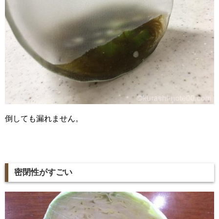
倒しても漏れません。
密閉性がすごい