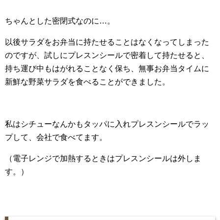
ちゃんとした密閉式なのに…。
以後サラダをお弁当に持たせることはなくなってしまった
のですが、試しにプレスンシールで密着して持たせると、
持ち運び中もはがれることなく保ち、無事お弁当タイムに
新鮮な野菜サラダを食べることができました。
私はシチューなんかもタッパに入れプレスンシールでラッ
プして、会社で食べてます。
（電子レンジで加熱するときはプレスンシールは外しま
す。）