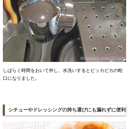
しばらく時間をおいて外し、水洗いするとピッカピカの蛇
口になりました。
シチューやドレッシングの持ち運びにも漏れずに便利