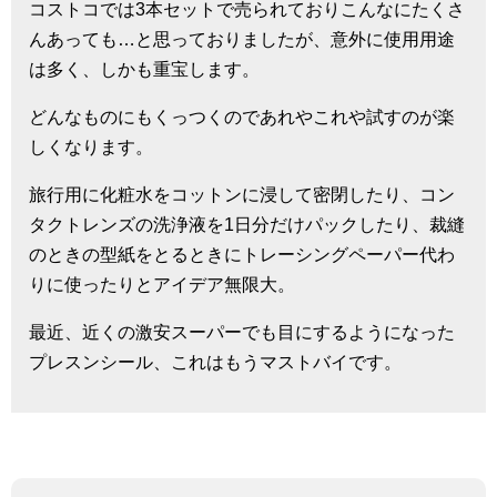
コストコでは3本セットで売られておりこんなにたくさ
んあっても…と思っておりましたが、意外に使用用途
は多く、しかも重宝します。
どんなものにもくっつくのであれやこれや試すのが楽
しくなります。
旅行用に化粧水をコットンに浸して密閉したり、コン
タクトレンズの洗浄液を1日分だけパックしたり、裁縫
のときの型紙をとるときにトレーシングペーパー代わ
りに使ったりとアイデア無限大。
最近、近くの激安スーパーでも目にするようになった
プレスンシール、これはもうマストバイです。