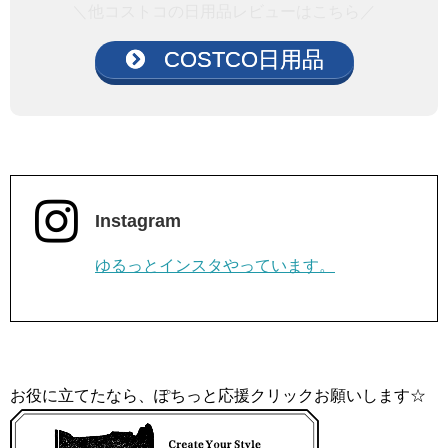
＼他コストコの日用品レビューはこちら／
COSTCO日用品
Instagram
ゆるっとインスタやっています。
お役に立てたなら、ぽちっと応援クリックお願いします☆