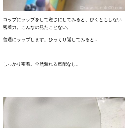
コップにラップをして逆さにしてみると、びくともしない
密着力。こんなの見たことない。
普通にラップします。ひっくり返してみると…
しっかり密着。全然漏れる気配なし。