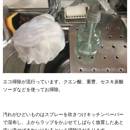
エコ掃除が流行っています。クエン酸、重曹、セスキ炭酸
ソーダなどを使ってお掃除。
汚れがひどいものはスプレーを吹きつけキッチンペーパー
で湿布し、上からラップをかぶせてしばらく放置したあと