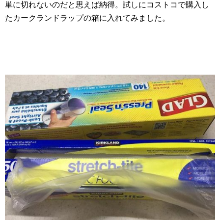
単に切れないのだと思えば納得。試しにコストコで購入し
たカークランドラップの箱に入れてみました。