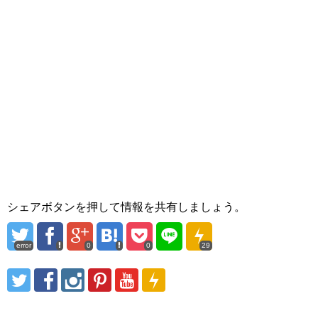
シェアボタンを押して情報を共有しましょう。
error
0
0
29