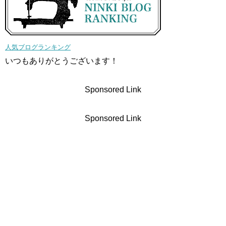
人気ブログランキング
いつもありがとうございます！
Sponsored Link
Sponsored Link