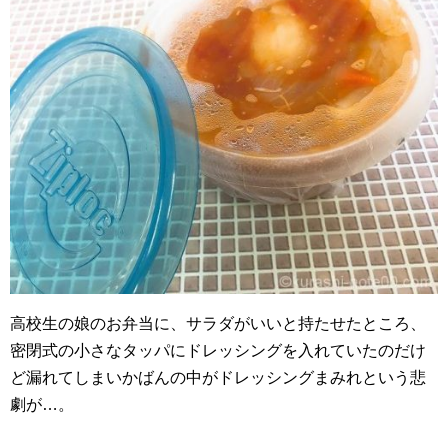
高校生の娘のお弁当に、サラダがいいと持たせたところ、
密閉式の小さなタッパにドレッシングを入れていたのだけ
ど漏れてしまいかばんの中がドレッシングまみれという悲
劇が…。