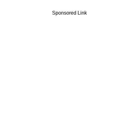
Sponsored Link