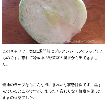
このキャベツ、実は1週間前にプレスンシールでラップした
ものです。忘れて冷蔵庫の野菜室の奥底から出てきまし
た。
普通のラップならこんな風にきれいな状態は保てず、黒ず
んでいるところですが、まったく変わりなく鮮度を保った
ままの状態でした。