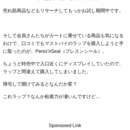
売れ筋商品などもリサーチしてもっかお試し期間中です。
そして会員さんたちがカートに乗せている商品も気になる
わけで、口コミでもマストバイのラップを購入しようと手
に取ったのが、Perss’nSeal（プレスンシール）。
ちょうど特売中で入口近くにディスプレイしていたので、
ラップと間違えて購入してしまいました。
帰宅して開けてみるとなんだか変？
これラップ？なんか粘着力が凄いんですけど…
Sponsored Link