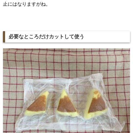
止にはなりますがね。
必要なところだけカットして使う