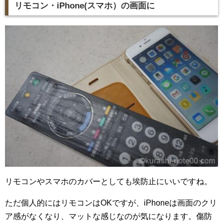
リモコン・iPhone(スマホ）の画面に
リモコンやスマホのカバーとしても埃防止にいいですね。
ただ個人的にはリモコンはOKですが、iPhoneは画面のクリ
ア感がなくなり、マットな感じなのが気になります。傷防