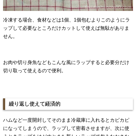
冷凍する場合、食材などは1個、1個包むよりこのようにラ
ップして必要なところだけカットして使えば無駄がありま
せん。
お肉や切り身魚などもこんな風にラップすると必要分だけ
切り取って使えるので便利。
繰り返し使えて経済的
ハムなど一度開封してそのまま冷蔵庫に入れるとカピカピ
になってしまうので、ラップして密着させますが、次に使