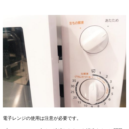
電子レンジの使用は注意が必要です。