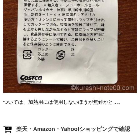
ついては、加熱用には使用しないほうが無難かと…。
楽天・Amazon・Yahoo!ショッピングで確認