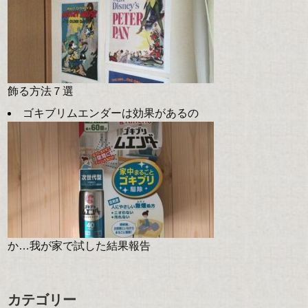
飾る方法７選
ゴキブリムエンダーは効果があるの
か…我が家で試した結果報告
カテゴリー