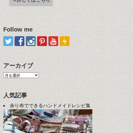
Follow me
アーカイブ
人気記事
余り布でできるハンドメイドレシピ集