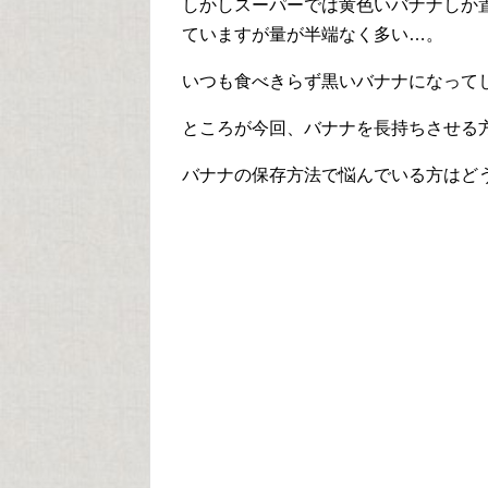
しかしスーパーでは黄色いバナナしか
ていますが量が半端なく多い…。
いつも食べきらず黒いバナナになって
ところが今回、バナナを長持ちさせる
バナナの保存方法で悩んでいる方はど