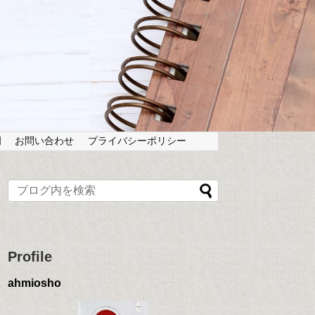
岡
お問い合わせ
プライバシーポリシー
Profile
ahmiosho