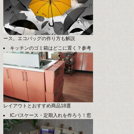
ース。エコバッグの作り方も解説
キッチンのゴミ箱はどこに置く？参考
レイアウトとおすすめ商品18選
ICパスケース・定期入れを作ろう！窓