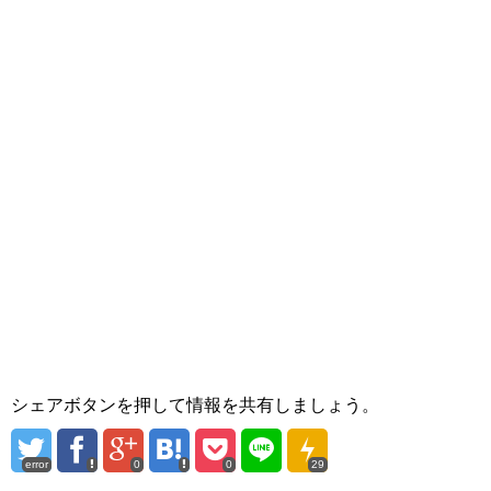
シェアボタンを押して情報を共有しましょう。
error
0
0
29