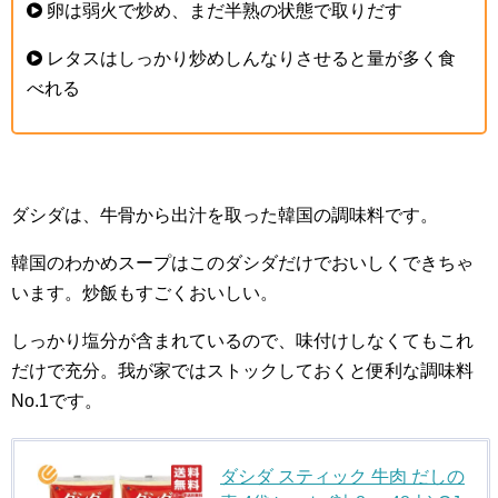
卵は弱火で炒め、まだ半熟の状態で取りだす
レタスはしっかり炒めしんなりさせると量が多く食
べれる
ダシダは、牛骨から出汁を取った韓国の調味料です。
韓国のわかめスープはこのダシダだけでおいしくできちゃ
います。炒飯もすごくおいしい。
しっかり塩分が含まれているので、味付けしなくてもこれ
だけで充分。我が家ではストックしておくと便利な調味料
No.1です。
ダシダ スティック 牛肉 だしの