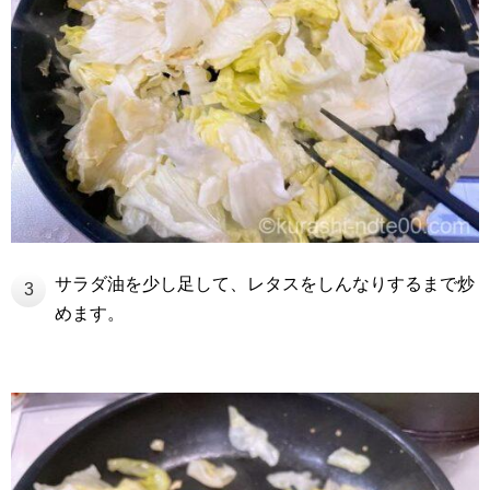
サラダ油を少し足して、レタスをしんなりするまで炒
3
めます。