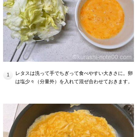
レタスは洗って手でちぎって食べやすい大きさに。卵
1
は塩少々（分量外）を入れて混ぜ合わせておきます。