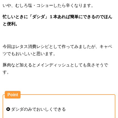
いや、むしろ塩・コショーしたら辛くなります。
忙しいときに「ダシダ」１本あれば簡単にできるのでほん
と便利。
今回はレタス消費レシピとして作ってみましたが、キャベ
ツでもおいしいと思います。
豚肉など加えるとメインディッシュとしても良さそうで
す。
Point
ダシダのみでおいしくできる