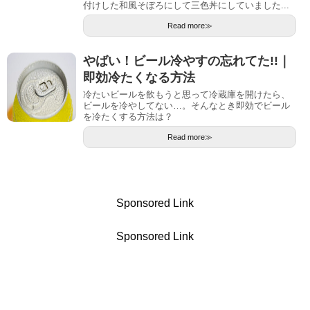
付けした和風そぼろにして三色丼にしていました...
Read more≫
やばい！ビール冷やすの忘れてた!!｜
即効冷たくなる方法
冷たいビールを飲もうと思って冷蔵庫を開けたら、
ビールを冷やしてない…。そんなとき即効でビール
を冷たくする方法は？
Read more≫
Sponsored Link
Sponsored Link