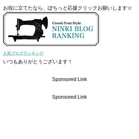
お役に立てたなら、ぽちっと応援クリックお願いします☆
人気ブログランキング
いつもありがとうございます！
Sponsored Link
Sponsored Link