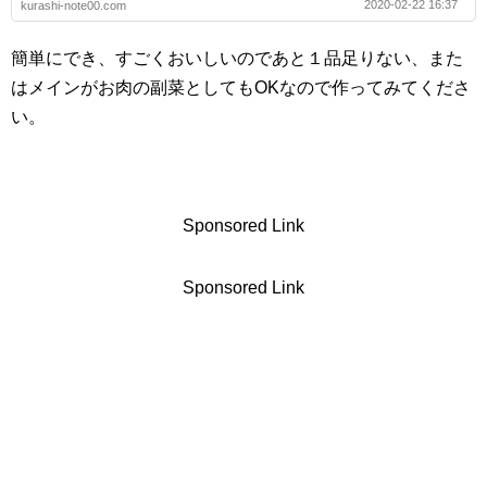
2020-02-22 16:37
kurashi-note00.com
簡単にでき、すごくおいしいのであと１品足りない、また
はメインがお肉の副菜としてもOKなので作ってみてくださ
い。
Sponsored Link
Sponsored Link