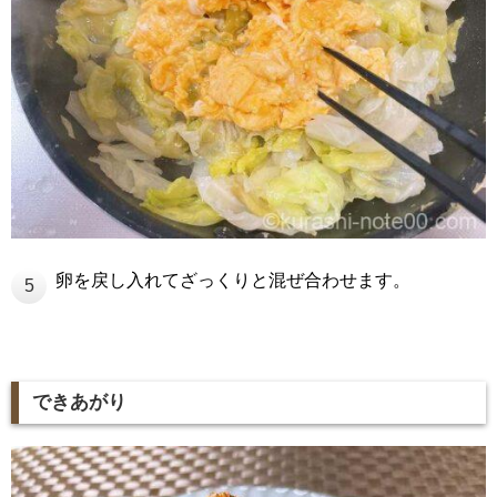
卵を戻し入れてざっくりと混ぜ合わせます。
5
できあがり