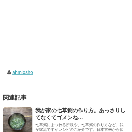
ahmiosho
関連記事
我が家の七草粥の作り方。あっさりし
てなくてゴメンね…
七草粥にまつわる所以や、七草粥の作り方など、我
が家流ですがレシピのご紹介です。日本古来から伝