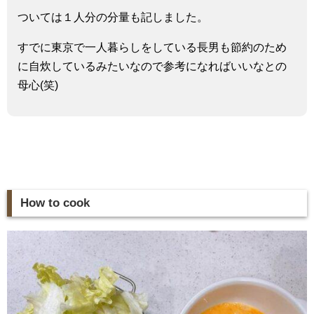
ついては１人分の分量も記しました。
すでに東京で一人暮らしをしている長男も節約のため
に自炊しているみたいなので参考になればいいなとの
母心(笑)
How to cook