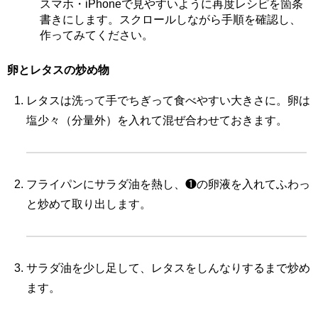
スマホ・iPhoneで見やすいように再度レシピを箇条
書きにします。スクロールしながら手順を確認し、
作ってみてください。
卵とレタスの炒め物
レタスは洗って手でちぎって食べやすい大きさに。卵は
塩少々（分量外）を入れて混ぜ合わせておきます。
フライパンにサラダ油を熱し、❶の卵液を入れてふわっ
と炒めて取り出します。
サラダ油を少し足して、レタスをしんなりするまで炒め
ます。