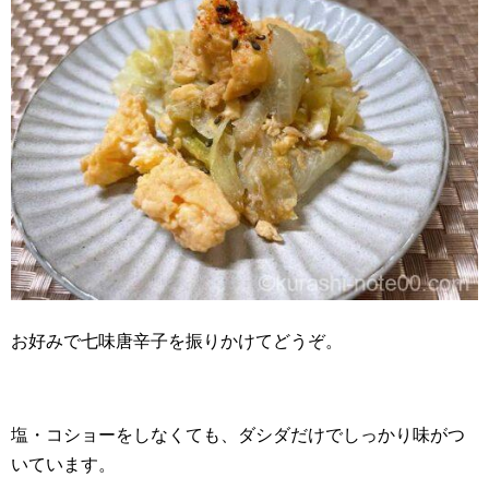
お好みで七味唐辛子を振りかけてどうぞ。
塩・コショーをしなくても、ダシダだけでしっかり味がつ
いています。