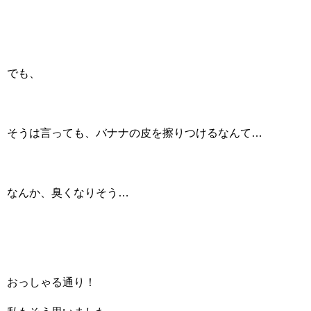
でも、
そうは言っても、バナナの皮を擦りつけるなんて…
なんか、臭くなりそう…
おっしゃる通り！