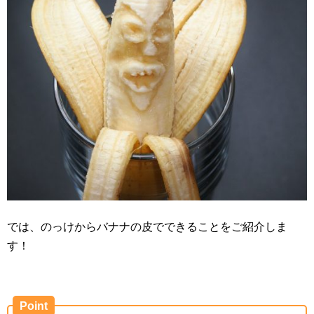
では、のっけからバナナの皮でできることをご紹介しま
す！
Point