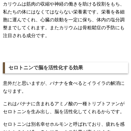
カリウムは筋肉の収縮や神経の働きを助ける役割をもち、
私たちの体にはなくてはならない栄養素です。栄養を各細
胞に運んでくれ、心臓の鼓動を一定に保ち、体内の塩分調
整までしてくれます。またカリウムは骨粗鬆症の予防にも
注目される成分です。
セロトニンで脳を活性化する効果
意外だと思いますが、バナナを食べるとイライラの解消に
なります。
これはバナナに含まれるアミノ酸の一種トリプトファンが
セロトニンを生み出し、脳を活性化してくれるからです。
セロトニンは別名幸せホルモンと呼ばれており、疲れを感