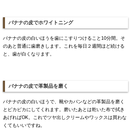
バナナの皮でホワイトニング
バナナの皮の白いほうを歯にこすりつけること10分間。そ
のあと普通に歯磨きします。これを毎日２週間ほど続ける
と、歯が白くなります。
バナナの皮で革製品を磨く
バナナの皮の白いほうで、靴やカバンなどの革製品を磨く
とピカピカにしてくれます。磨いたあとは乾いた布で拭き
あげればOK。これでツヤ出しクリームやワックスは買わな
くてもいいですね。