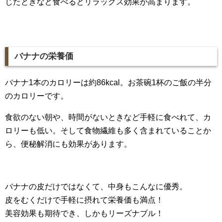
じたときなど食べるとリラックス効果が高まります。
バナナの栄養価
バナナ1本のカロリーは約86kcal。お茶碗1杯のご飯の半分
のカロリーです。
食欲のない朝や、時間がないときなど手軽に食べれて、カ
ロリーも低い。そして食物繊維も多く含まれていることか
ら、便秘解消にも効果があります。
バナナの皮だけではなくて、中身もこんなに優秀。
皮をむくだけで手軽に摂れて栄養価も満点！
美容効果も期待でき、しかもリーズナブル！