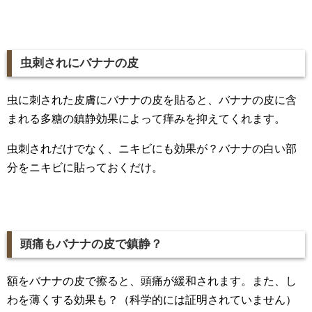
虫刺されにバナナの皮
虫に刺された皮膚にバナナの皮を貼ると、バナナの皮に含
まれる多糖の鎮静効果によって痒みを抑えてくれます。
虫刺されだけでなく、ニキビにも効果が？バナナの白い部
分をニキビに貼っておくだけ。
頭痛もバナナの皮で鎮静？
額をバナナの皮で擦ると、頭痛が緩和されます。また、し
わを薄くする効果も？（科学的には証明されていません）