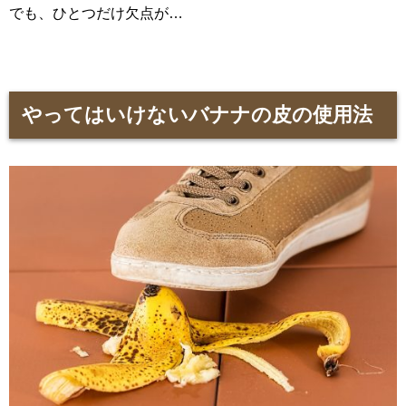
でも、ひとつだけ欠点が…
やってはいけないバナナの皮の使用法