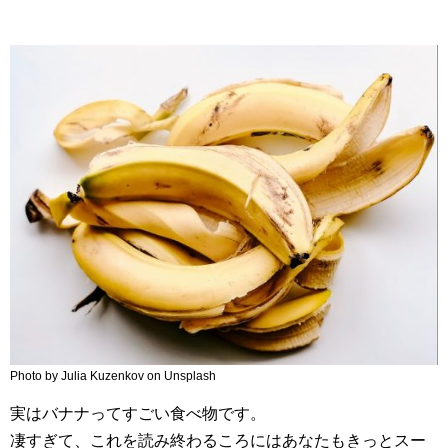
Photo by Julia Kuzenkov on Unsplash
実はバナナってすごい食べ物です。
凄すぎて、これを読み終わるころにはあなたもきっとスー