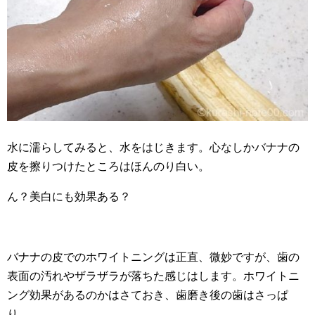
水に濡らしてみると、水をはじきます。心なしかバナナの
皮を擦りつけたところはほんのり白い。
ん？美白にも効果ある？
バナナの皮でのホワイトニングは正直、微妙ですが、歯の
表面の汚れやザラザラが落ちた感じはします。ホワイトニ
ング効果があるのかはさておき、歯磨き後の歯はさっぱ
り。