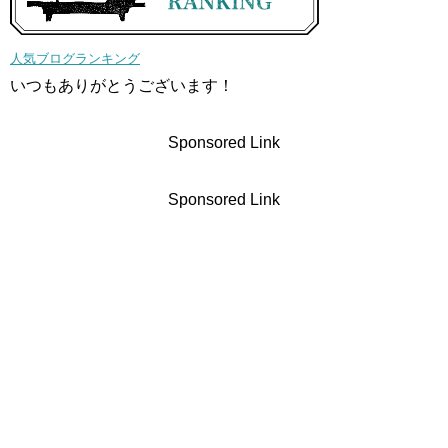
人気ブログランキング
いつもありがとうございます！
Sponsored Link
Sponsored Link