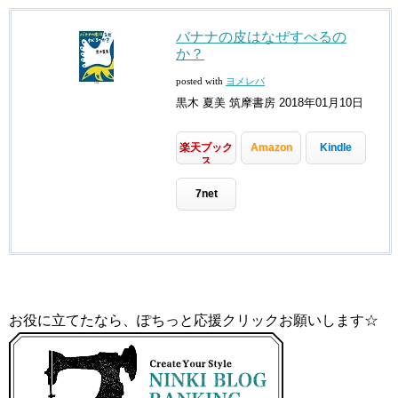
バナナの皮はなぜすべるの
か？
posted with
ヨメレバ
黒木 夏美 筑摩書房 2018年01月10日
楽天ブック
Amazon
Kindle
ス
7net
お役に立てたなら、ぽちっと応援クリックお願いします☆