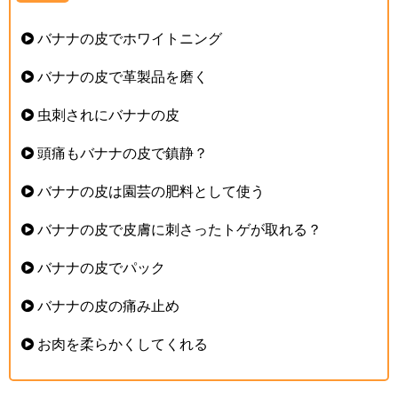
バナナの皮でホワイトニング
バナナの皮で革製品を磨く
虫刺されにバナナの皮
頭痛もバナナの皮で鎮静？
バナナの皮は園芸の肥料として使う
バナナの皮で皮膚に刺さったトゲが取れる？
バナナの皮でパック
バナナの皮の痛み止め
お肉を柔らかくしてくれる