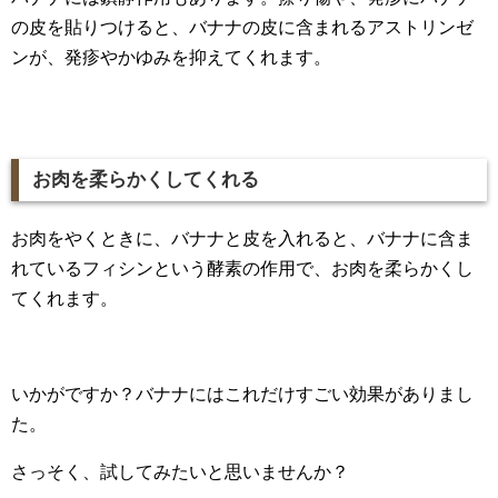
の皮を貼りつけると、バナナの皮に含まれるアストリンゼ
ンが、発疹やかゆみを抑えてくれます。
お肉を柔らかくしてくれる
お肉をやくときに、バナナと皮を入れると、バナナに含ま
れているフィシンという酵素の作用で、お肉を柔らかくし
てくれます。
いかがですか？バナナにはこれだけすごい効果がありまし
た。
さっそく、試してみたいと思いませんか？