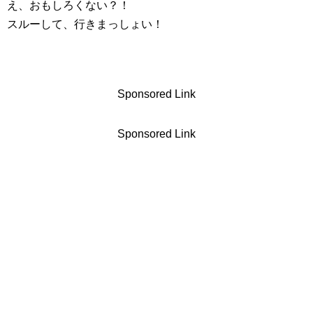
え、おもしろくない？！
スルーして、行きまっしょい！
Sponsored Link
Sponsored Link