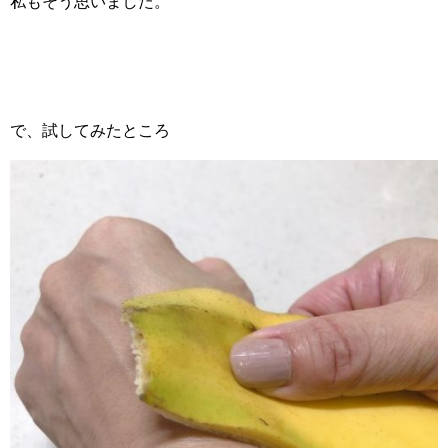
私もそう思いました。
で、試してみたところ