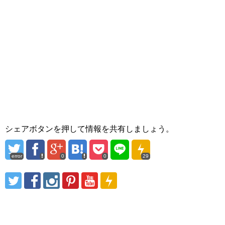
シェアボタンを押して情報を共有しましょう。
error
0
0
29