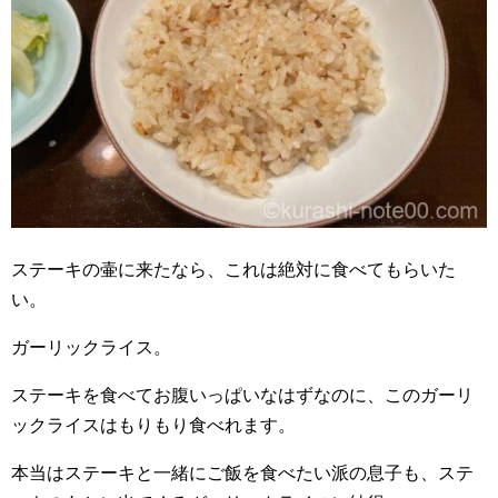
ステーキの壷に来たなら、これは絶対に食べてもらいた
い。
ガーリックライス。
ステーキを食べてお腹いっぱいなはずなのに、このガーリ
ックライスはもりもり食べれます。
本当はステーキと一緒にご飯を食べたい派の息子も、ステ