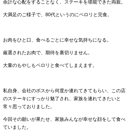
余計な心配をすることなく、ステーキを堪能できた両親。
大満足のご様子で、80代というのにペロリと完食。
お肉をひと口、食べるごとに幸せな気持ちになる。
厳選されたお肉で、期待を裏切りません。
大量のもやしもペロリと食べてしまえます。
私自身、会社のボスから何度か連れてきてもらい、この店
のステーキにすっかり魅了され、家族を連れてきたいと
常々思っておりました。
今回その願いが果たせ、家族みんなが幸せな顔をして食べ
ていました。