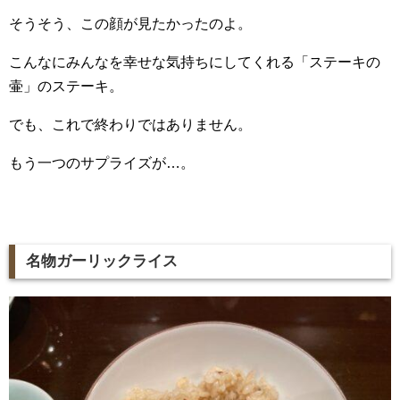
そうそう、この顔が見たかったのよ。
こんなにみんなを幸せな気持ちにしてくれる「ステーキの
壷」のステーキ。
でも、これで終わりではありません。
もう一つのサプライズが…。
名物ガーリックライス