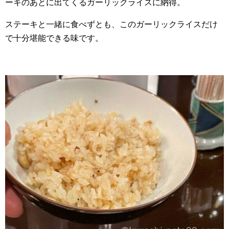
ーキのあとに出てくるガーリックライスに納得。
ステーキと一緒に食べずとも、このガーリックライスだけ
で十分堪能できる味です。