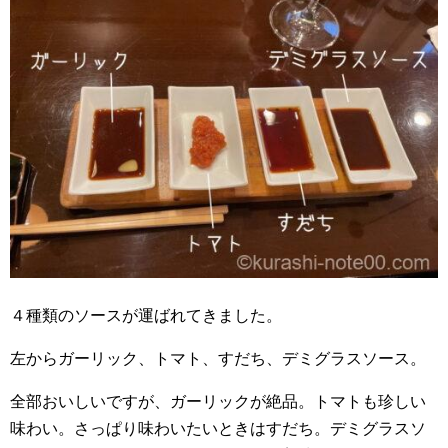
４種類のソースが運ばれてきました。
左からガーリック、トマト、すだち、デミグラスソース。
全部おいしいですが、ガーリックが絶品。トマトも珍しい
味わい。さっぱり味わいたいときはすだち。デミグラスソ