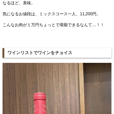
なるほど、美味。
気になるお値段は、ミックスコース一人、11,200円。
こんなお肉が１万円ちょっとで堪能できるなんて…！！
ワインリストでワインをチョイス