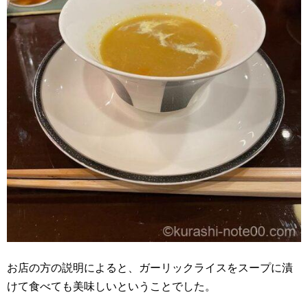
お店の方の説明によると、ガーリックライスをスープに漬
けて食べても美味しいということでした。