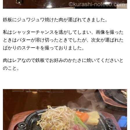
鉄板にジュワジュワ焼けた肉が運ばれてきました。
私はシャッターチャンスを逃がしてしまい、画像を撮った
ときはバターが溶け切ったときでしたが、次女が運ばれた
ばかりのステーキを撮っておりました。
肉はレアなので鉄板でお好みのかたさに焼いてくださいと
のこと。