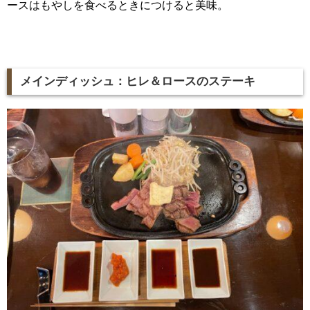
ースはもやしを食べるときにつけると美味。
メインディッシュ：ヒレ＆ロースのステーキ