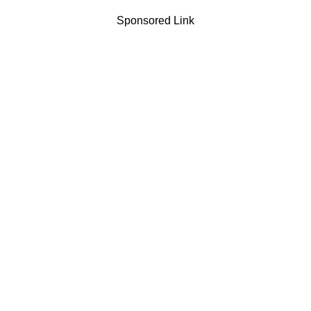
Sponsored Link