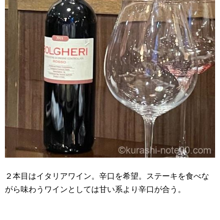
２本目はイタリアワイン。辛口を希望。ステーキを食べな
がら味わうワインとしては甘い系より辛口が合う。