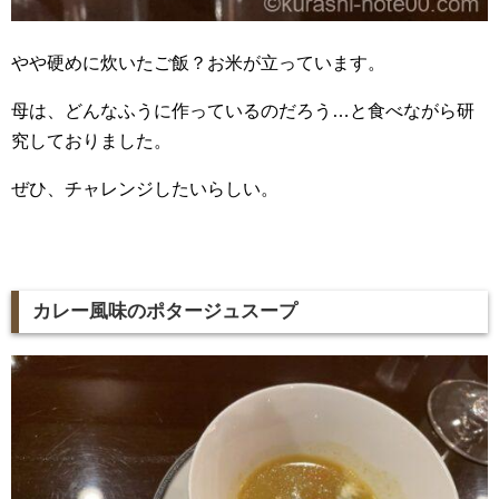
やや硬めに炊いたご飯？お米が立っています。
母は、どんなふうに作っているのだろう…と食べながら研
究しておりました。
ぜひ、チャレンジしたいらしい。
カレー風味のポタージュスープ