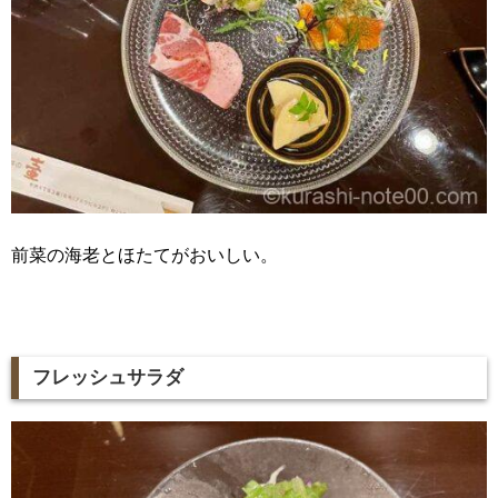
前菜の海老とほたてがおいしい。
フレッシュサラダ