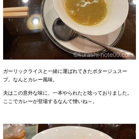
ガーリックライスと一緒に運ばれてきたポタージュスー
プ。なんとカレー風味。
夫はこの意外な味に、一本やられたと唸っておりました。
ここでカレーが登場するなんて憎いね～。