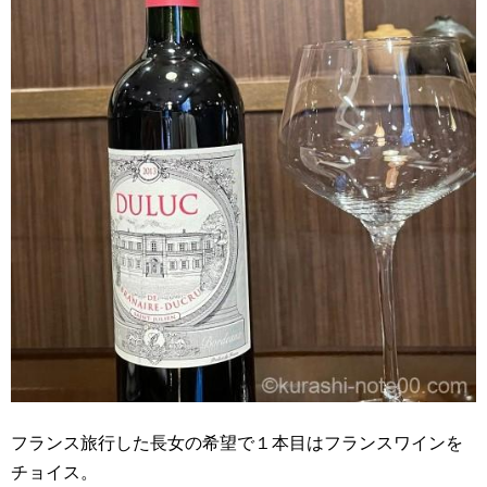
フランス旅行した長女の希望で１本目はフランスワインを
チョイス。