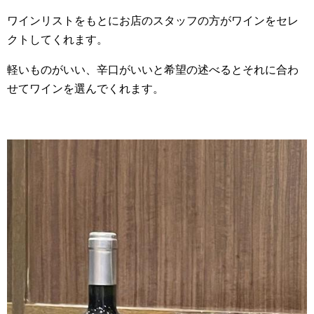
ワインリストをもとにお店のスタッフの方がワインをセレ
クトしてくれます。
軽いものがいい、辛口がいいと希望の述べるとそれに合わ
せてワインを選んでくれます。