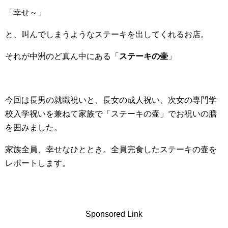
「幸せ～」
と、叫んでしまうようなステーキを出してくれるお店。
それが中洲のど真ん中にある「
ステーキの壷
」
今回は長男の就職祝いと、長女の成人祝い、次女の専門学
校入学祝いを兼ねて家族で「ステーキの壷」でお祝いの膳
を囲みました。
家族全員、幸せなひととき。全員完食したステーキの壷を
レポートします。
Sponsored Link