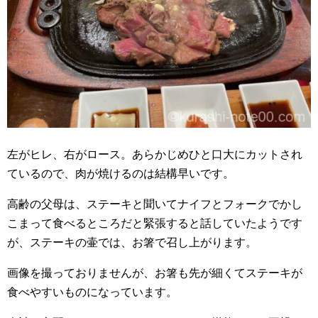
左がヒレ、右がロース。あらかじめひと口大にカットされ
ているので、肉が焼けるのは結構早いです。
高齢の父母は、ステーキと聞いてナイフとフォークでかし
こまって食べるところだと緊張すると話していたようです
が、ステーキの壷では、お箸で召し上がります。
画像を撮っておりませんが、お箸も先が細くてステーキが
食べやすいものになっています。