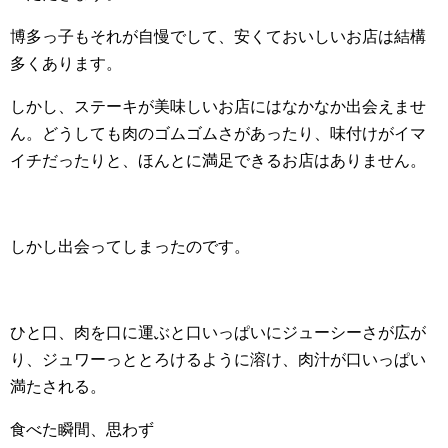
博多っ子もそれが自慢でして、安くておいしいお店は結構
多くあります。
しかし、ステーキが美味しいお店にはなかなか出会えませ
ん。どうしても肉のゴムゴムさがあったり、味付けがイマ
イチだったりと、ほんとに満足できるお店はありません。
しかし出会ってしまったのです。
ひと口、肉を口に運ぶと口いっぱいにジューシーさが広が
り、ジュワーっととろけるように溶け、肉汁が口いっぱい
満たされる。
食べた瞬間、思わず