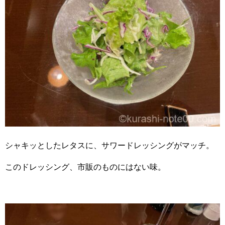
シャキッとしたレタスに、サワードレッシングがマッチ。
このドレッシング、市販のものにはない味。