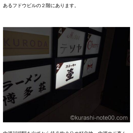
あるフドウビルの２階にあります。