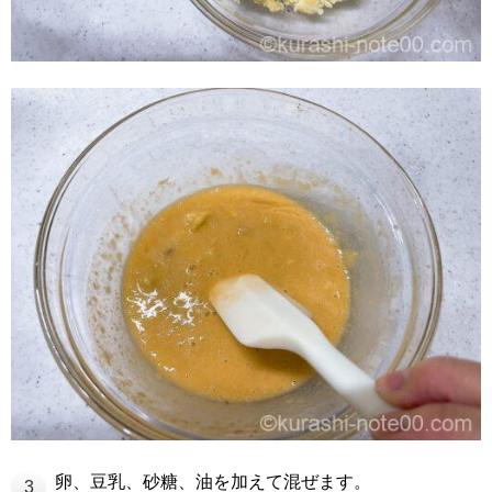
卵、豆乳、砂糖、油を加えて混ぜます。
3