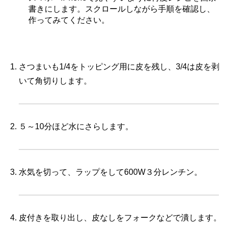
書きにします。スクロールしながら手順を確認し、
作ってみてください。
さつまいも1/4をトッピング用に皮を残し、3/4は皮を剥
いて角切りします。
５～10分ほど水にさらします。
水気を切って、ラップをして600W３分レンチン。
皮付きを取り出し、皮なしをフォークなどで潰します。