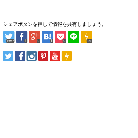
シェアボタンを押して情報を共有しましょう。
error
0
0
29