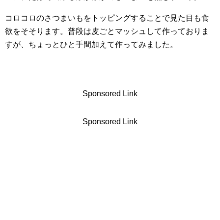
コロコロのさつまいもをトッピングすることで見た目も食
欲をそそります。普段は皮ごとマッシュして作っておりま
すが、ちょっとひと手間加えて作ってみました。
Sponsored Link
Sponsored Link