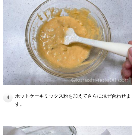
ホットケーキミックス粉を加えてさらに混ぜ合わせま
4
す。