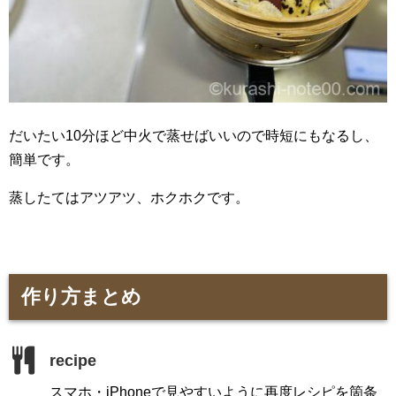
だいたい10分ほど中火で蒸せばいいので時短にもなるし、
簡単です。
蒸したてはアツアツ、ホクホクです。
作り方まとめ
recipe
スマホ・iPhoneで見やすいように再度レシピを箇条