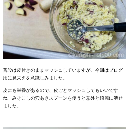
普段は皮付きのままマッシュしていますが、今回はブログ
用に見栄えを意識しみました。
皮にも栄養があるので、皮ごとマッシュしてもいいです
ね。みそこしの穴あきスプーンを使うと意外と綺麗に潰せ
ました。