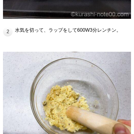
水気を切って、ラップをして600W3分レンチン。
2