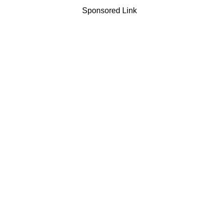
Sponsored Link