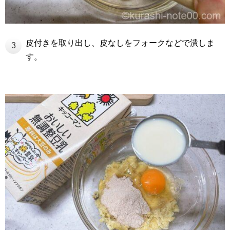
皮付きを取り出し、皮なしをフォークなどで潰しま
3
す。