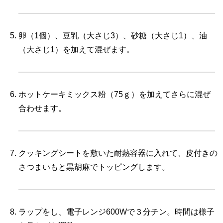
卵（1個）、豆乳（大さじ3）、砂糖（大さじ1）、油
（大さじ1）を加えて混ぜます。
ホットケーキミックス粉（75ｇ）を加えてさらに混ぜ
合わせます。
クッキングシートを敷いた耐熱容器に入れて、皮付きの
さつまいもと黒胡麻でトッピングします。
ラップをし、電子レンジ600Wで３分チン。時間は様子