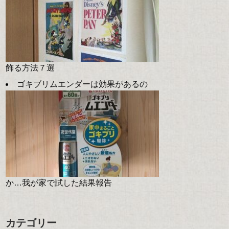
飾る方法７選
ゴキブリムエンダーは効果があるの
か…我が家で試した結果報告
カテゴリー