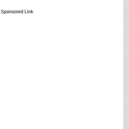
Sponsored Link