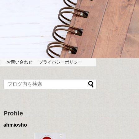
岡
お問い合わせ
プライバシーポリシー
Profile
ahmiosho