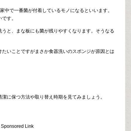
、家中で一番菌が付着しているモノになるといいます。
いです。
洗うと、まな板にも菌が残りやすくなります。そうなる
けたいことですがまさか食器洗いのスポンジが原因とは
清潔に保つ方法や取り替え時期を見てみましょう。
Sponsored Link