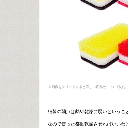
※画像をクリックすると詳しい商品サイトに飛びま
細菌の弱点は熱や乾燥に弱いというこ
なので使った都度乾燥させればいいわ