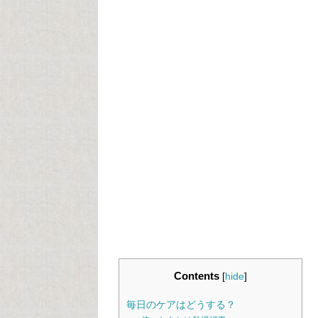
Contents
[
hide
]
毎日のケアはどうする？