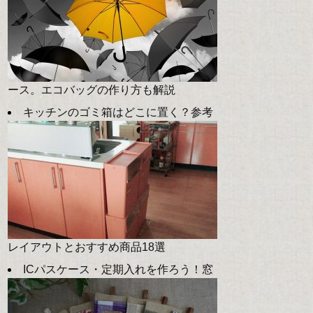
ース。エコバッグの作り方も解説
キッチンのゴミ箱はどこに置く？参考
レイアウトとおすすめ商品18選
ICパスケース・定期入れを作ろう！窓