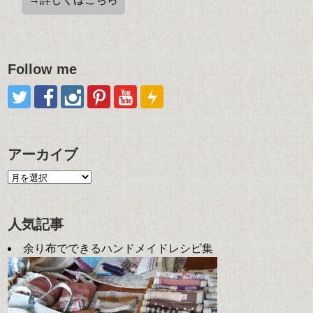
Follow me
アーカイブ
人気記事
余り布でできるハンドメイドレシピ集