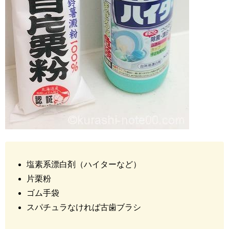
塩素系漂白剤（ハイターなど）
片栗粉
ゴム手袋
スパチュラなければ古歯ブラシ