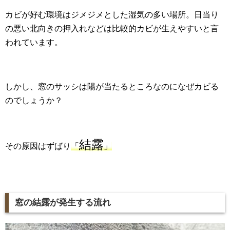
カビが好む環境はジメジメとした湿気の多い場所。日当り
の悪い北向きの押入れなどは比較的カビが生えやすいと言
われています。
しかし、窓のサッシは陽が当たるところなのになぜカビる
のでしょうか？
結露
その原因はずばり
「
」
窓の結露が発生する流れ