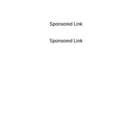
Sponsored Link
Sponsored Link