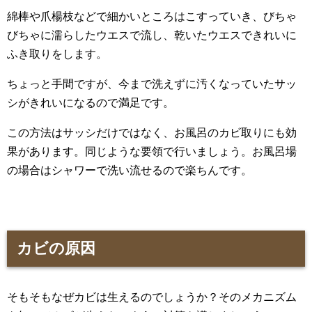
綿棒や爪楊枝などで細かいところはこすっていき、びちゃ
びちゃに濡らしたウエスで流し、乾いたウエスできれいに
ふき取りをします。
ちょっと手間ですが、今まで洗えずに汚くなっていたサッ
シがきれいになるので満足です。
この方法はサッシだけではなく、お風呂のカビ取りにも効
果があります。同じような要領で行いましょう。お風呂場
の場合はシャワーで洗い流せるので楽ちんです。
カビの原因
そもそもなぜカビは生えるのでしょうか？そのメカニズム