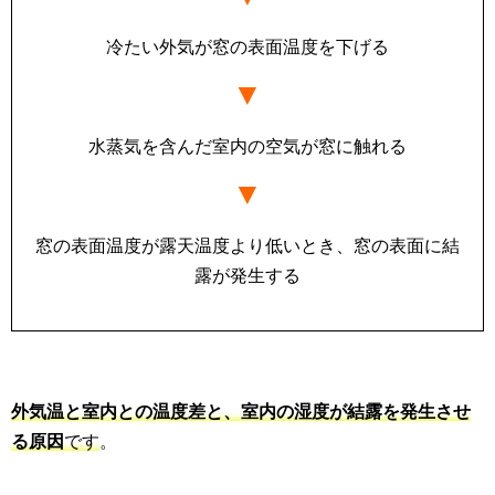
冷たい外気が窓の表面温度を下げる
▼
水蒸気を含んだ室内の空気が窓に触れる
▼
窓の表面温度が露天温度より低いとき、窓の表面に結
露が発生する
外気温と室内との温度差と、室内の湿度が結露を発生させ
る原因
です
。