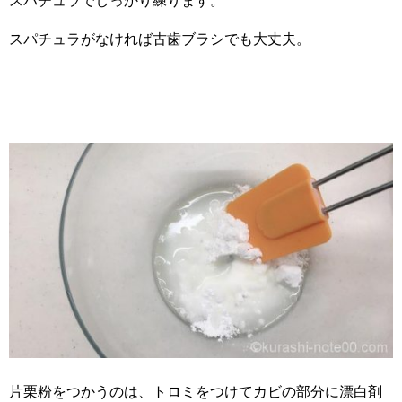
スパチュラでしっかり練ります。
スパチュラがなければ古歯ブラシでも大丈夫。
片栗粉をつかうのは、トロミをつけてカビの部分に漂白剤