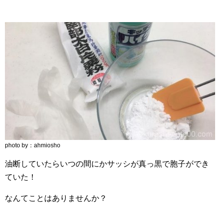
photo by：ahmiosho
油断していたらいつの間にかサッシが真っ黒で胞子ができ
ていた！
なんてことはありませんか？