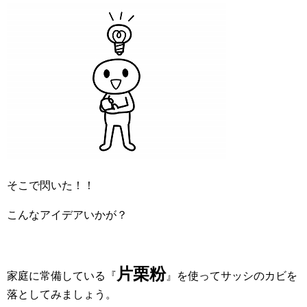
そこで閃いた！！
こんなアイデアいかが？
片栗粉
家庭に常備している『
』を使ってサッシのカビを
落としてみましょう。