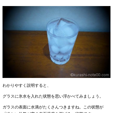
わかりやすく説明すると、
グラスに氷水を入れた状態を思い浮かべてみましょう。
ガラスの表面に水滴がたくさんつきますね。この状態が