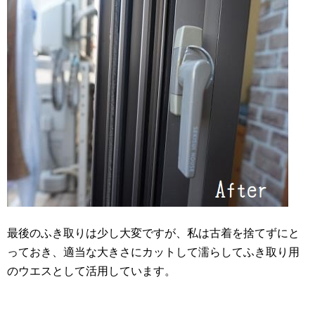
最後のふき取りは少し大変ですが、私は古着を捨てずにと
っておき、適当な大きさにカットして濡らしてふき取り用
のウエスとして活用しています。