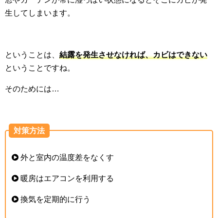
生してしまいます。
ということは、
結露を発生させなければ、カビはできない
ということですね。
そのためには…
対策方法
外と室内の温度差をなくす
暖房はエアコンを利用する
換気を定期的に行う