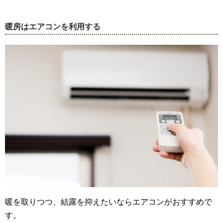
暖房はエアコンを利用する
暖を取りつつ、結露を抑えたいならエアコンがおすすめで
す。