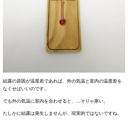
結露の原因が温度差であれば、外の気温と室内の温度差を
なくせばいいのです。
でも外の気温に室内を合わせると、…そりゃ寒い。
たしかに結露は発生しませんが、現実的ではないですね。