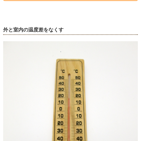
外と室内の温度差をなくす