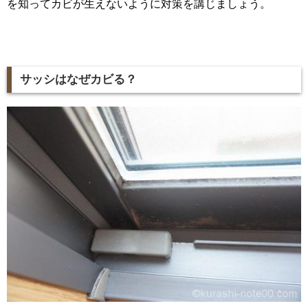
を知ってカビが生えないように対策を講じましょう。
サッシはなぜカビる？