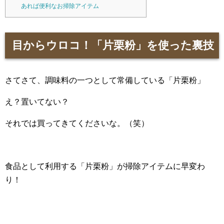
あれば便利なお掃除アイテム
目からウロコ！「片栗粉」を使った裏技
さてさて、調味料の一つとして常備している「片栗粉」
え？置いてない？
それでは買ってきてくださいな。（笑）
食品として利用する「片栗粉」が掃除アイテムに早変わ
り！