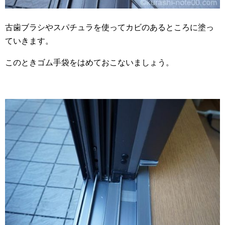
古歯ブラシやスパチュラを使ってカビのあるところに塗っ
ていきます。
このときゴム手袋をはめておこないましょう。