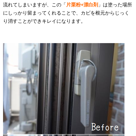
流れてしまいますが、この「
片栗粉+漂白剤
」は塗った場所
にしっかり留まってくれることで、カビを根元からじっく
り消すことができキレイになります。