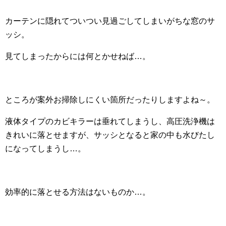
カーテンに隠れてついつい見過ごしてしまいがちな窓のサ
ッシ。
見てしまったからには何とかせねば…。
ところが案外お掃除しにくい箇所だったりしますよね～。
液体タイプのカビキラーは垂れてしまうし、高圧洗浄機は
きれいに落とせますが、サッシとなると家の中も水びたし
になってしまうし…。
効率的に落とせる方法はないものか…。