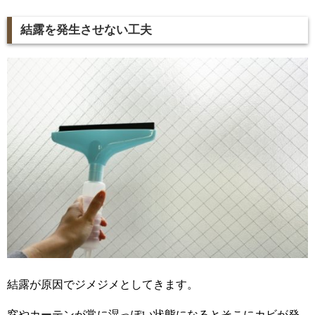
結露を発生させない工夫
結露が原因でジメジメとしてきます。
窓やカーテンが常に湿っぽい状態になるとそこにカビが発