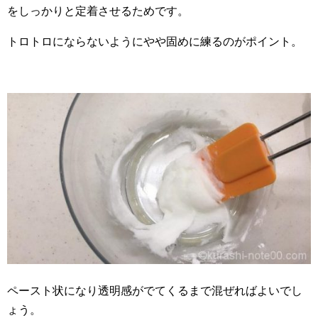
をしっかりと定着させるためです。
トロトロにならないようにやや固めに練るのがポイント。
ペースト状になり透明感がでてくるまで混ぜればよいでし
ょう。