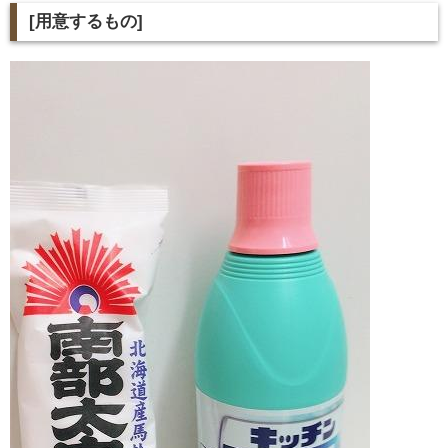
[
用意するもの
]