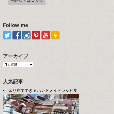
Follow me
アーカイブ
人気記事
余り布でできるハンドメイドレシピ集