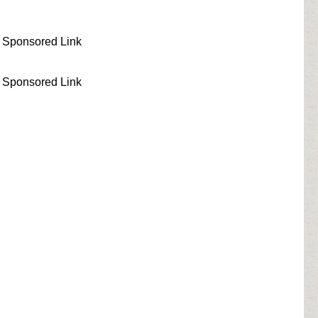
Sponsored Link
Sponsored Link