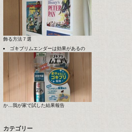
飾る方法７選
ゴキブリムエンダーは効果があるの
か…我が家で試した結果報告
カテゴリー