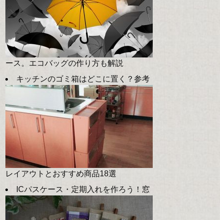
ース。エコバッグの作り方も解説
キッチンのゴミ箱はどこに置く？参考
レイアウトとおすすめ商品18選
ICパスケース・定期入れを作ろう！窓