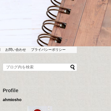
岡
お問い合わせ
プライバシーポリシー
Profile
ahmiosho