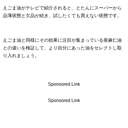
えごま油がテレビで紹介されると、とたんにスーパーから
品薄状態と欠品が続き、試したくても買えない状態です。
えごま油と同様にその効果に注目が集まっている亜麻仁油
との違いを検証して、より自分にあった油をセレクトし取
り入れましょう。
Sponsored Link
Sponsored Link