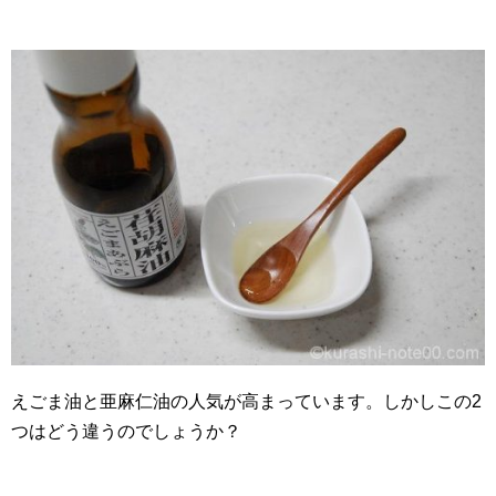
えごま油と亜麻仁油の人気が高まっています。しかしこの2
つはどう違うのでしょうか？