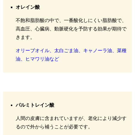
オレイン酸
不飽和脂肪酸の中で、一番酸化しにくい脂肪酸で、
高血圧、心臓病、動脈硬化を予防する効果が期待で
きます。
オリーブオイル、太白ごま油、キャノーラ油、菜種
油、ヒマワリ油など
パルミトレイン酸
人間の皮膚に含まれていますが、老化により減少す
るので外から補うことが必要です。