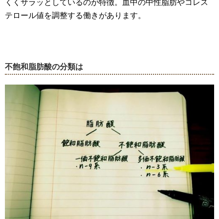
くくサラッとしているのが特徴。血中の中性脂肪やコレス
テロール値を調整する働きがあります。
不飽和脂肪酸の分類は