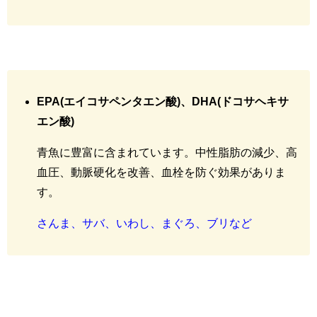
EPA(エイコサペンタエン酸)、DHA(ドコサヘキサ
エン酸)
青魚に豊富に含まれています。中性脂肪の減少、高
血圧、動脈硬化を改善、血栓を防ぐ効果がありま
す。
さんま、サバ、いわし、まぐろ、ブリなど