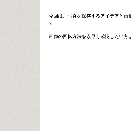
今回は、写真を保存するアイデアと画
す。
画像の回転方法を素早く確認したい方