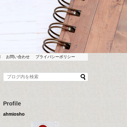
岡
お問い合わせ
プライバシーポリシー
Profile
ahmiosho