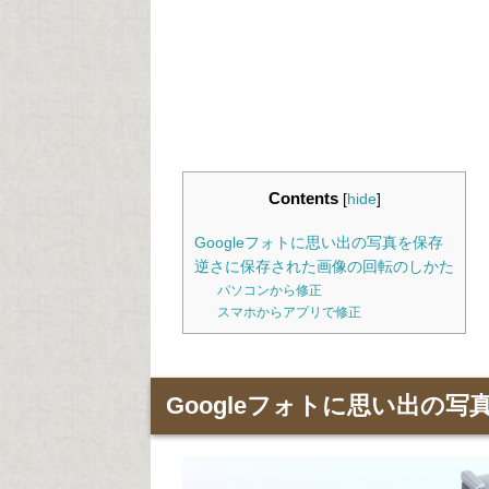
Contents
[
hide
]
Googleフォトに思い出の写真を保存
逆さに保存された画像の回転のしかた
パソコンから修正
スマホからアプリで修正
Googleフォトに思い出の写