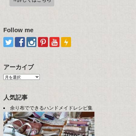
Follow me
アーカイブ
人気記事
余り布でできるハンドメイドレシピ集