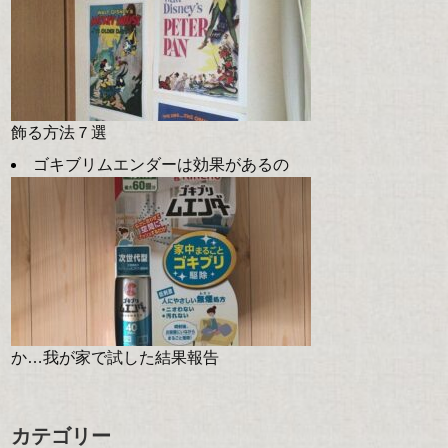
飾る方法７選
ゴキブリムエンダーは効果があるの
か…我が家で試した結果報告
カテゴリー