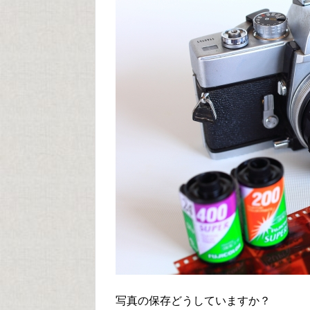
写真の保存どうしていますか？