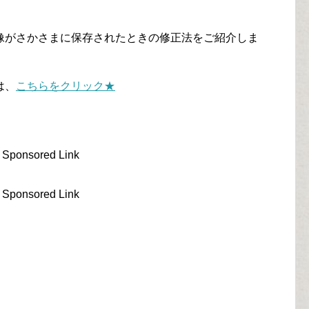
像がさかさまに保存されたときの修正法をご紹介しま
は、
こちらをクリック★
Sponsored Link
Sponsored Link