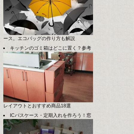
ース。エコバッグの作り方も解説
キッチンのゴミ箱はどこに置く？参考
レイアウトとおすすめ商品18選
ICパスケース・定期入れを作ろう！窓