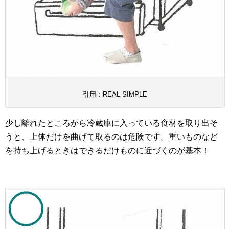
引用：REAL SIMPLE
少し離れたところから冷蔵庫に入っている食材を取り出そ
うと、上体だけを曲げて取るのは危険です。重いものなど
を持ち上げるときはできるだけものに近づくのが基本！