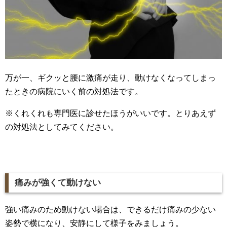
万が一、ギクッと腰に激痛が走り、動けなくなってしまっ
たときの病院にいく前の対処法です。
※くれくれも専門医に診せたほうがいいです。とりあえず
の対処法としてみてください。
痛みが強くて動けない
強い痛みのため動けない場合は、できるだけ痛みの少ない
姿勢で横になり、安静にして様子をみましょう。