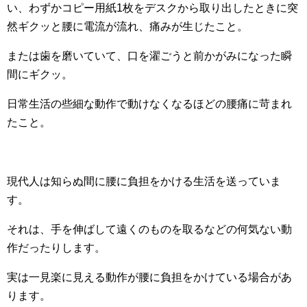
い、わずかコピー用紙1枚をデスクから取り出したときに突
然ギクッと腰に電流が流れ、痛みが生じたこと。
または歯を磨いていて、口を濯ごうと前かがみになった瞬
間にギクッ。
日常生活の些細な動作で動けなくなるほどの腰痛に苛まれ
たこと。
現代人は知らぬ間に腰に負担をかける生活を送っていま
す。
それは、手を伸ばして遠くのものを取るなどの何気ない動
作だったりします。
実は一見楽に見える動作が腰に負担をかけている場合があ
ります。