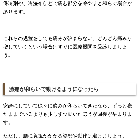
保冷剤や、冷湿布などで痛む部分を冷やすと和らぐ場合が
あります。
これらの処置をしても痛みが治まらない、どんどん痛みが
増していくという場合はすぐに医療機関を受診しましょ
う。
激痛が和らいで動けるようになったら
安静にしていて徐々に痛みが和らいできたなら、ずっと寝
たままでいるよりも少しずつ動いたほうが回復が早まりま
す。
ただし、腰に負担がかかる姿勢や動作は避けましょう。