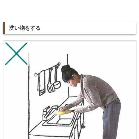
洗い物をする