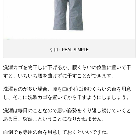
引用：REAL SIMPLE
洗濯カゴを物干しに下げるか、腰くらいの位置に置いて干
すと、いちいち腰を曲げずに干すことができます。
洗濯ものが多い場合、腰を曲げずに済むくらいの台を用意
し、そこに洗濯カゴを置いてから干すようにしましょう。
洗濯は毎日のことなので悪い姿勢をくり返し続けていくと
ある日、突然…ということになりかねません。
面倒でも専用の台を用意しておくといいですね。