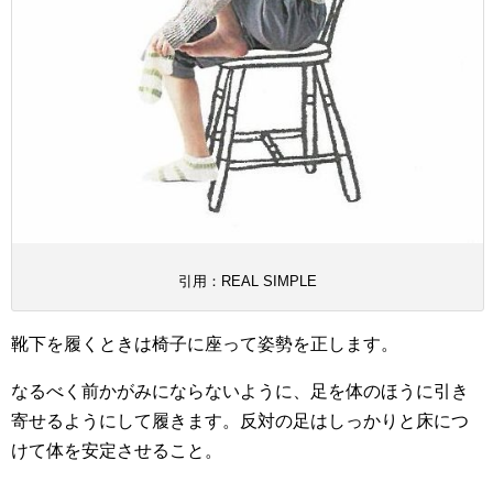
引用：REAL SIMPLE
靴下を履くときは椅子に座って姿勢を正します。
なるべく前かがみにならないように、足を体のほうに引き
寄せるようにして履きます。反対の足はしっかりと床につ
けて体を安定させること。