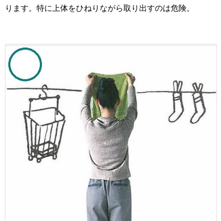
ります。特に上体をひねりながら取り出すのは危険。