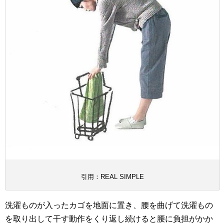
引用：REAL SIMPLE
洗濯ものが入ったカゴを地面に置き、腰を曲げて洗濯もの
を取り出して干す動作をくり返し続けると腰に負担がかか