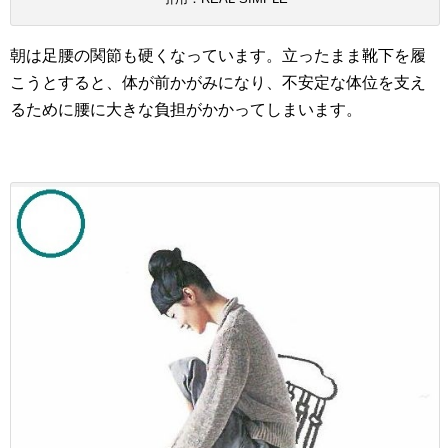
朝は足腰の関節も硬くなっています。立ったまま靴下を履
こうとすると、体が前かがみになり、不安定な体位を支え
るために腰に大きな負担がかかってしまいます。