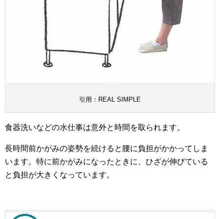
引用：REAL SIMPLE
食器洗いなどの水仕事は意外と時間を取られます。
長時間前かがみの姿勢を続けると腰に負担がかかってしま
います。特に前かがみになったときに、ひざが伸びている
と負担が大きくなっています。