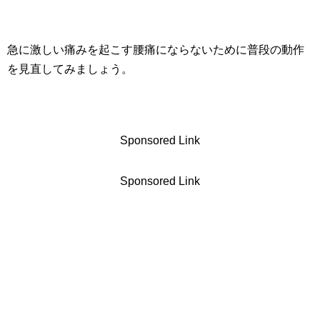
急に激しい痛みを起こす腰痛にならないために普段の動作
を見直してみましょう。
Sponsored Link
Sponsored Link