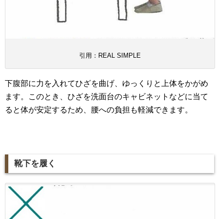
引用：REAL SIMPLE
下腹部に力を入れてひざを曲げ、ゆっくりと上体をかがめ
ます。このとき、ひざを洗面台のキャビネットなどに当て
ると体が安定するため、腰への負担も軽減できます。
靴下を履く