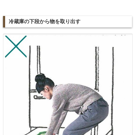
冷蔵庫の下段から物を取り出す