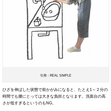
引用：REAL SIMPLE
ひざを伸ばした状態で前かがみになると、たとえ1～２分の
時間でも腰にとっては大きな負担となります。洗面台の高
さが低すぎるというのもNG。