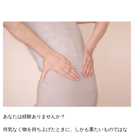
あなたは経験ありませんか？
何気なく物を持ち上げたときに、しかも重たいものではな