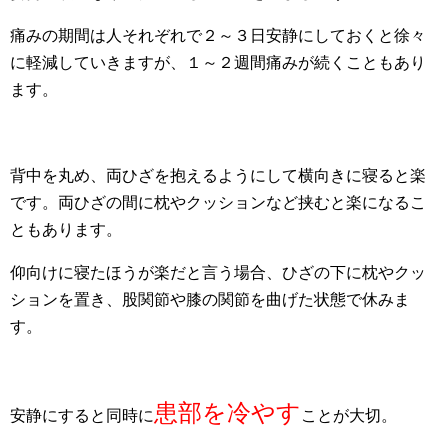
痛みの期間は人それぞれで２～３日安静にしておくと徐々
に軽減していきますが、１～２週間痛みが続くこともあり
ます。
背中を丸め、両ひざを抱えるようにして横向きに寝ると楽
です。両ひざの間に枕やクッションなど挟むと楽になるこ
ともあります。
仰向けに寝たほうが楽だと言う場合、ひざの下に枕やクッ
ションを置き、股関節や膝の関節を曲げた状態で休みま
す。
患部を冷やす
安静にすると同時に
ことが大切。