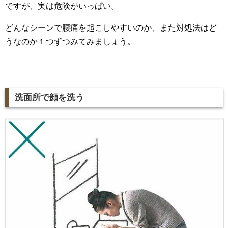
ですが、実は危険がいっぱい。
どんなシーンで腰痛を起こしやすいのか、また対処法はど
うなのか１つずつみてみましょう。
洗面所で顔を洗う