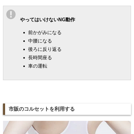
やってはいけないNG動作
前かがみになる
中腰になる
後ろに反り返る
長時間座る
車の運転
市販のコルセットを利用する