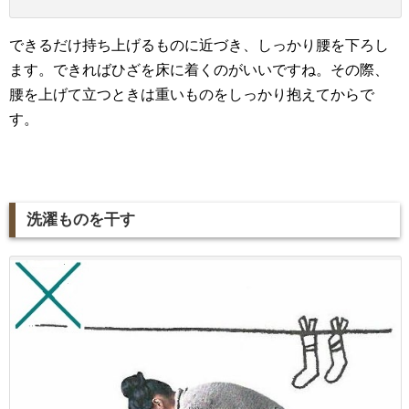
できるだけ持ち上げるものに近づき、しっかり腰を下ろし
ます。できればひざを床に着くのがいいですね。その際、
腰を上げて立つときは重いものをしっかり抱えてからで
す。
洗濯ものを干す