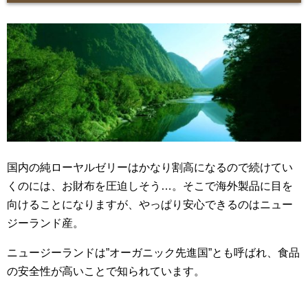
国内の純ローヤルゼリーはかなり割高になるので続けてい
くのには、お財布を圧迫しそう…。そこで海外製品に目を
向けることになりますが、やっぱり安心できるのはニュー
ジーランド産。
ニュージーランドは”オーガニック先進国”とも呼ばれ、食品
の安全性が高いことで知られています。