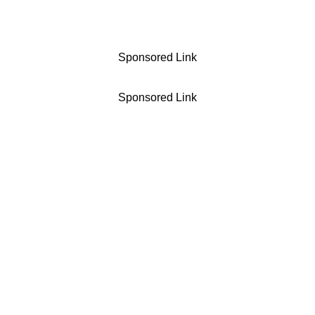
Sponsored Link
Sponsored Link