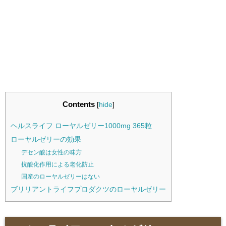
Contents
[
hide
]
ヘルスライフ ローヤルゼリー1000mg 365粒
ローヤルゼリーの効果
デセン酸は女性の味方
抗酸化作用による老化防止
国産のローヤルゼリーはない
ブリリアントライフプロダクツのローヤルゼリー