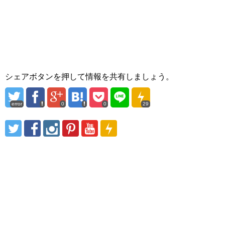
シェアボタンを押して情報を共有しましょう。
error
0
0
29