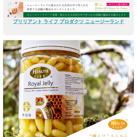
ブリリアント ライフ プロダクツ ニュージーランド