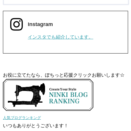
Instagram
インスタでも紹介しています。
お役に立てたなら、ぽちっと応援クリックお願いします☆
人気ブログランキング
いつもありがとうございます！