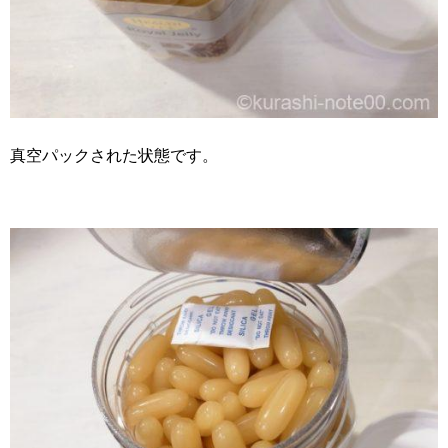
真空パックされた状態です。