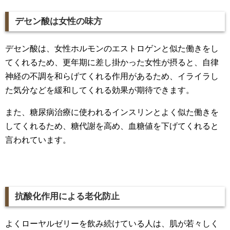
デセン酸は女性の味方
デセン酸は、女性ホルモンのエストロゲンと似た働きをし
てくれるため、更年期に差し掛かった女性が摂ると、自律
神経の不調を和らげてくれる作用があるため、イライラし
た気分などを緩和してくれる効果が期待できます。
また、糖尿病治療に使われるインスリンとよく似た働きを
してくれるため、糖代謝を高め、血糖値を下げてくれると
言われています。
抗酸化作用による老化防止
よくローヤルゼリーを飲み続けている人は、肌が若々しく