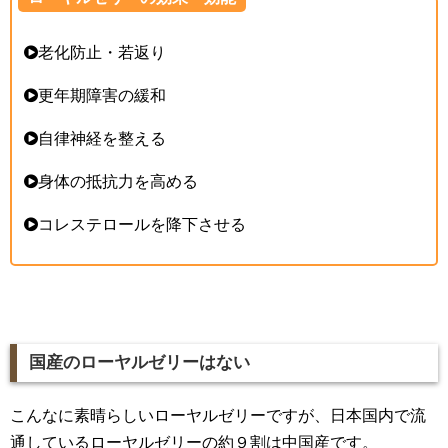
老化防止・若返り
更年期障害の緩和
自律神経を整える
身体の抵抗力を高める
コレステロールを降下させる
国産のローヤルゼリーはない
こんなに素晴らしいローヤルゼリーですが、日本国内で流
通しているローヤルゼリーの約９割は中国産です。