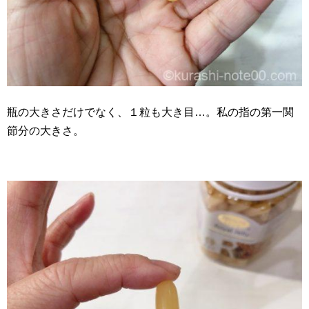
瓶の大きさだけでなく、１粒も大き目…。私の指の第一関
節分の大きさ。