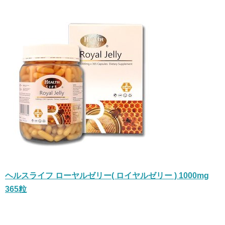
ヘルスライフ ローヤルゼリー( ロイヤルゼリー ) 1000mg
365粒