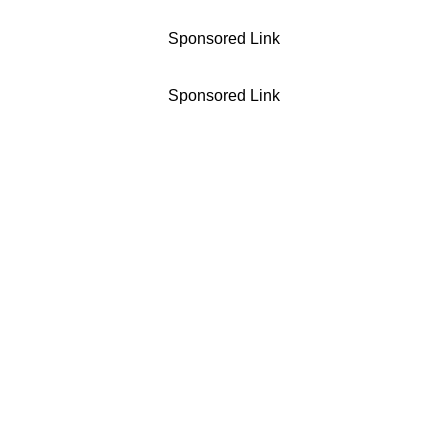
Sponsored Link
Sponsored Link