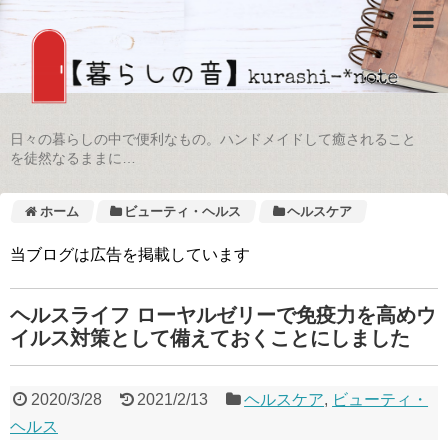
日々の暮らしの中で便利なもの。ハンドメイドして癒されること
を徒然なるままに…
ホーム
ビューティ・ヘルス
ヘルスケア
当ブログは広告を掲載しています
ヘルスライフ ローヤルゼリーで免疫力を高めウ
イルス対策として備えておくことにしました
2020/3/28
2021/2/13
ヘルスケア
,
ビューティ・
ヘルス