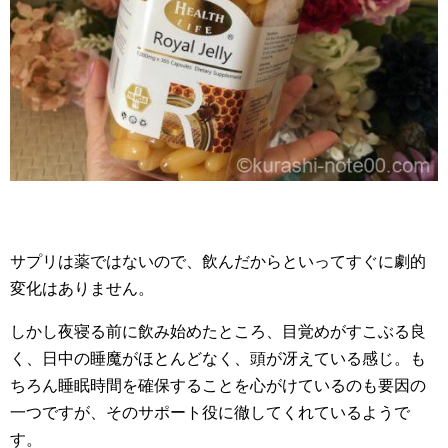
サプリは薬ではないので、飲んだからといってすぐに劇的
変化はありません。
しかし夜寝る前に飲み始めたところ、目覚めがすこぶる良
く、日中の睡魔がほとんどなく、頭が冴えている感じ。も
ちろん睡眠時間を確保することを心がけているのも要因の
一つですが、そのサポート役に徹してくれているようで
す。