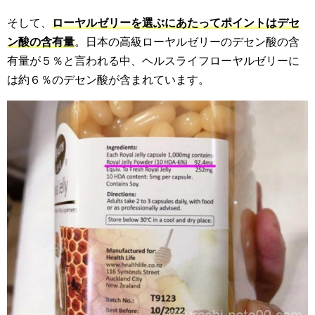
そして、
ローヤルゼリーを選ぶにあたってポイントはデセ
ン酸の含有量
。日本の高級ローヤルゼリーのデセン酸の含
有量が５％と言われる中、ヘルスライフローヤルゼリーに
は約６％のデセン酸が含まれています。