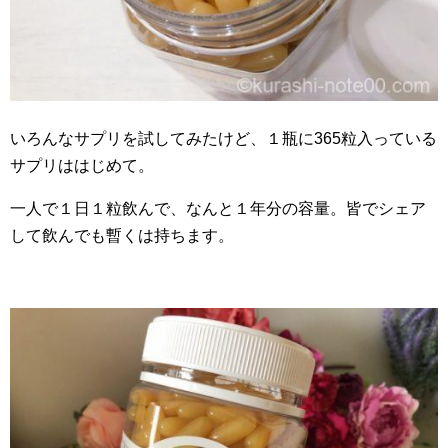
いろんなサプリを試してみたけど、１瓶に365粒入っている
サプリははじめて。
一人で１日１粒飲んで、なんと１年分の容量。皆でシェア
して飲んでも暫くは持ちます。