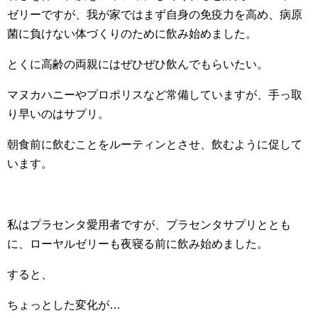
ゼリーですが、我が家ではまず自身の免疫力を高め、病原
菌に負けない体づくりのために飲み始めました。
とくに高齢の両親にはぜひぜひ飲んでもらいたい。
マヌカハニーやプロポリスなど常備していますが、手っ取
り早いのはサプリ。
朝食前に飲むことをルーティンとさせ、飲むように促して
います。
私はプラセンタ愛用者ですが、プラセンタサプリととも
に、ローヤルゼリーも夜寝る前に飲み始めました。
すると、
ちょっとした変化が…