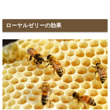
ローヤルゼリーの効果