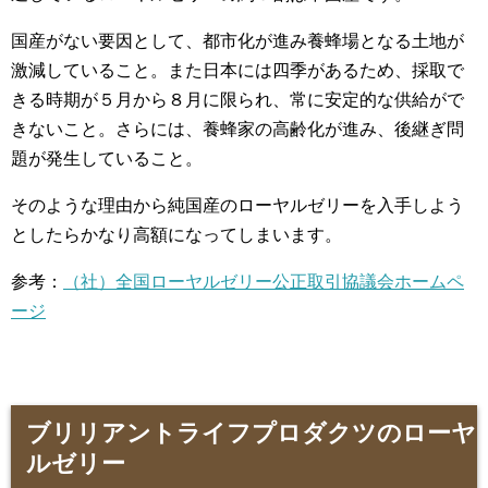
国産がない要因として、都市化が進み養蜂場となる土地が
激減していること。また日本には四季があるため、採取で
きる時期が５月から８月に限られ、常に安定的な供給がで
きないこと。さらには、養蜂家の高齢化が進み、後継ぎ問
題が発生していること。
そのような理由から純国産のローヤルゼリーを入手しよう
としたらかなり高額になってしまいます。
参考：
（社）全国ローヤルゼリー公正取引協議会ホームペ
ージ
ブリリアントライフプロダクツのローヤ
ルゼリー