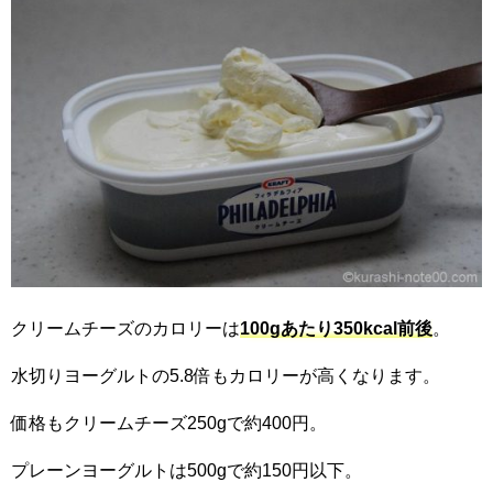
クリームチーズのカロリーは
100gあたり350kcal前後
。
水切りヨーグルトの5.8倍もカロリーが高くなります。
価格もクリームチーズ250gで約400円。
プレーンヨーグルトは500gで約150円以下。