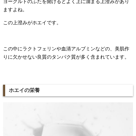
ヨーグルトのふたを開けるとよく上に溜まる上澄みがあり
ますよね。
この上澄みがホエイです。
この中に
ラクトフェリンや血清アルブミンなどの、美肌作
りに欠かせない良質のタンパク質が多く含まれています。
ホエイの栄養