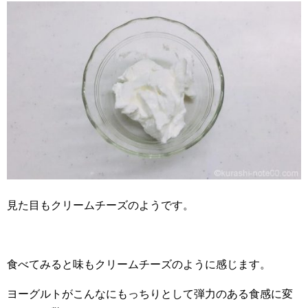
見た目もクリームチーズのようです。
食べてみると味もクリームチーズのように感じます。
ヨーグルトがこんなにもっちりとして弾力のある食感に変