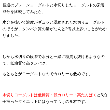
普通のプレーンヨーグルトと水切りしたヨーグルトの栄養
成分を比較してみたら、
水分を抜いて濃度がギュッと凝縮された水切りヨーグルト
のほうが、タンパク質の量がなんと2倍以上多いことがわか
りました。
しかも水切りの段階で水分と一緒に糖質も抜けるようなの
で、低糖質で高タンパク。
もともとがヨーグルトなのでカロリーも低めです。
水切りヨーグルトは低糖質・低カロリー・高たんぱく
と3拍
子揃ったダイエットにはうってつけの食材です。