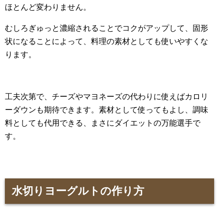
ほとんど変わりません。
むしろぎゅっと濃縮されることでコクがアップして、固形
状になることによって、料理の素材としても使いやすくな
ります。
工夫次第で、チーズやマヨネーズの代わりに使えばカロリ
ーダウンも期待できます。素材として使ってもよし、調味
料としても代用できる、まさにダイエットの万能選手で
す。
水切りヨーグルトの作り方