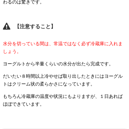
わるのは驚きです。
【注意すること】
水分を切っている間は、常温ではなく必ず冷蔵庫に入れま
しょう。
ヨーグルトから半量くらいの水分が出たら完成です。
だいたい８時間以上冷やせば取り出したときにはヨーグル
トはクリーム状の柔らかさになっています。
もちろん冷蔵庫の温度や状況にもよりますが、１日あれば
ほぼできています。