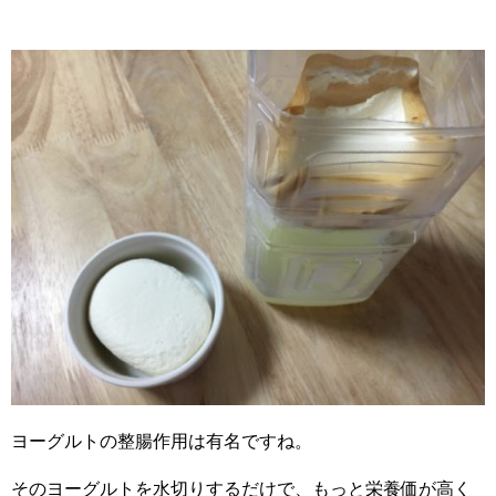
ヨーグルトの整腸作用は有名ですね。
そのヨーグルトを水切りするだけで、もっと栄養価が高く