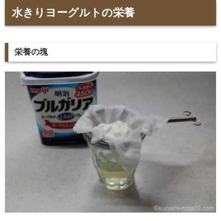
水きりヨーグルトの栄養
栄養の塊