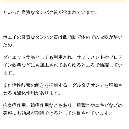
といった良質なタンパク質が含まれています。
ホエイの良質なタンパク質は低脂肪で体内での吸収が早い
ため、
ダイエット食品としても利用され、サプリメントやプロテ
イン飲料などにも加工されてあらゆるところで活躍してい
ます。
また活性酸素の働きを抑制する「
グルタチオン
」を増加さ
せる抗酸化作用があります。
抗炎症作用、鎮痛作用などもあり、肌荒れやニキビなどの
美容にも効果が期待できるとして注目されています。