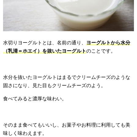
水切りヨーグルトとは、名前の通り、
ヨーグルトから水分
（乳清＝ホエイ）を抜いたヨーグルト
のことです。
水分を抜いたヨーグルトはまるでクリームチーズのような
固さになり、見た目もクリームチーズのよう。
食べてみると濃厚な味わい。
そのまま食べてもいいし、お菓子やお料理に利用しても美
味しく味わえます。