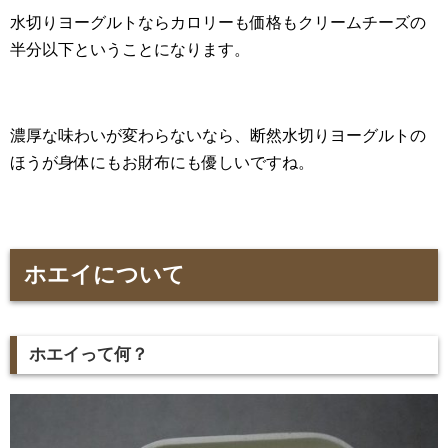
水切りヨーグルトならカロリーも価格もクリームチーズの
半分以下ということになります。
濃厚な味わいが変わらないなら、断然水切りヨーグルトの
ほうが身体にもお財布にも優しいですね。
ホエイについて
ホエイって何？