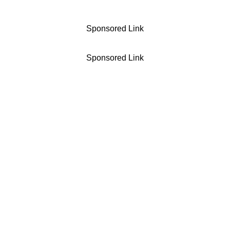
Sponsored Link
Sponsored Link