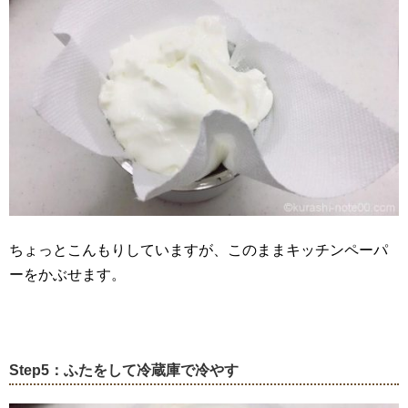
ちょっとこんもりしていますが、このままキッチンペーパ
ーをかぶせます。
Step5：ふたをして冷蔵庫で冷やす