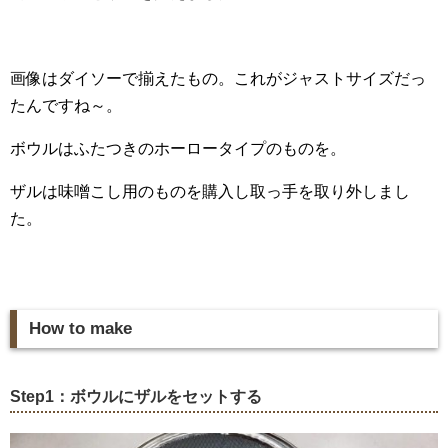
画像はダイソーで揃えたもの。これがジャストサイズだっ
たんですね～。
ボウルはふたつきのホーロータイプのものを。
ザルは味噌こし用のものを購入し取っ手を取り外しまし
た。
How to make
Step1：ボウルにザルをセットする