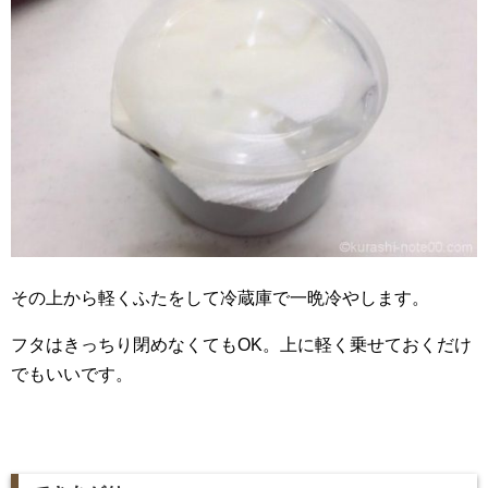
その上から軽くふたをして冷蔵庫で一晩冷やします。
フタはきっちり閉めなくてもOK。上に軽く乗せておくだけ
でもいいです。