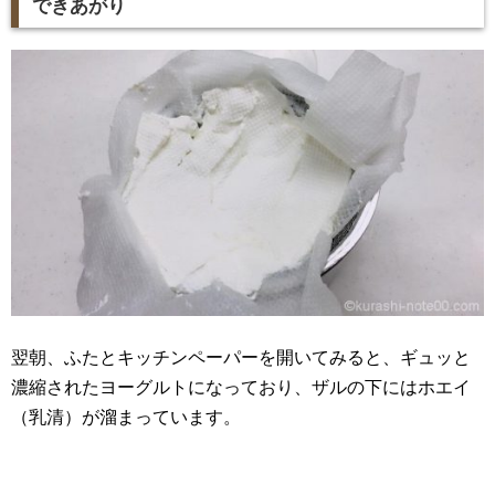
できあがり
翌朝、ふたとキッチンペーパーを開いてみると、ギュッと
濃縮されたヨーグルトになっており、ザルの下にはホエイ
（乳清）が溜まっています。