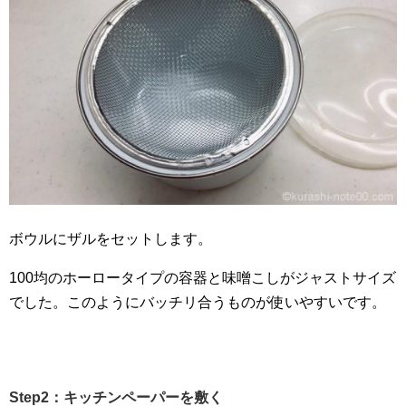
ボウルにザルをセットします。
100均のホーロータイプの容器と味噌こしがジャストサイズ
でした。このようにバッチリ合うものが使いやすいです。
Step2：キッチンペーパーを敷く