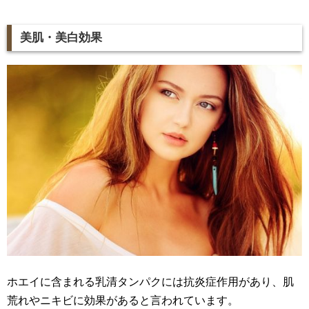
美肌・美白効果
ホエイに含まれる乳清タンパクには抗炎症作用があり、肌
荒れやニキビに効果があると言われています。