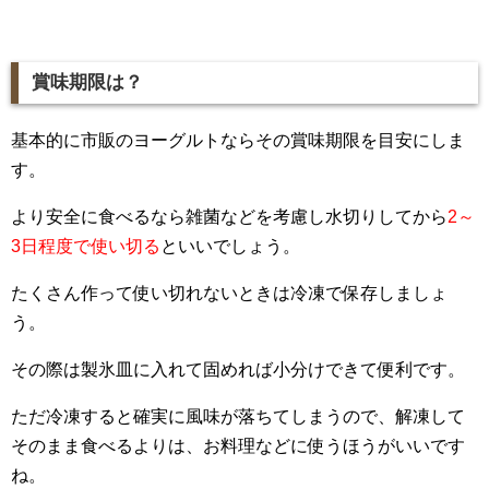
賞味期限は？
基本的に市販のヨーグルトならその賞味期限を目安にしま
す。
より安全に食べるなら雑菌などを考慮し水切りしてから
2～
3日程度で使い切る
といいでしょう。
たくさん作って使い切れないときは冷凍で保存しましょ
う。
その際は製氷皿に入れて固めれば小分けできて便利です。
ただ冷凍すると確実に風味が落ちてしまうので、解凍して
そのまま食べるよりは、お料理などに使うほうがいいです
ね。