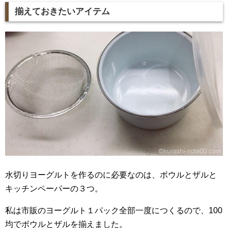
揃えておきたいアイテム
水切りヨーグルトを作るのに必要なのは、ボウルとザルと
キッチンペーパーの３つ。
私は市販のヨーグルト１パック全部一度につくるので、100
均でボウルとザルを揃えました。