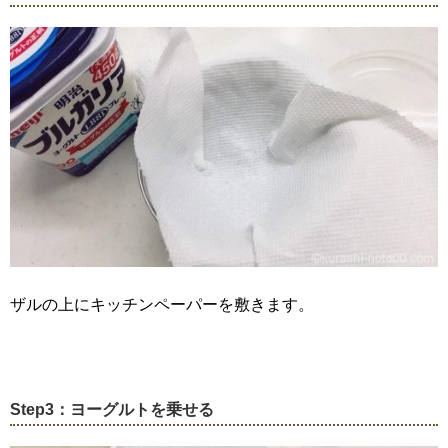
ザルの上にキッチンペーパーを敷きます。
Step3：ヨーグルトを乗せる