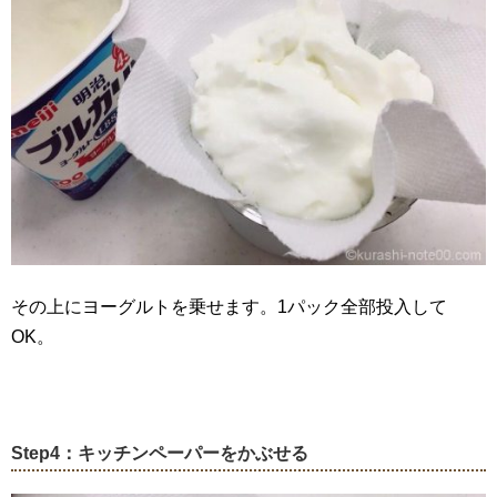
その上にヨーグルトを乗せます。1パック全部投入して
OK。
Step4：キッチンペーパーをかぶせる