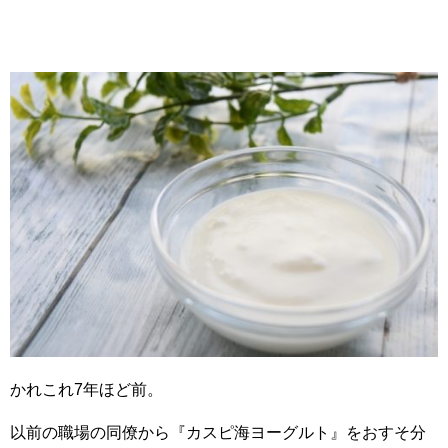
かれこれ7年ほど前。
以前の職場の同僚から『カスピ海ヨーグルト』をおすそ分