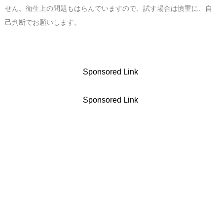
せん。衛生上の問題もはらんでいますので、試す場合は慎重に、自
己判断でお願いします。
Sponsored Link
Sponsored Link