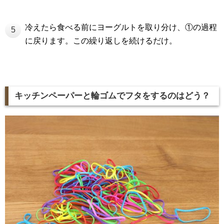
冷えたら食べる前にヨーグルトを取り分け、①の過程
5
に戻ります。この繰り返しを続けるだけ。
キッチンペーパーと輪ゴムでフタをするのはどう？