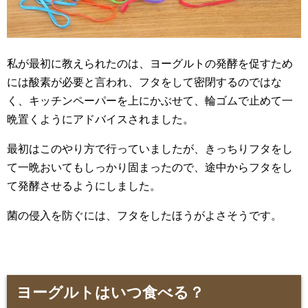
私が最初に教えられたのは、ヨーグルトの発酵を促すため
には酸素が必要と言われ、フタをして密閉するのではな
く、キッチンペーパーを上にかぶせて、輪ゴムで止めて一
晩置くようにアドバイスされました。
最初はこのやり方で行っていましたが、きっちりフタをし
て一晩おいてもしっかり固まったので、途中からフタをし
て発酵させるようにしました。
菌の侵入を防ぐには、フタをしたほうがよさそうです。
ヨーグルトはいつ食べる？