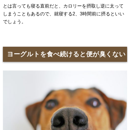
とは言っても寝る直前だと、カロリーを摂取し逆に太って
しまうこともあるので、就寝する2、3時間前に摂るといい
でしょう。
ヨーグルトを食べ続けると便が臭くない