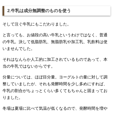
2.牛乳は成分無調整のものを使う
そして注ぐ牛乳にもこだわりました。
と言っても、お値段の高い牛乳というわけではなく、普通
の牛乳。決して低脂肪乳、無脂肪乳や加工乳、乳飲料は使
いませんでした。
それはなんらか人工的に加工されているものであって、本
当の牛乳ではないからです。
分量については、ほぼ目分量。ヨーグルトの量に対して調
整していましたが、それも発酵時間を少し多めにすれば、
牛乳の割合がちょっとくらい多くてもちゃんと固まってお
りました。
冬場は夏場に比べて気温が低くなるので、発酵時間を増や