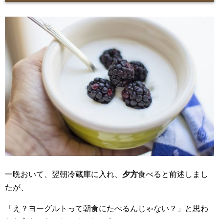
一晩おいて、翌朝冷蔵庫に入れ、
夕方
食べると前述しまし
たが、
「え？ヨーグルトって朝食にたべるんじゃない？」と思わ