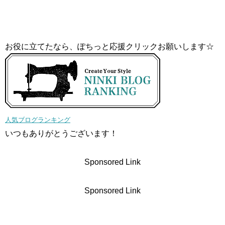
お役に立てたなら、ぽちっと応援クリックお願いします☆
人気ブログランキング
いつもありがとうございます！
Sponsored Link
Sponsored Link