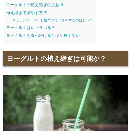
ヨーグルトの植え継ぎの注意点
植え継ぎで増やす方法
キッチンペーパーと輪ゴムでフタをするのはどう？
ヨーグルトはいつ食べる？
ヨーグルトを食べ続けると便が臭くない
ヨーグルトの植え継ぎは可能か？