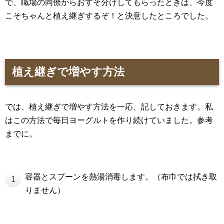
で、職場の同僚からおすそ分けしてもらったときは、今度
こそちゃんと植え継ぎするぞ！と決意したところでした。
植え継ぎで増やす方法
では、植え継ぎで増やす方法を一応、記しておきます。私
はこの方法で毎日ヨーグルトを作り続けていました。参考
までに。
容器とスプーンを熱湯消毒します。（布巾では拭き取
1
りません）