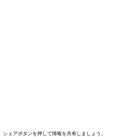
シェアボタンを押して情報を共有しましょう。