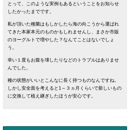
とって、このような実例もあるということをお知らせ
したかったまでです。
私が頂いた種菌はもしかしたら海の向こうから運ばれ
てきた本家本元のものかもしれませんし、まさか市販
のヨーグルトで増やした？なんてことはないでしょ
う。
幸い１度もお腹を壊したりなどのトラブルはありませ
んでした。
種の状態がいいとこんなに長く持つものなんですね。
しかし安全面を考えると1～３ヵ月くらいで新しいもの
に交換して植え継ぎしたほうが安心です。