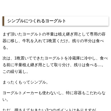
シンプルにつくれるヨーグルト
まず頂いたヨーグルトの半量は植え継ぎ用として専用の容
器に移し、牛乳を入れて1晩置くだけ。残りの半分は食べ
る。
次は、1晩置いてできたヨーグルトを冷蔵庫に冷やし、食べ
る前に半量植え継ぎ用として取り分け、残りは食べる…。
この繰り返し。
まったくもってシンプル。
ヨーグルトメーカーも使わないし、特に容器もこだわらな
い。
ただ、押さえておきたい3つのポイントはありますが…。