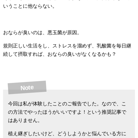
いうことに他ならない。
おならが臭いのは、悪玉菌が原因。
規則正しい生活をし、ストレスを溜めず、乳酸菌を毎日継
続して摂取すれば、おならの臭いがなくなるかも？
Note
今回は私が体験したことのご報告でした。なので、こ
の方法でやったほうがいいですよ！という推奨記事で
はありません。
植え継ぎしたいけど、どうしようかと悩んでいる方に