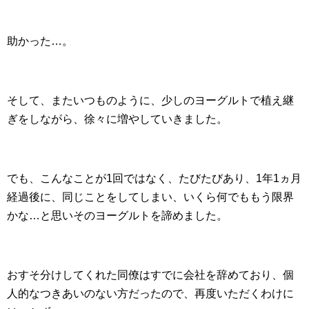
助かった…。
そして、またいつものように、少しのヨーグルトで植え継
ぎをしながら、徐々に増やしていきました。
でも、こんなことが1回ではなく、たびたびあり、1年1ヵ月
経過後に、同じことをしてしまい、いくら何でももう限界
かな…と思いそのヨーグルトを諦めました。
おすそ分けしてくれた同僚はすでに会社を辞めており、個
人的なつきあいのない方だったので、再度いただくわけに