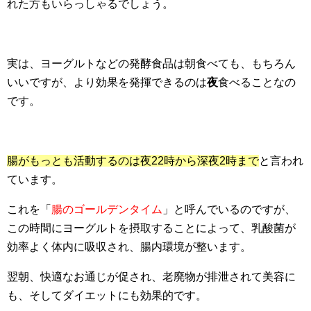
れた方もいらっしゃるでしょう。
実は、ヨーグルトなどの発酵食品は朝食べても、もちろん
いいですが、より効果を発揮できるのは
夜
食べることなの
です。
腸がもっとも活動するのは夜22時から深夜2時まで
と言われ
ています。
これを「
腸のゴールデンタイム
」と呼んでいるのですが、
この時間にヨーグルトを摂取することによって、乳酸菌が
効率よく体内に吸収され、腸内環境が整います。
翌朝、快適なお通じが促され、老廃物が排泄されて美容に
も、そしてダイエットにも効果的です。