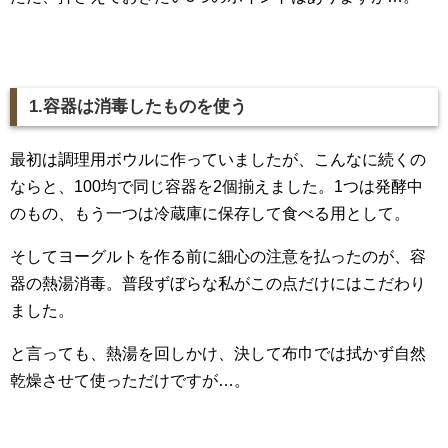
1.容器は消毒したものを使う
最初は調理用ボウルに作っていましたが、こんなに続くの
ならと、100均で同じ容器を2個揃えました。1つは発酵中
のもの、もう一つは冷蔵庫に保存して食べる用として。
そしてヨーグルトを作る前に細心の注意を払ったのが、容
器の熱湯消毒。普段ずぼらな私がこの点だけにはこだわり
ました。
と言っても、熱湯を回しかけ、決して布巾では拭かず自然
乾燥させて使っただけですが…。