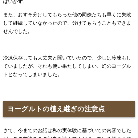
はいかず、
また、おすそ分けしてもらった他の同僚たちも早くに失敗
して継続していなかったので、分けてもらうこともできま
せんでした。
冷凍保存しても大丈夫と聞いていたので、少しは冷凍もし
ていましたが、それも使い果たしてしまい、幻のヨーグル
トとなってしまいました。
ヨーグルトの植え継ぎの注意点
さて、今までのお話は私の実体験に基づいての内容でした