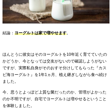
結論：
ヨーグルトは家で増やせます
。
ほんとうに彼女はそのヨーグルトを10年近く育てていたの
かどうか、今となっては交友がないので確認しようがない
ですが、実際私自身がそのおすそ分けしてもらった『カス
ピ海ヨーグルト』を1年1ヵ月、植え継ぎしながら食べ続け
ました。
今、思うとよっぽど上質な菌だったのか、管理がよかった
のか不明ですが、自宅でヨーグルトは増やせるということ
を体験しました。