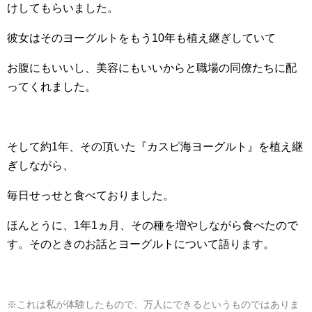
けしてもらいました。
彼女はそのヨーグルトをもう10年も植え継ぎしていて
お腹にもいいし、美容にもいいからと職場の同僚たちに配
ってくれました。
そして約1年、その頂いた『カスピ海ヨーグルト』を植え継
ぎしながら、
毎日せっせと食べておりました。
ほんとうに、1年1ヵ月、その種を増やしながら食べたので
す。そのときのお話とヨーグルトについて語ります。
※これは私が体験したもので、万人にできるというものではありま