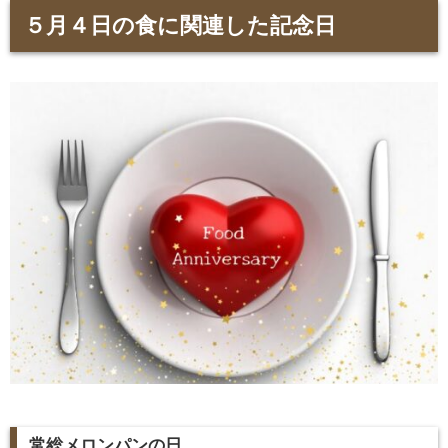
５月４日の食に関連した記念日
常総メロンパンの日