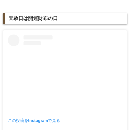
天赦日は開運財布の日
この投稿をInstagramで見る