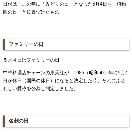
日付は、この年に「みどりの日」となった5月4日を「植物
園の日」と位置づけたもの。
ファミリーの日
５月４日はファミリーの日。
中華料理店チェーンの東天紅が、1985（昭和60）年に5月4
日が休日（国民の休日）になると決定した時、それにふさ
わしい愛称を公募し制定しました。
名刺の日