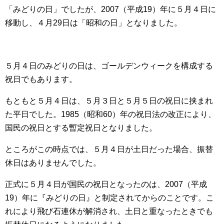
「みどりの日」でしたが、2007（平成19）年に５月４日に
移動し、４月29日は「昭和の日」となりました。
５月４日のみどりの日は、ゴールデンウィークを構成する
祝日でもあります。
もともと５月４日は、５月３日と５月５日の祝日に挟まれ
た平日でした。1985（昭和60）年の祝日法の改正により、
国民の祝日とする暫定祝日となりました。
ところがこの時点では、５月４日が土日だった場合、振替
休日はありませんでした。
正式に５月４日が国民の祝日となったのは、2007（平成
19）年に『みどりの日』と制定されてからのことです。こ
れにより飛び石連休が解消され、土日と重なったときでも