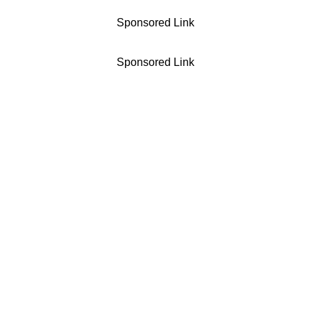
Sponsored Link
Sponsored Link