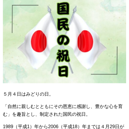
５月４日はみどりの日。
「自然に親しむとともにその恩恵に感謝し、豊かな心を育
む」を趣旨とし、制定された国民の祝日。
1989（平成1）年から2006（平成18）年までは４月29日が