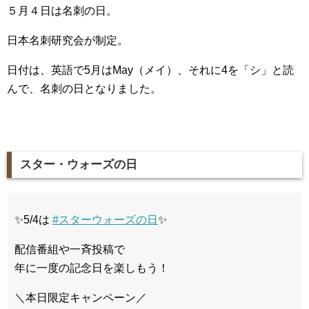
５月４日は名刺の日。
日本名刺研究会が制定。
日付は、英語で5月はMay（メイ）、それに4を「シ」と読
んで、名刺の日となりました。
スター・ウォーズの日
✨5/4は
#スターウォーズの日
✨
配信番組や一斉投稿で
年に一度の記念日を楽しもう！
＼本日限定キャンペーン／