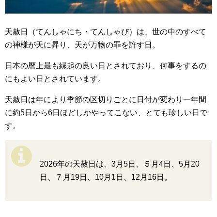
天赦日（てんしゃにち・てんしゃび）は、世の中のすべて
の神様が天に昇り、天が万物の罪を許す日。
日本の暦上最も縁起の良い日とされており、何事をするの
にもよい日とされています。
天赦日は年により季節の区切りごとに日付が変わり一年間
に約5日から6日ほどしかやってこない、とても珍しい日で
す。
2026年の天赦日は、3月5日、５月4日、5月20
日、７月19日、10月1日、12月16日。