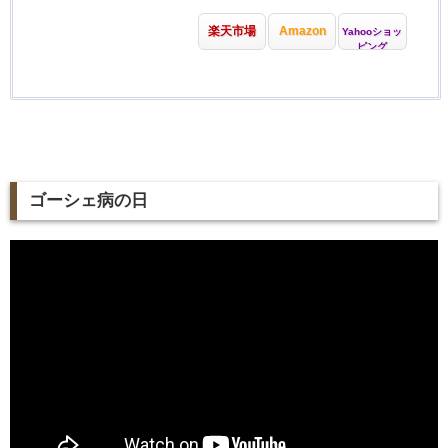
楽天市場
Amazon
Yahooショッ
ピング
ゴーシェ病の日