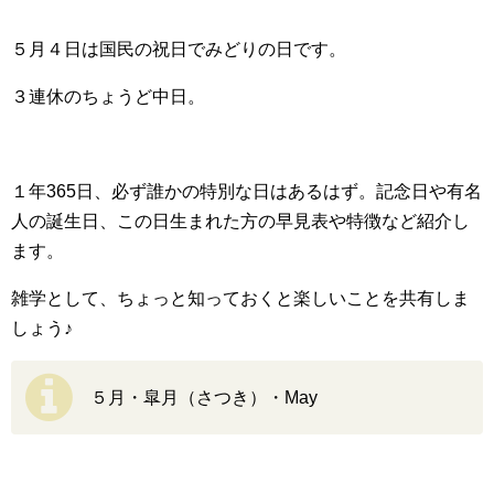
５月４日は国民の祝日でみどりの日です。
３連休のちょうど中日。
１年365日、必ず誰かの特別な日はあるはず。記念日や有名
人の誕生日、この日生まれた方の早見表や特徴など紹介し
ます。
雑学として、ちょっと知っておくと楽しいことを共有しま
しょう♪
５月・皐月（さつき）・May