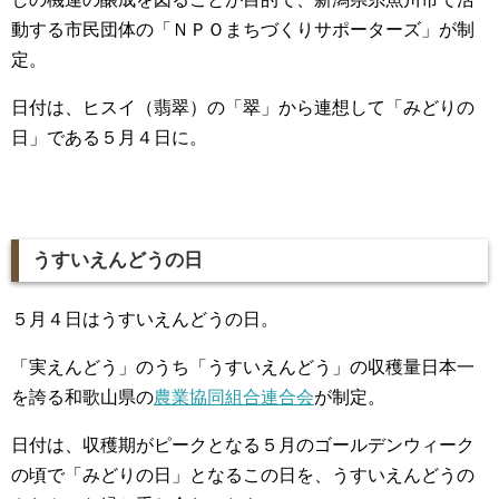
動する市民団体の「ＮＰＯまちづくりサポーターズ」が制
定。
日付は、ヒスイ（翡翠）の「翠」から連想して「みどりの
日」である５月４日に。
うすいえんどうの日
５月４日はうすいえんどうの日。
「実えんどう」のうち「うすいえんどう」の収穫量日本一
を誇る和歌山県の
農業協同組合連合会
が制定。
日付は、収穫期がピークとなる５月のゴールデンウィーク
の頃で「みどりの日」となるこの日を、うすいえんどうの