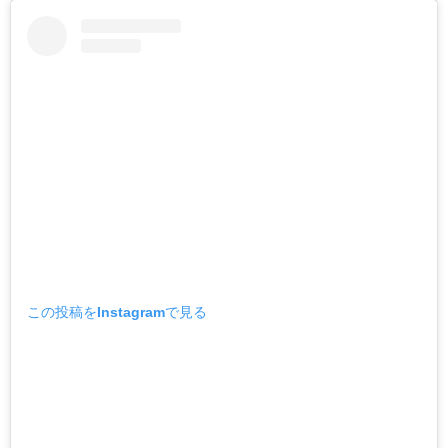
この投稿をInstagramで見る