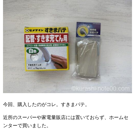
今回、購入したのがコレ。すきまパテ。
近所のスーパーや家電量販店には置いておらず、ホームセ
ンターで買いました。