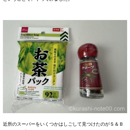
近所のスーパーをいくつかはしごして見つけたのがＳ＆Ｂ