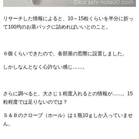
リサーチした情報によると、10～15粒くらいを半分に折っ
て100均のお茶パックに詰めればいいとのこと。
６個くらいできたので、各部屋の窓際に設置しました。
しかしなんとなく心許ない感じ……。
さらに調べると、大さじ１程度入れるとの情報が……。15
粒程度では足りないのでは？
Ｓ＆Ｂのクローブ（ホール）は１瓶10ｇしか入っていませ
ん。