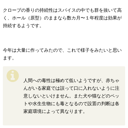
クローブの香りの持続性はスパイスの中でも群を抜いて高
く、ホール（原型）のままなら数カ月〜１年程度は効果が
持続するようです。
今年は大量に作ってみたので、これで様子をみたいと思い
ます。
人間への毒性は極めて低いようですが、赤ちゃ
んがいる家庭では誤って口に入れないように注
意しないといけません。また犬や猫などのペッ
トや水生生物にも毒となるので設置の判断は各
家庭環境によって異なります。