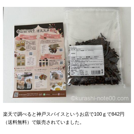
楽天で調べると神戸スパイスというお店で100ｇで842円
（送料無料）で販売されていました。