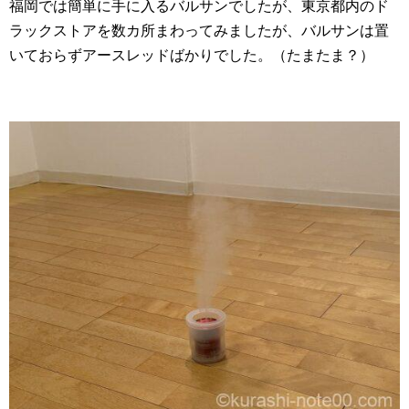
福岡では簡単に手に入るバルサンでしたが、東京都内のド
ラックストアを数カ所まわってみましたが、バルサンは置
いておらずアースレッドばかりでした。（たまたま？）