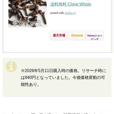
送料無料 Clove Whole
posted with
カエレバ
楽天市場
Amazon
Yahooショッ
ピング
※2026年5月11日購入時の価格。リサーチ時に
は940円となっていました。今後価格変動の可
能性あり。