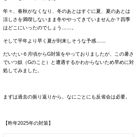
年々、春秋がなくなり、冬のあとはすぐに夏、夏のあとは
涼しさを満喫しないまま冬ややってきていませんか？四季
はどこにいったのでしょう……。
そして平年より早く夏が到来しそうな予感……
だいたい６月頃からG対策をやっておりましたが、この暑さ
でいつ奴（Gのこと）と遭遇するかわからないため早めに対
処してみました。
まずは過去の振り返りから。なにごとにも反省会は必要。
【昨年2025年の対策】