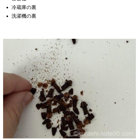
冷蔵庫の裏
洗濯機の裏