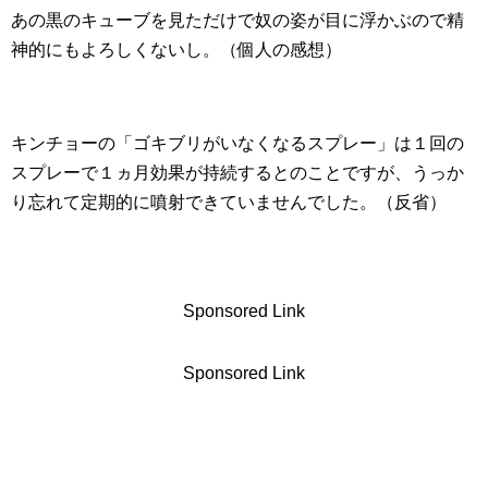
あの黒のキューブを見ただけで奴の姿が目に浮かぶので精
神的にもよろしくないし。（個人の感想）
キンチョーの「ゴキブリがいなくなるスプレー」は１回の
スプレーで１ヵ月効果が持続するとのことですが、うっか
り忘れて定期的に噴射できていませんでした。（反省）
Sponsored Link
Sponsored Link