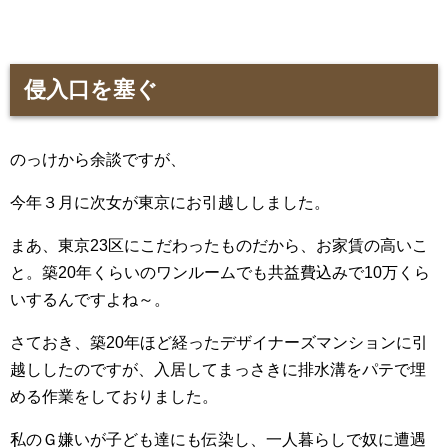
侵入口を塞ぐ
のっけから余談ですが、
今年３月に次女が東京にお引越ししました。
まあ、東京23区にこだわったものだから、お家賃の高いこ
と。築20年くらいのワンルームでも共益費込みで10万くら
いするんですよね～。
さておき、築20年ほど経ったデザイナーズマンションに引
越ししたのですが、入居してまっさきに排水溝をパテで埋
める作業をしておりました。
私のＧ嫌いが子ども達にも伝染し、一人暮らしで奴に遭遇