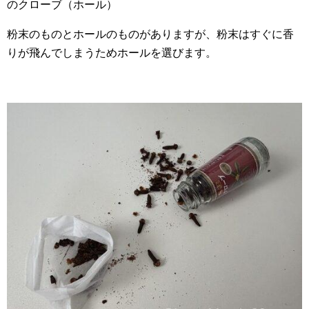
のクローブ（ホール）
粉末のものとホールのものがありますが、粉末はすぐに香
りが飛んでしまうためホールを選びます。