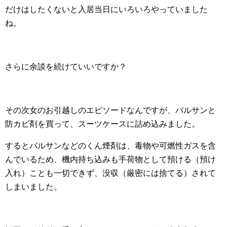
だけはしたくないと入居当日にいろいろやっていました
ね。
さらに余談を続けていいですか？
その次女のお引越しのエピソードなんですが、バルサンと
防カビ剤を買って、スーツケースに詰め込みました。
するとバルサンなどのくん煙剤は、毒物や可燃性ガスを含
んでいるため、機内持ち込みも手荷物として預ける（預け
入れ）ことも一切できず、没収（厳密には捨てる）されて
しまいました。