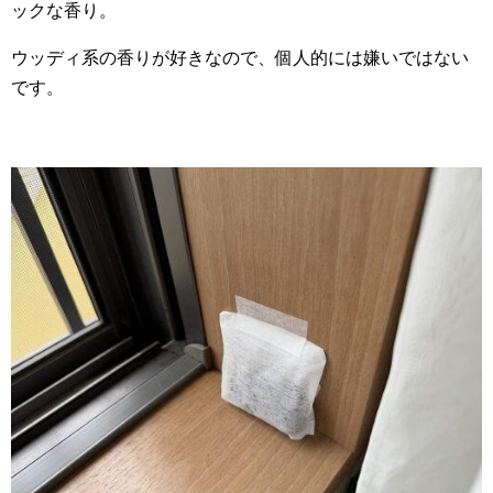
ックな香り。
ウッディ系の香りが好きなので、個人的には嫌いではない
です。