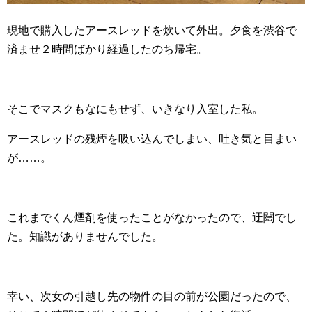
現地で購入したアースレッドを炊いて外出。夕食を渋谷で
済ませ２時間ばかり経過したのち帰宅。
そこでマスクもなにもせず、いきなり入室した私。
アースレッドの残煙を吸い込んでしまい、吐き気と目まい
が……。
これまでくん煙剤を使ったことがなかったので、迂闊でし
た。知識がありませんでした。
幸い、次女の引越し先の物件の目の前が公園だったので、