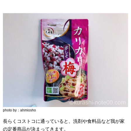
photo by：ahmiosho
長らくコストコに通っていると、洗剤や食料品など我が家
の定番商品が決まってきます。