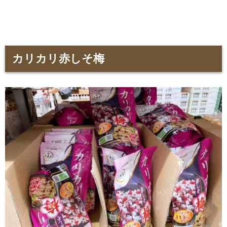
カリカリ赤しそ梅