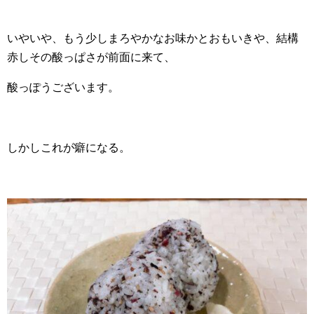
いやいや、もう少しまろやかなお味かとおもいきや、結構
赤しその酸っぱさが前面に来て、
酸っぽうございます。
しかしこれが癖になる。