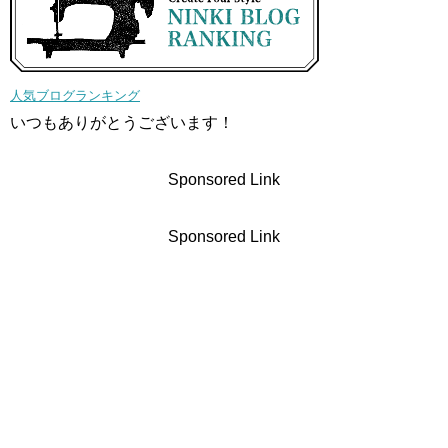
人気ブログランキング
いつもありがとうございます！
Sponsored Link
Sponsored Link