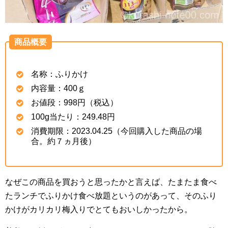
商品概要
名称：ふりかけ
内容量：400ｇ
お値段：998円（税込）
100g当たり：249.48円
消費期限：2023.04.25（今回購入した商品の場
合。約７ヵ月後）
なぜこの商品を買おうと思ったかと言えば、たまたま食べ
たランチでふりかけ食べ放題というのがあって、そのふり
かけがカリカリ梅入りでとてもおいしかったから。