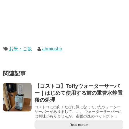
お米・ご飯
ahmiosho
関連記事
【コストコ】Toffyウォーターサーバ
ー｜はじめて使用する前の重曹水静置
後の処理
コストコに出向くたびに気になっていたウォーター
サーバーがありまして……。 ウォーターサーバーに
は興味がありませんが、市販の2Lのペットボト...
Read more≫