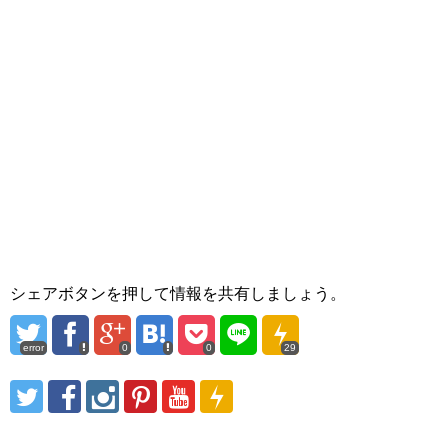
シェアボタンを押して情報を共有しましょう。
error
0
0
29