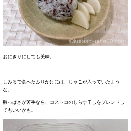
おにぎりにしても美味。
しみるで食べたふりかけには、じゃこが入っていたよう
な。
酸っぱさが苦手なら、コストコのしらす干しをブレンドし
てもいいかも。