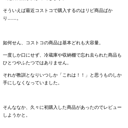
そういえば最近コストコで購入するのはリピ商品ばか
り……。
如何せん、コストコの商品は基本どれも大容量。
一度しか口にせず、冷蔵庫や収納棚で忘れ去られた商品も
ひとつやふたつではありません。
それが教訓となりいつしか「これは！！」と思うものしか
手にしなくなっていました。
そんななか、久々に初購入した商品があったのでレビュー
しようかと。