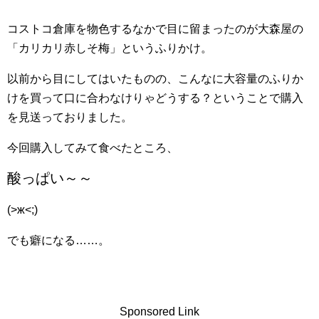
コストコ倉庫を物色するなかで目に留まったのが大森屋の
「カリカリ赤しそ梅」というふりかけ。
以前から目にしてはいたものの、こんなに大容量のふりか
けを買って口に合わなけりゃどうする？ということで購入
を見送っておりました。
今回購入してみて食べたところ、
酸っぱい～～
(>ж<;)
でも癖になる……。
Sponsored Link