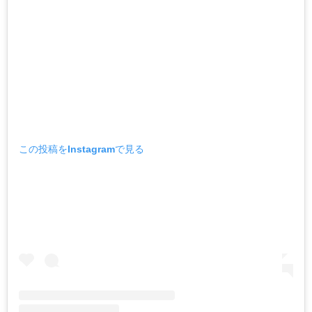
この投稿をInstagramで見る