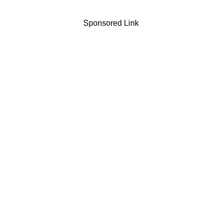
Sponsored Link