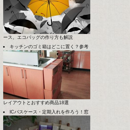
ース。エコバッグの作り方も解説
キッチンのゴミ箱はどこに置く？参考
レイアウトとおすすめ商品18選
ICパスケース・定期入れを作ろう！窓