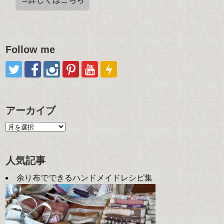
Follow me
アーカイブ
人気記事
余り布でできるハンドメイドレシピ集