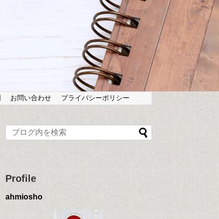
岡
お問い合わせ
プライバシーポリシー
Profile
ahmiosho