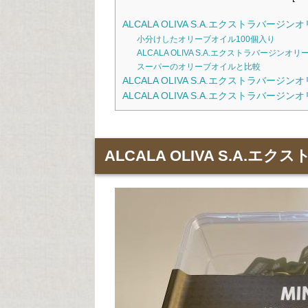
ALCALA OLIVA S.A.エクストラバージ
小分けしたオリーブオイル100個入り
ALCALA OLIVA S.A.エクストラバージン
スーパーのオリーブオイルと比較
ALCALA OLIVA S.A.エクストラバー
ALCALA OLIVA S.A.エクストラバー
ALCALA OLIVA S.A.