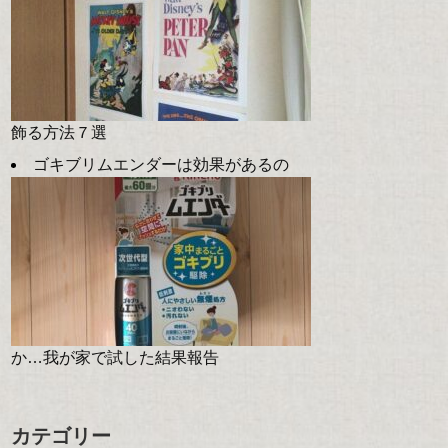
飾る方法７選
ゴキブリムエンダーは効果があるの
か…我が家で試した結果報告
カテゴリー