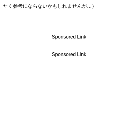
たく参考にならないかもしれませんが…）
Sponsored Link
Sponsored Link