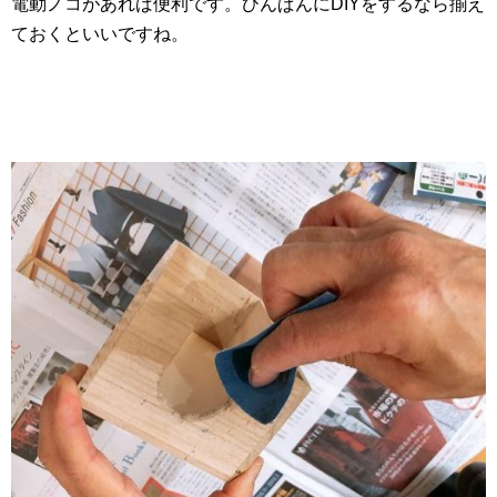
電動ノコがあれば便利です。ひんぱんにDIYをするなら揃え
ておくといいですね。