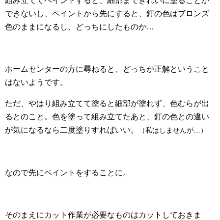
組み立ててペイントすると、細部まできれいに塗ることが
できないし、ペイントから先にすると、釘の色はブロンズ
色のままになるし、どっちにしたものか…
ホームセンターの方に尋ねると、どっちが正解ということ
はないようです。
ただ、やはり組み立てて塗ると細部が塗れず、色むらが出
るとのこと。色を塗って組み立てたあと、釘の色との違い
が気になるなら二度塗りすればいい。
（私はしませんが…）
なので先にペイントをすることに。
そのまえにカット作業が必要なものはカットしておきま