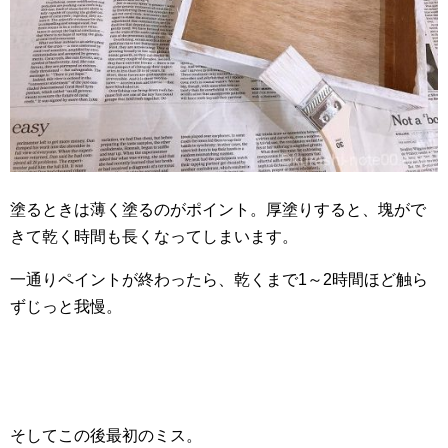
塗るときは薄く塗るのがポイント。厚塗りすると、塊がで
きて乾く時間も長くなってしまいます。
一通りペイントが終わったら、乾くまで1～2時間ほど触ら
ずじっと我慢。
そしてこの後最初のミス。