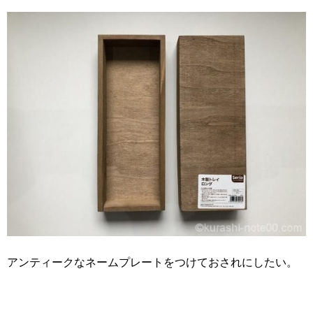
アンティークなネームプレートをつけておされにしたい。