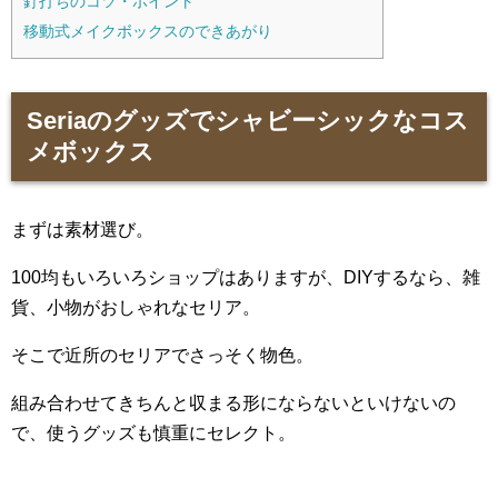
釘打ちのコツ・ポイント
移動式メイクボックスのできあがり
Seriaのグッズでシャビーシックなコス
メボックス
まずは素材選び。
100均もいろいろショップはありますが、DIYするなら、雑
貨、小物がおしゃれなセリア。
そこで近所のセリアでさっそく物色。
組み合わせてきちんと収まる形にならないといけないの
で、使うグッズも慎重にセレクト。