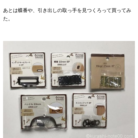
あとは蝶番や、引き出しの取っ手を見つくろって買ってみ
た。