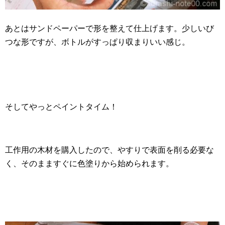
あとはサンドペーパーで形を整えて仕上げます。少しいび
つな形ですが、ボトルがすっぱり収まりいい感じ。
そしてやっとペイントタイム！
工作用の木材を購入したので、やすりで表面を削る必要な
く、そのまますぐに色塗りから始められます。