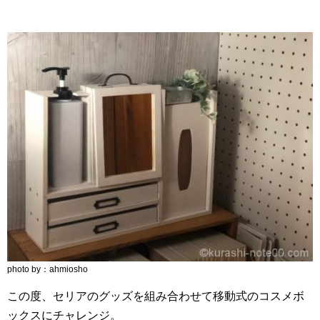
photo by：ahmiosho
この度、セリアのグッズを組み合わせて移動式のコスメボ
ックスにチャレンジ。