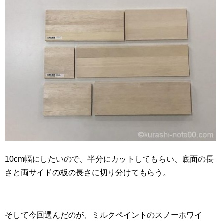
10cm幅にしたいので、半分にカットしてもらい、底面の長
さと両サイドの板の長さに切り分けてもらう。
そして今回選んだのが、ミルクペイントのスノーホワイ