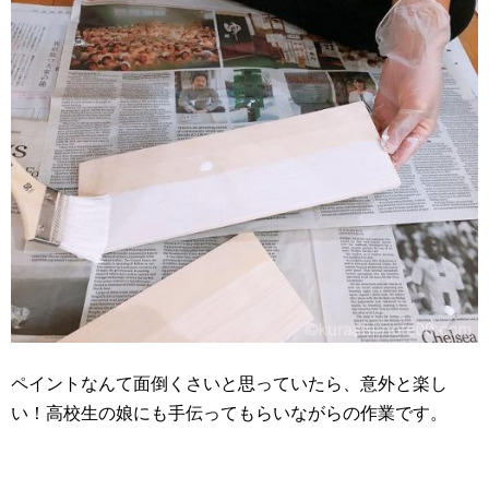
ペイントなんて面倒くさいと思っていたら、意外と楽し
い！高校生の娘にも手伝ってもらいながらの作業です。