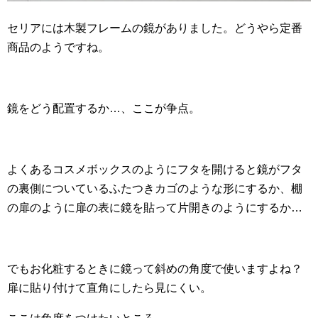
セリアには木製フレームの鏡がありました。どうやら定番
商品のようですね。
鏡をどう配置するか…、ここが争点。
よくあるコスメボックスのようにフタを開けると鏡がフタ
の裏側についているふたつきカゴのような形にするか、棚
の扉のように扉の表に鏡を貼って片開きのようにするか…
でもお化粧するときに鏡って斜めの角度で使いますよね？
扉に貼り付けて直角にしたら見にくい。