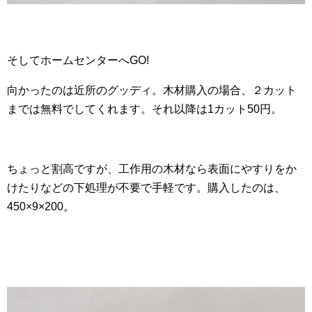
そしてホームセンターへGO!
向かったのは近所のグッディ。木材購入の場合、２カット
までは無料でしてくれます。それ以降は1カット50円。
ちょっと割高ですが、工作用の木材なら表面にやすりをか
けたりなどの下処理が不要で手軽です。購入したのは、
450×9×200。