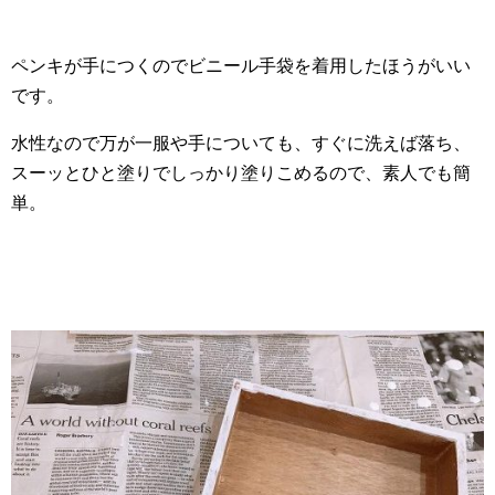
ペンキが手につくのでビニール手袋を着用したほうがいい
です。
水性なので万が一服や手についても、すぐに洗えば落ち、
スーッとひと塗りでしっかり塗りこめるので、素人でも簡
単。