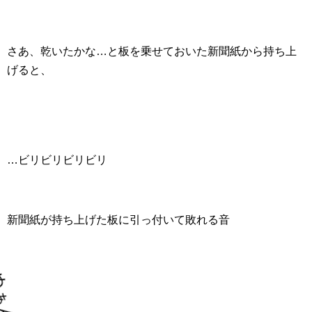
さあ、乾いたかな…と板を乗せておいた新聞紙から持ち上
げると、
…ビリビリビリビリ
新聞紙が持ち上げた板に引っ付いて敗れる音