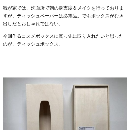
我が家では、洗面所で朝の身支度＆メイクを行っておりま
すが、ティッシュペーパーは必需品。でもボックスがむき
出しだとおしゃれではない。
今回作るコスメボックスに真っ先に取り入れたいと思った
のが、ティッシュボックス。