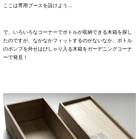
ここは専用ブースを設けよう…
で、いろいろなコーナーでボトルが収納できる木箱を探し
たのですが、なかなかフィットするのがないなか、ボトル
のポンプを外せはぴしゃり入る木箱をガーデニングコーナ
ーで発見！