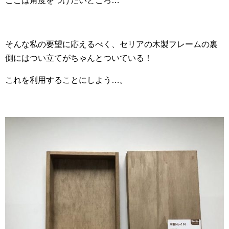
ここは角度をつけたいところ…
そんな私の要望に応えるべく、セリアの木製フレームの裏
側にはつい立てがちゃんとついている！
これを利用することにしよう…。