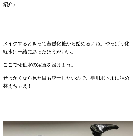
紹介）
メイクするときって基礎化粧から始めるよね。やっぱり化
粧水は一緒にあったほうがいい。
ここで化粧水の定置を設けよう。
せっかくなら見た目も統一したいので、専用ボトルに詰め
替えちゃえ！