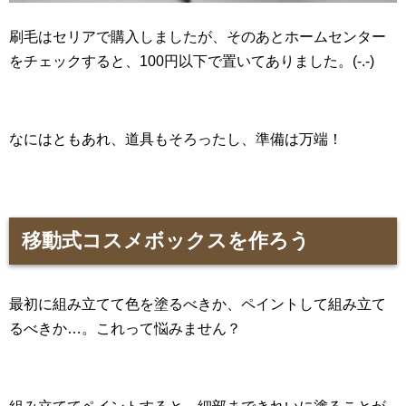
刷毛はセリアで購入しましたが、そのあとホームセンター
をチェックすると、100円以下で置いてありました。(-.-)
なにはともあれ、道具もそろったし、準備は万端！
移動式コスメボックスを作ろう
最初に組み立てて色を塗るべきか、ペイントして組み立て
るべきか…。これって悩みません？