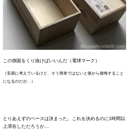
この側面をくり抜けばいいんだ（電球マーク）
（安易に考えているけど、そう簡単ではないと後から後悔すること
になるのだが…）
とりあえずのベースは決まった。これを決めるのに1時間以
上滞在しただろうか…