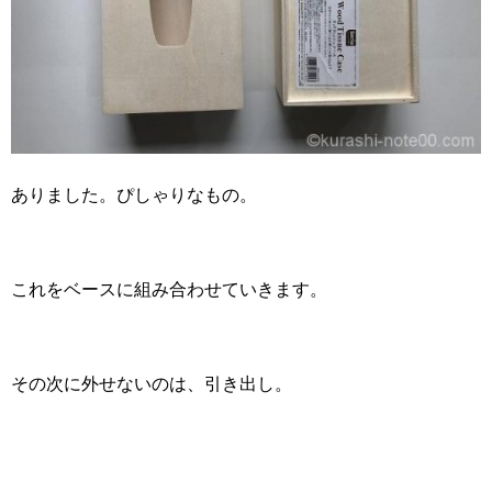
ありました。ぴしゃりなもの。
これをベースに組み合わせていきます。
その次に外せないのは、引き出し。