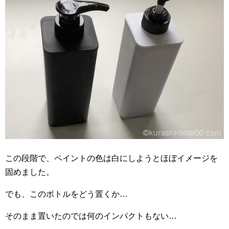
この段階で、ペイントの色は白にしようとほぼイメージを
固めました。
でも、このボトルをどう置くか…
そのまま置いたのでは何のインパクトもない…