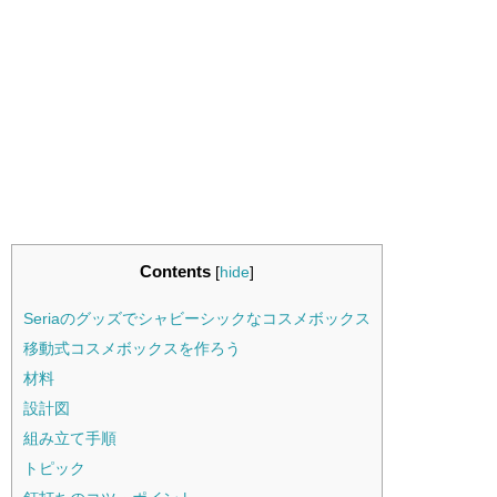
Contents
[
hide
]
Seriaのグッズでシャビーシックなコスメボックス
移動式コスメボックスを作ろう
材料
設計図
組み立て手順
トピック