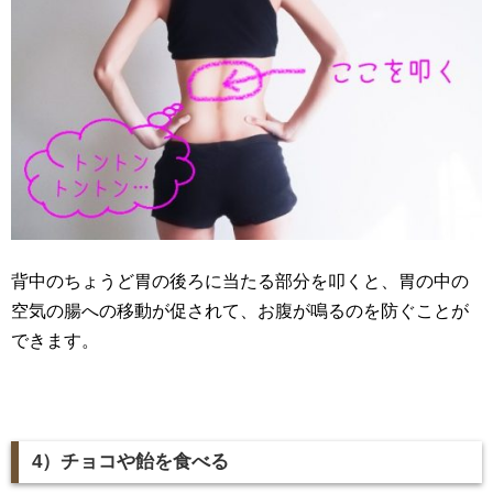
背中のちょうど胃の後ろに当たる部分を叩くと、胃の中の
空気の腸への移動が促されて、お腹が鳴るのを防ぐことが
できます。
4）チョコや飴を食べる