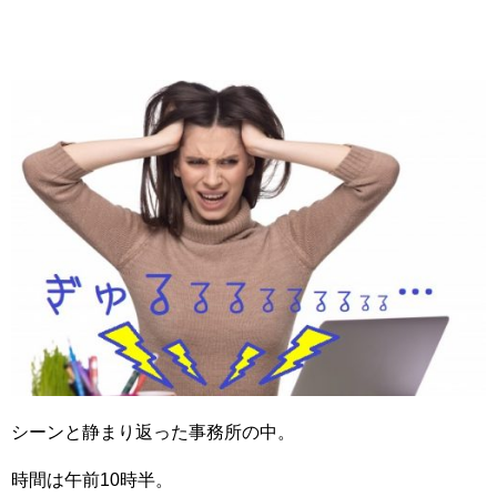
シーンと静まり返った事務所の中。
時間は午前10時半。