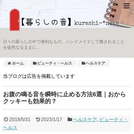
日々の暮らしの中で便利なもの。ハンドメイドして癒されること
を徒然なるままに…
ホーム
ビューティ・ヘルス
ヘルスケア
当ブログは広告を掲載しています
お腹の鳴る音を瞬時に止める方法6選｜おから
クッキーも効果的？
2018/5/31
2023/1/17
ヘルスケア
,
ビューティ・
ヘルス