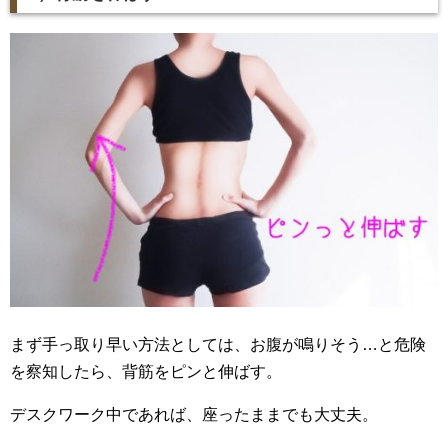
まず手っ取り早い方法としては、お腹が鳴りそう…と危険
を察知したら、背筋をピンと伸ばす。
デスクワーク中であれば、座ったままでも大丈夫。