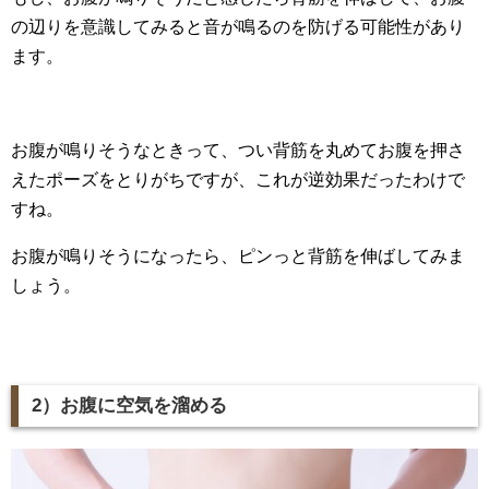
の辺りを意識してみると音が鳴るのを防げる可能性があり
ます。
お腹が鳴りそうなときって、つい背筋を丸めてお腹を押さ
えたポーズをとりがちですが、これが逆効果だったわけで
すね。
お腹が鳴りそうになったら、ピンっと背筋を伸ばしてみま
しょう。
2）お腹に空気を溜める