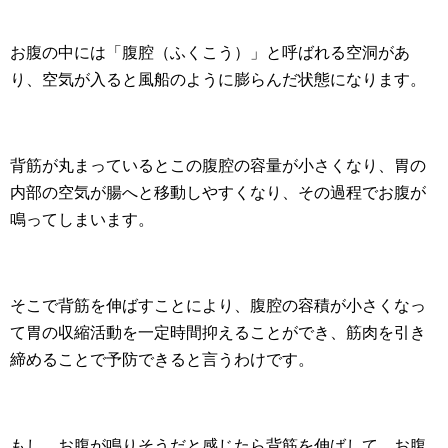
お腹の中には「腹腔（ふくこう）」と呼ばれる空洞があ
り、空気が入ると風船のように膨らんだ状態になります。
背筋が丸まっているとこの腹腔の容量が小さくなり、胃の
内部の空気が腸へと移動しやすくなり、その過程でお腹が
鳴ってしまいます。
そこで背筋を伸ばすことにより、腹腔の容積が小さくなっ
て胃の収縮活動を一定時間抑えることができ、筋肉を引き
締めることで予防できると言うわけです。
もし、お腹が鳴りそうだと感じたら背筋を伸ばして、お腹