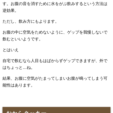
す。お腹の音を消すために水をがぶ飲みするという方法は
逆効果。
ただし、飲み方にもよります。
お腹の中に空気をためないように、ゲップを我慢しないで
飲むといいようです。
とはいえ
自宅で飲むなら人目もはばからずゲップできますが、外で
はちょっと…ね。
結果、お腹に空気がたまってしまいお腹が鳴ってしまう可
能性はあります。