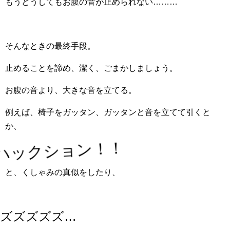
もうどうしてもお腹の音が止められない………
そんなときの最終手段。
止めることを諦め、潔く、ごまかしましょう。
お腹の音より、大きな音を立てる。
例えば、椅子をガッタン、ガッタンと音を立てて引くと
か、
ハックション！！
と、くしゃみの真似をしたり、
ズズズズズ…