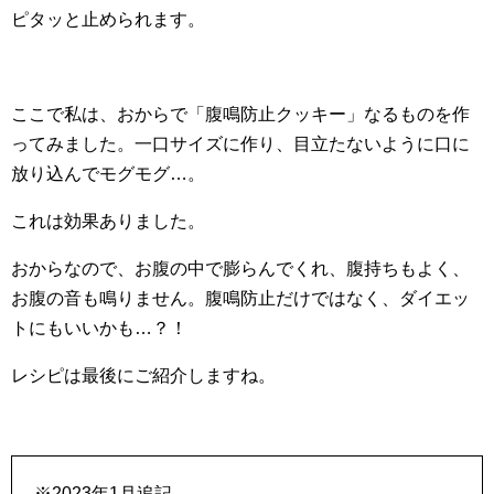
ピタッと止められます。
ここで私は、おからで「腹鳴防止クッキー」なるものを作
ってみました。一口サイズに作り、目立たないように口に
放り込んでモグモグ…。
これは効果ありました。
おからなので、お腹の中で膨らんでくれ、腹持ちもよく、
お腹の音も鳴りません。腹鳴防止だけではなく、ダイエッ
トにもいいかも…？！
レシピは最後にご紹介しますね。
※2023年1月追記