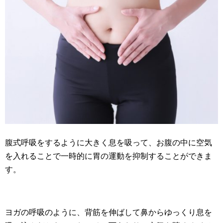
腹式呼吸をするように大きく息を吸って、お腹の中に空気
を入れることで一時的に胃の運動を抑制することができま
す。
ヨガの呼吸のように、背筋を伸ばして鼻からゆっくり息を