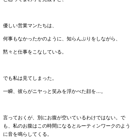
優しい営業マンたちは、
何事もなかったかのように、知らんぷりをしながら、
黙々と仕事をこなしている。
でも私は見てしまった。
一瞬、彼らがニヤっと笑みを浮かべた顔を…。
言っておくが、別にお腹が空いているわけではない。で
も、私のお腹はこの時間になるとルーティンワークのよう
に音を鳴らしてくる。