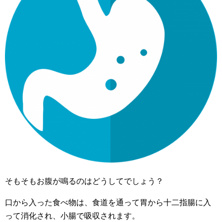
そもそもお腹が鳴るのはどうしてでしょう？
口から入った食べ物は、食道を通って胃から十二指腸に入
って消化され、小腸で吸収されます。