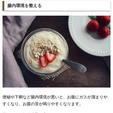
腸内環境を整える
便秘や下痢など腸内環境が悪いと、お腹にガスが溜まりや
すくなり、お腹の音が鳴りやすくなります。