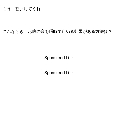
もう、勘弁してくれ～～
こんなとき、お腹の音を瞬時で止める効果がある方法は？
Sponsored Link
Sponsored Link