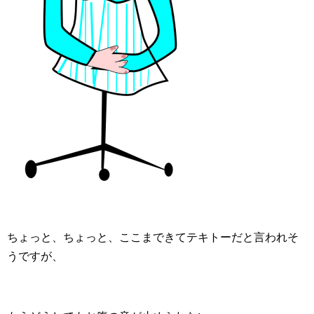
ちょっと、ちょっと、ここまできてテキトーだと言われそ
うですが、