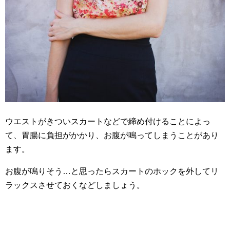
ウエストがきついスカートなどで締め付けることによっ
て、胃腸に負担がかかり、お腹が鳴ってしまうことがあり
ます。
お腹が鳴りそう…と思ったらスカートのホックを外してリ
ラックスさせておくなどしましょう。