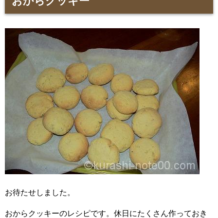
おからクッキー
お待たせしました。
おからクッキーのレシピです。休日にたくさん作っておき