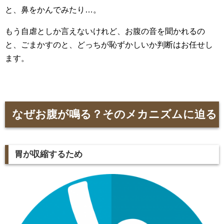
と、鼻をかんでみたり…。
もう自虐としか言えないけれど、お腹の音を聞かれるの
と、ごまかすのと、どっちが恥ずかしいか判断はお任せし
ます。
なぜお腹が鳴る？そのメカニズムに迫る
胃が収縮するため