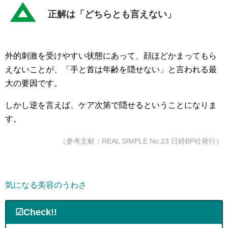
正解は「どちらとも言えない」
外的刺激を受けやすい状態にあって、顔ほどかまってもら
えないことが、「手と首は年齢を隠せない」と言われる最
大の要因です。
しかし逆を言えば、ケア次第で隠せるということになりま
す。
（参考文献：REAL SIMPLE No.23 日経BP社発行）
気になる美容のうわさ
☑Check!!