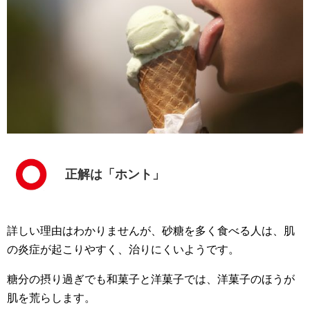
正解は「ホント」
詳しい理由はわかりませんが、砂糖を多く食べる人は、肌
の炎症が起こりやすく、治りにくいようです。
糖分の摂り過ぎでも和菓子と洋菓子では、洋菓子のほうが
肌を荒らします。