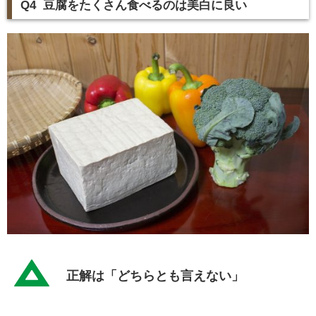
Q4 豆腐をたくさん食べるのは美白に良い
正解は「どちらとも言えない」