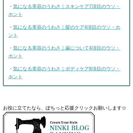
・
気になる美容のうわさ｜スキンケア7項目のウソ・
ホント
・
気になる美容のうわさ｜髪のケア4項目のウソ・ホ
ント
・
気になる美容のうわさ｜歯について4項目のウソ・
ホント
・
気になる美容のうわさ｜ボディケア8項目のウソ・
ホント
お役に立てたなら、ぽちっと応援クリックお願いします☆