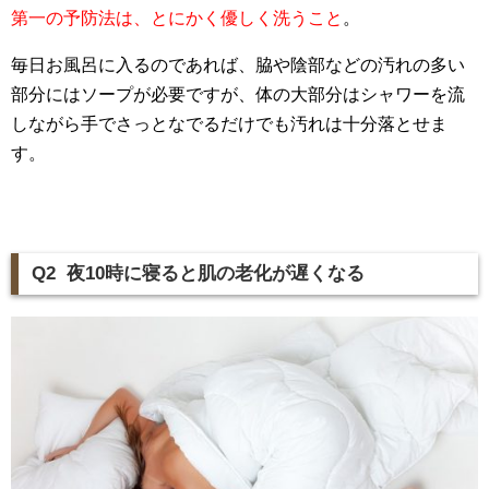
第一の予防法は、とにかく優しく洗うこと
。
毎日お風呂に入るのであれば、脇や陰部などの汚れの多い
部分にはソープが必要ですが、体の大部分はシャワーを流
しながら手でさっとなでるだけでも汚れは十分落とせま
す。
Q2 夜10時に寝ると肌の老化が遅くなる