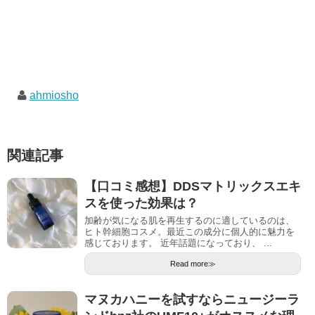
ahmiosho
関連記事
【口コミ感想】DDSマトリックスエキ
スを使った効果は？
加齢が気になる肌を再生するのに適しているのは、
ヒト幹細胞コスメ。最近この成分に個人的に魅力を
感じております。 近年話題になっており、 ...
Read more≫
マヌカハニーを試すならニュージーラ