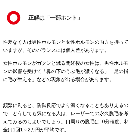
正解は「一部ホント」
性差なく人は男性ホルモンと女性ホルモンの両方を持って
いますが、そのバランスには個人差があります。
女性ホルモンがガクンと減る閉経後の女性は、男性ホルモ
ンの影響を受けて「鼻の下のうぶ毛が濃くなる」「足の指
に毛が生える」などの現象が出る場合があります。
頻繁に剃ると、防御反応でより濃くなることもありえるの
で、どうしても気になる人は、レーザーでの永久脱毛を考
えてみるのもよいでしょう。口周りの脱毛は10分程度。料
金は1回1～2万円が平均です。