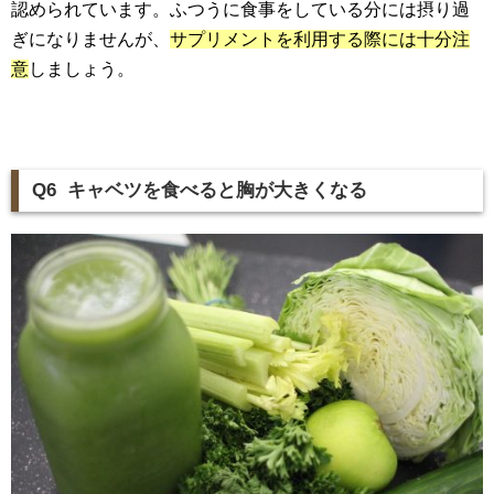
認められています。ふつうに食事をしている分には摂り過
ぎになりませんが、
サプリメントを利用する際には十分注
意
しましょう。
Q6 キャベツを食べると胸が大きくなる