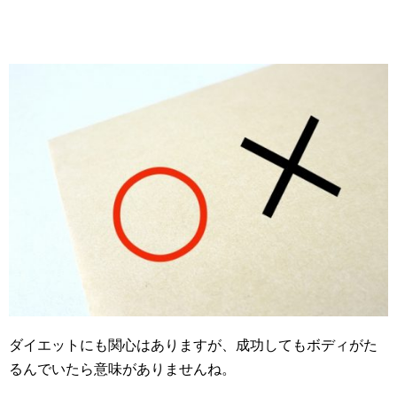
ダイエットにも関心はありますが、成功してもボディがた
るんでいたら意味がありませんね。