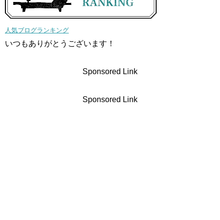
人気ブログランキング
いつもありがとうございます！
Sponsored Link
Sponsored Link