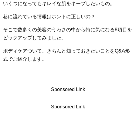
いくつになってもキレイな肌をキープしたいもの。
巷に流れている情報はホントに正しいの？
そこで数多くの美容のうわさの中から特に気になる8項目を
ピックアップしてみました。
ボディケアついて、きちんと知っておきたいことをQ&A形
式でご紹介します。
Sponsored Link
Sponsored Link