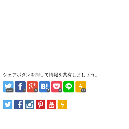
シェアボタンを押して情報を共有しましょう。
error
0
0
29