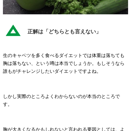
正解は「どちらとも言えない」
生のキャベツを多く食べるダイエットでは体重は落ちても
胸は落ちない、という噂は本当でしょうか。もしそうなら
誰もがチャレンジしたいダイエットですよね。
しかし実際のところよくわからないのが本当のところで
す。
胸が大きくなるかもしれないと言われる要因としては、よ