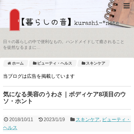
日々の暮らしの中で便利なもの。ハンドメイドして癒されること
を徒然なるままに…
ホーム
ビューティ・ヘルス
スキンケア
当ブログは広告を掲載しています
気になる美容のうわさ｜ボディケア8項目のウ
ソ・ホント
2018/10/11
2023/1/19
スキンケア
,
ビューティ・
ヘルス