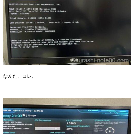
なんだ、コレ。