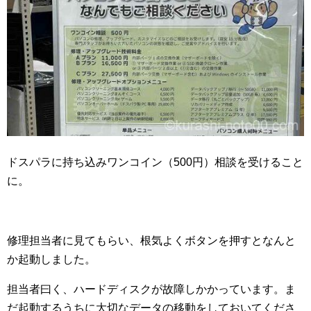
ドスパラに持ち込みワンコイン（500円）相談を受けること
に。
修理担当者に見てもらい、根気よくボタンを押すとなんと
か起動しました。
担当者曰く、ハードディスクが故障しかかっています。ま
だ起動するうちに大切なデータの移動をしておいてくださ