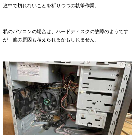
途中で切れないことを祈りつつの執筆作業。
私のパソコンの場合は、ハードディスクの故障のようです
が、他の原因も考えられるかもしれません。