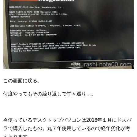
この画面に戻る。
何度やってもその繰り返しで堂々巡り…。
今使っているデスクトップパソコンは2016年１月にドスパ
ラで購入したもの。丸７年使用しているので経年劣化が考
えられます。