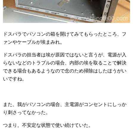
ドスパラでパソコンの箱を開けてみてもらったところ、フ
ァンやケーブルが埃まみれ。
ドスパラの担当者は埃が原因ではないと言うが、電源が入
らないなどのトラブルの場合、内部の埃を取ることで解決
できる場合もあるようなので念のため掃除はしたほうがい
いですね。
また、我がパソコンの場合、主電源がコンセントにしっか
り刺さってなかった。
つまり、不安定な状態で使い続けていた。