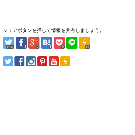
シェアボタンを押して情報を共有しましょう。
error
0
0
29