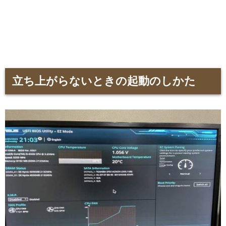
立ち上がらないときの起動のしかた