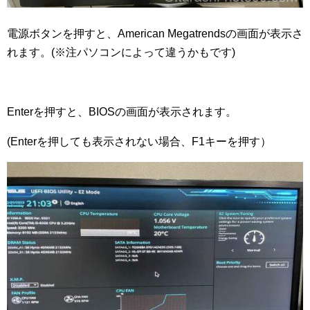
電源ボタンを押すと、American Megatrendsの画面が表示さ
れます。(※注パソコンによって違うかもです)
Enterを押すと、BIOSの画面が表示されます。
(Enterを押しても表示されない場合、F1キーを押す）