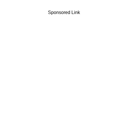
Sponsored Link