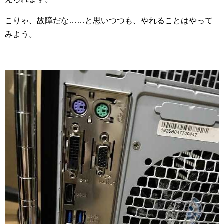
こりゃ、故障だな……と思いつつも、やれることはやって
みよう。