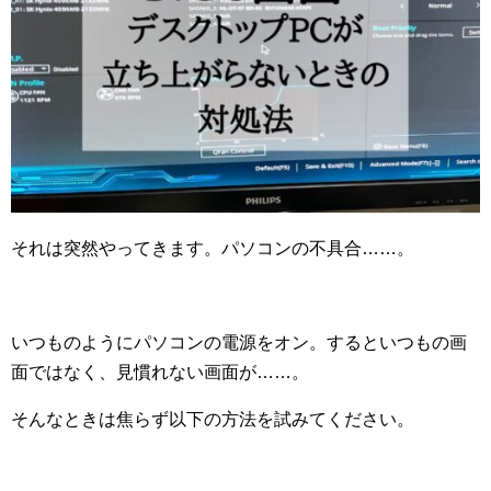
それは突然やってきます。パソコンの不具合……。
いつものようにパソコンの電源をオン。するといつもの画
面ではなく、見慣れない画面が……。
そんなときは焦らず以下の方法を試みてください。