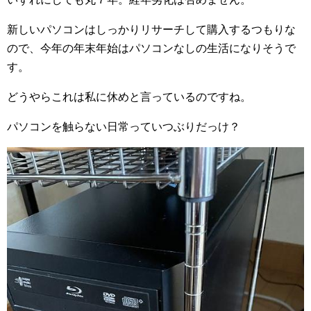
新しいパソコンはしっかりリサーチして購入するつもりな
ので、今年の年末年始はパソコンなしの生活になりそうで
す。
どうやらこれは私に休めと言っているのですね。
パソコンを触らない日常っていつぶりだっけ？