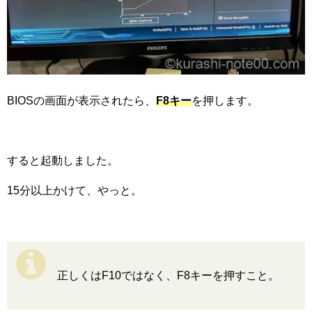
BIOSの画面が表示されたら、
F8キー
を押します。
すると起動しました。
15分以上かけて、やっと。
正しくはF10ではなく、F8キーを押すこと。