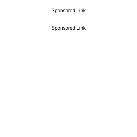
Sponsored Link
Sponsored Link