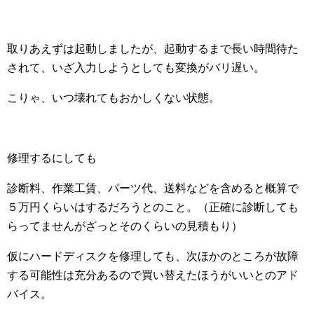
取りあえずは起動しましたが、起動するまで長い時間待た
されて、いざ入力しようとしても変換がバリ遅い。
こりゃ、いつ壊れてもおかしくない状態。
修理するにしても
診断料、作業工賃、パーツ代、送料などを含めると概算で
５万円くらいはするだろうとのこと。（正確に診断しても
らってませんがざっとそのくらいの見積もり）
仮にハードディスクを修理しても、次ほかのところが故障
する可能性は充分あるので買い替えたほうがいいとのアド
バイス。