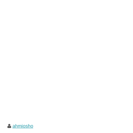
ahmiosho