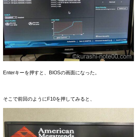
Enterキーを押すと、BIOSの画面になった。
そこで前回のようにF10を押してみると、