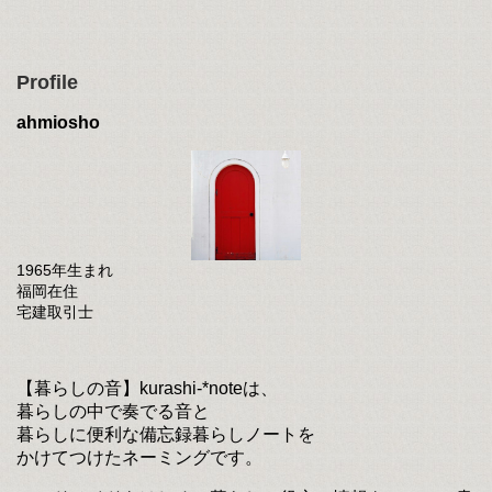
Profile
ahmiosho
1965年生まれ
福岡在住
宅建取引士
【暮らしの音】kurashi-*noteは、
暮らしの中で奏でる音と
暮らしに便利な備忘録暮らしノートを
かけてつけたネーミングです。