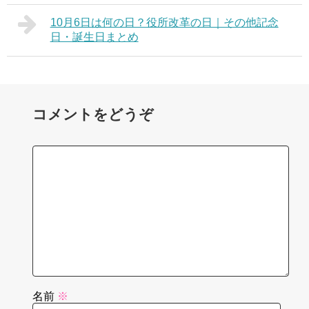
10月6日は何の日？役所改革の日｜その他記念
日・誕生日まとめ
コメントをどうぞ
名前
※