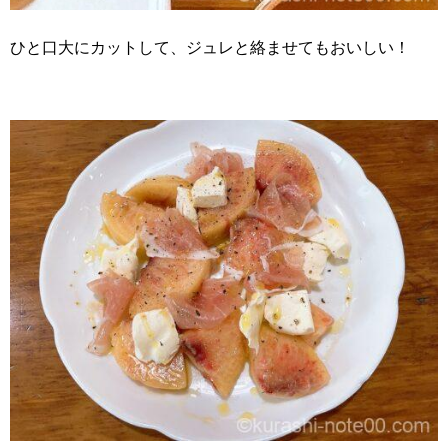
ひと口大にカットして、ジュレと絡ませてもおいしい！