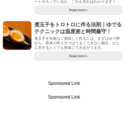
ートが入っているか、これを見ればわかります！...
Read more≫
煮玉子をトロトロに作る法則｜ゆでる
テクニックは温度差と時間厳守！
煮玉子を失敗なく美味しく作るには、まずはゆで卵
から。基本の作り方ではうまくできない場合、ひと
工夫するととても簡単にできあがります。
Read more≫
Sponsored Link
Sponsored Link