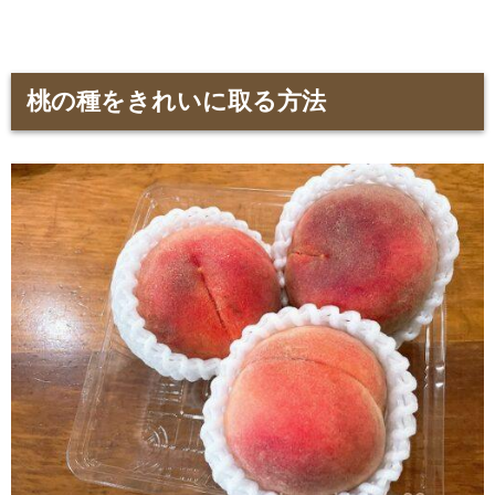
桃の種をきれいに取る方法