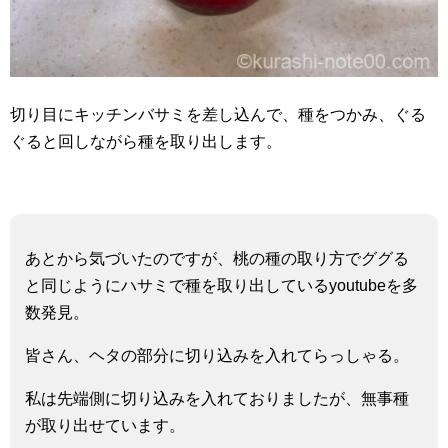
切り目にキッチンバサミを差し込んで、種をつかみ、ぐる
ぐると回しながら種を取り出します。
あとから気づいたのですが、桃の種の取り方でググる
と同じようにハサミで種を取り出しているyoutubeを多
数発見。
皆さん、ヘタの部分に切り込みを入れてらっしゃる。
私は先端側に切り込みを入れておりましたが、無事種
が取り出せています。