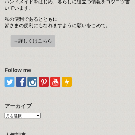
ハンドメイドをはじめ、暮らしに役立つ情報をコツコツ書
いています。
私の便利であるとともに
皆さまの便利にもなれますように願いをこめて。
→詳しくはこちら
Follow me
アーカイブ