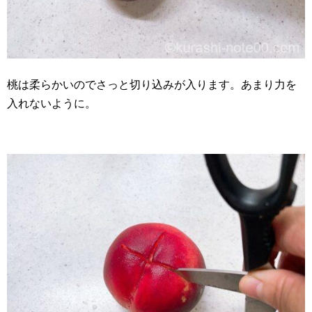
桃は柔らかいのでさっと切り込みが入ります。あまり力を
入れないように。