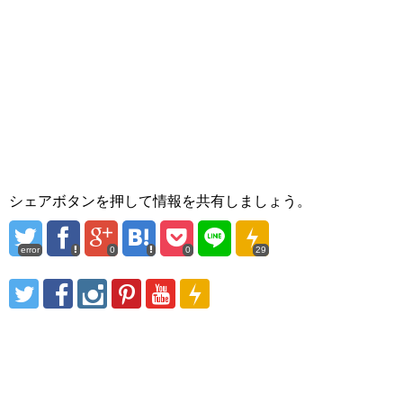
シェアボタンを押して情報を共有しましょう。
error
0
0
29