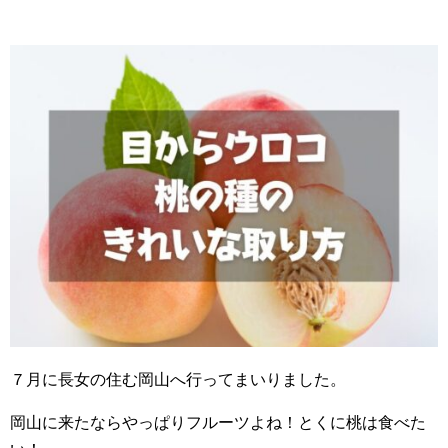
７月に長女の住む岡山へ行ってまいりました。
岡山に来たならやっぱりフルーツよね！とくに桃は食べた