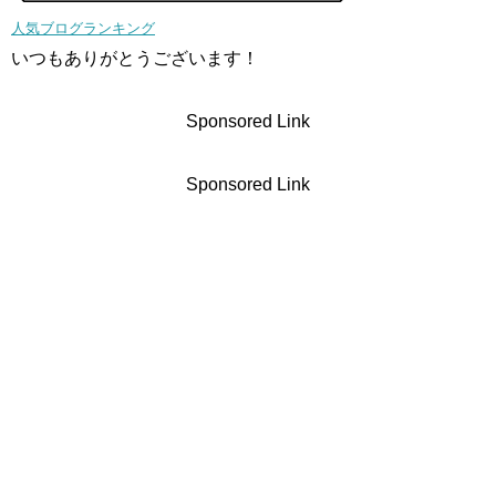
人気ブログランキング
いつもありがとうございます！
Sponsored Link
Sponsored Link