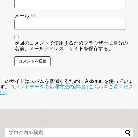
メール
※
次回のコメントで使用するためブラウザーに自分の
名前、メールアドレス、サイトを保存する。
このサイトはスパムを低減するために Akismet を使っていま
す。
コメントデータの処理方法の詳細はこちらをご覧くださ
い
。