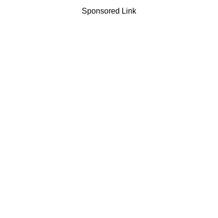
Sponsored Link