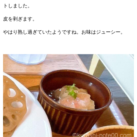
トしました。
皮を剥ぎます。
やはり熟し過ぎていたようですね。お味はジューシー。