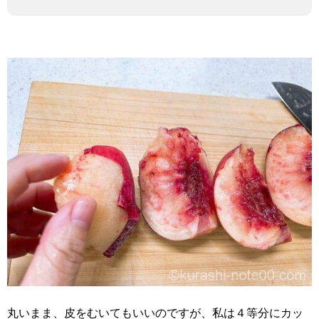
丸いまま、皮をむいてもいいのですが、私は４等分にカッ