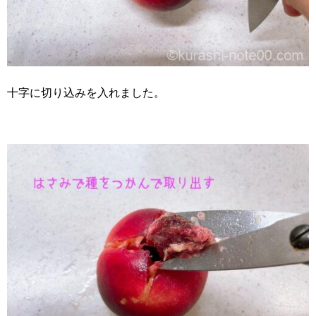
十字に切り込みを入れました。