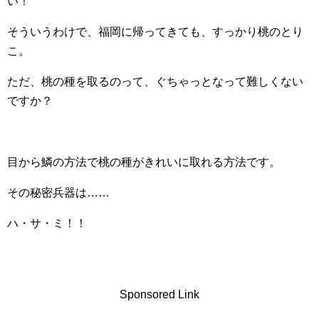
い！
そういうわけで、福岡に帰ってきても、すっかり桃のとり
こ。
ただ、桃の種を取るのって、ぐちゃっとなって難しくない
ですか？
目から鱗の方法で桃の種がきれいに取れる方法です。
その秘密兵器は……
ハ・サ・ミ！！
Sponsored Link