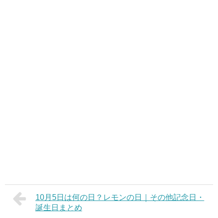
10月5日は何の日？レモンの日｜その他記念日・
誕生日まとめ