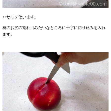
ハサミを使います。
桃のお尻の割れ目みたいなところに十字に切り込みを入れ
ます。