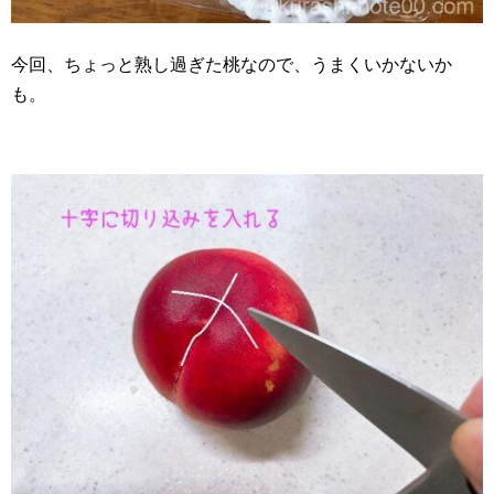
今回、ちょっと熟し過ぎた桃なので、うまくいかないか
も。