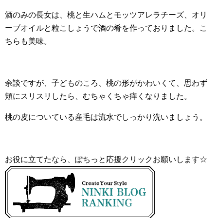
酒のみの長女は、桃と生ハムとモッツアレラチーズ、オリ
ーブオイルと粒こしょうで酒の肴を作っておりました。こ
ちらも美味。
余談ですが、子どものころ、桃の形がかわいくて、思わず
頬にスリスリしたら、むちゃくちゃ痒くなりました。
桃の皮についている産毛は流水でしっかり洗いましょう。
お役に立てたなら、ぽちっと応援クリックお願いします☆