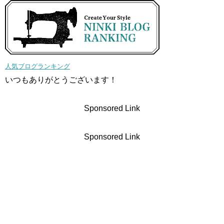
人気ブログランキング
いつもありがとうございます！
Sponsored Link
Sponsored Link