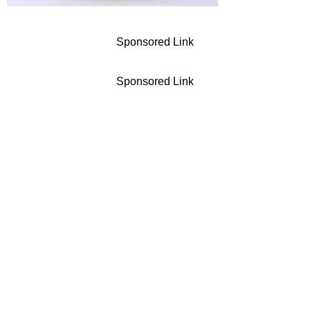
Sponsored Link
Sponsored Link