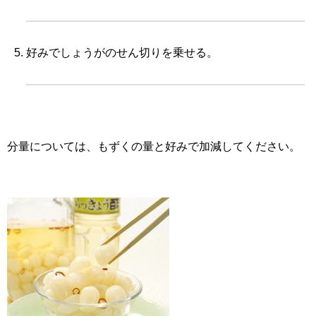
好みでしょうがのせん切りを乗せる。
分量については、もずくの量と好みで加減してください。