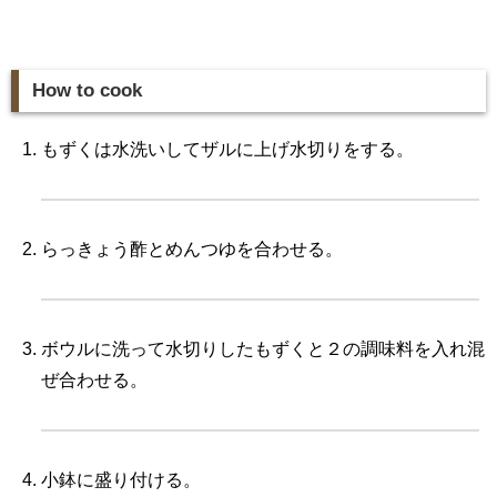
How to cook
もずくは水洗いしてザルに上げ水切りをする。
らっきょう酢とめんつゆを合わせる。
ボウルに洗って水切りしたもずくと２の調味料を入れ混
ぜ合わせる。
小鉢に盛り付ける。