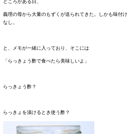
ところがある日、
義理の母から大量のもずくが送られてきた。しかも味付け
なし。
と、メモが一緒に入っており、そこには
「らっきょう酢で食べたら美味しいよ」
らっきょう酢？
らっきょを漬けるとき使う酢？