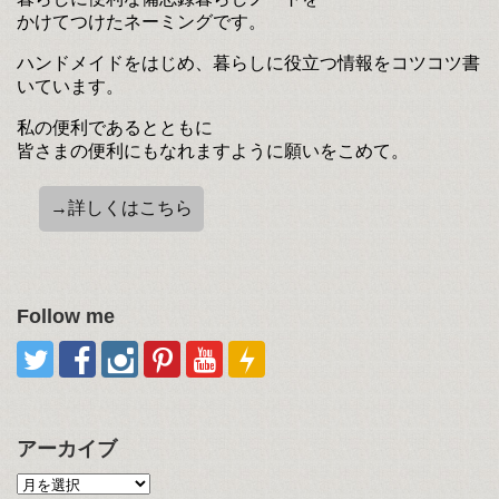
かけてつけたネーミングです。
ハンドメイドをはじめ、暮らしに役立つ情報をコツコツ書
いています。
私の便利であるとともに
皆さまの便利にもなれますように願いをこめて。
→詳しくはこちら
Follow me
アーカイブ