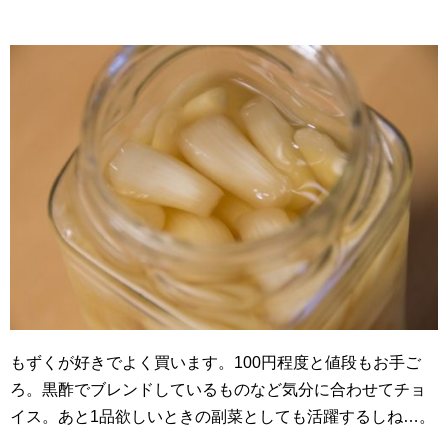
もずくが好きでよく買います。100円程度と値段もお手ご
ろ。黒酢でブレンドしているものなど気分に合わせてチョ
イス。あと1品欲しいときの副菜としても活躍するしね…。