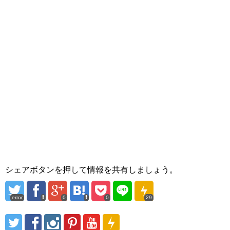
シェアボタンを押して情報を共有しましょう。
error
0
0
29