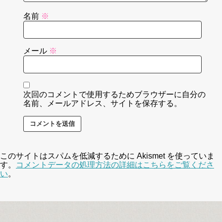
名前
※
メール
※
次回のコメントで使用するためブラウザーに自分の
名前、メールアドレス、サイトを保存する。
このサイトはスパムを低減するために Akismet を使っていま
す。
コメントデータの処理方法の詳細はこちらをご覧くださ
い
。