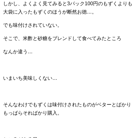
しかし、よくよく見てみると3パック100円のもずくよりも
大袋に入ったもずくのほうが断然お徳…。
でも味付けされていない。
そこで、米酢と砂糖をブレンドして食べてみたところ
なんか違う…
いまいち美味しくない…
そんなわけでもずくは味付けされたものがベターとばかり
もっぱらそればかり購入。