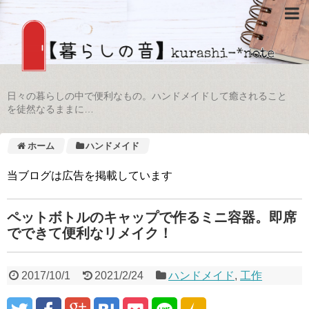
日々の暮らしの中で便利なもの。ハンドメイドして癒されること
を徒然なるままに…
ホーム
ハンドメイド
当ブログは広告を掲載しています
ペットボトルのキャップで作るミニ容器。即席
でできて便利なリメイク！
2017/10/1
2021/2/24
ハンドメイド
,
工作