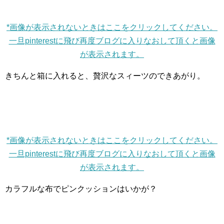
*画像が表示されないときはここをクリックしてください。
一旦pinterestに飛び再度ブログに入りなおして頂くと画像
が表示されます。
きちんと箱に入れると、贅沢なスィーツのできあがり。
*画像が表示されないときはここをクリックしてください。
一旦pinterestに飛び再度ブログに入りなおして頂くと画像
が表示されます。
カラフルな布でピンクッションはいかが？