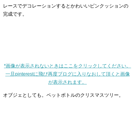
レースでデコレーションするとかわいいピンクッションの
完成です。
*画像が表示されないときはここをクリックしてください。
一旦pinterestに飛び再度ブログに入りなおして頂くと画像
が表示されます。
オブジェとしても。ペットボトルのクリスマスツリー。