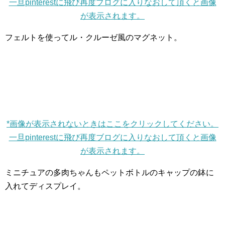
一旦pinterestに飛び再度ブログに入りなおして頂くと画像
が表示されます。
フェルトを使ってル・クルーゼ風のマグネット。
*画像が表示されないときはここをクリックしてください。
一旦pinterestに飛び再度ブログに入りなおして頂くと画像
が表示されます。
ミニチュアの多肉ちゃんもペットボトルのキャップの鉢に
入れてディスプレイ。