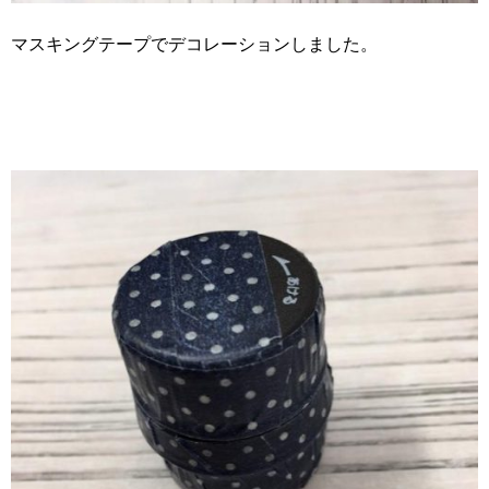
マスキングテープでデコレーションしました。