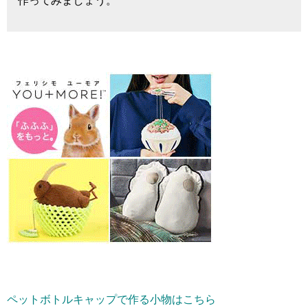
作ってみましょう。
ペットボトルキャップで作る小物はこちら