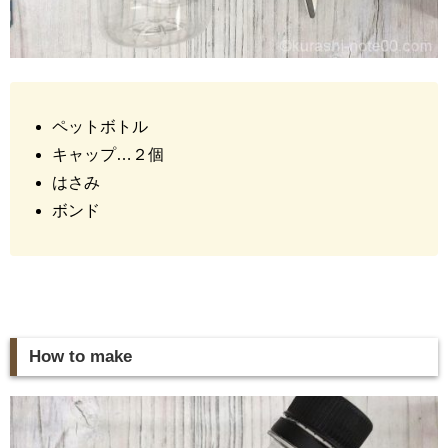
ペットボトル
キャップ…２個
はさみ
ボンド
How to make