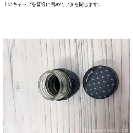
上のキャップを普通に閉めてフタを閉じます。