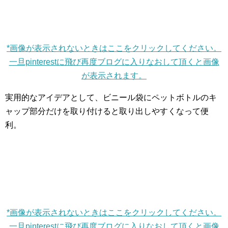
*画像が表示されないときはここをクリックしてください。
一旦pinterestに飛び再度ブログに入りなおして頂くと画像
が表示されます。
実用的なアイデアとして、ビニール袋にペットボトルのキ
ャップ部分だけを取り付けると取り出しやすくなって便
利。
*画像が表示されないときはここをクリックしてください。
一旦pinterestに飛び再度ブログに入りなおして頂くと画像