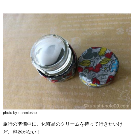
photo by：ahmiosho
旅行の準備中に、化粧品のクリームを持って行きたいけ
ど、容器がない！