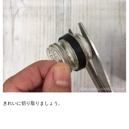
きれいに切り取りましょう。