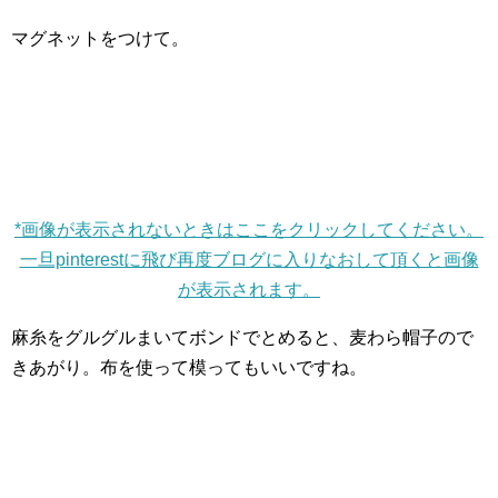
マグネットをつけて。
*画像が表示されないときはここをクリックしてください。
一旦pinterestに飛び再度ブログに入りなおして頂くと画像
が表示されます。
麻糸をグルグルまいてボンドでとめると、麦わら帽子ので
きあがり。布を使って模ってもいいですね。