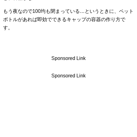
もう夜なので100均も閉まっている…というときに、ペット
ボトルがあれば即効でできるキャップの容器の作り方で
す。
Sponsored Link
Sponsored Link