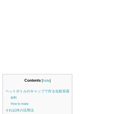
Contents
[
hide
]
ペットボトルのキャップで作る化粧容器
材料
How to make
それ以外の活用法