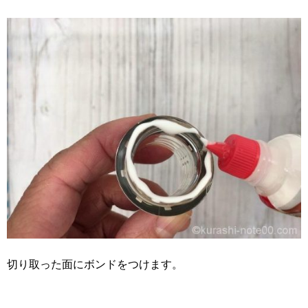
切り取った面にボンドをつけます。