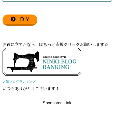
＼アイデア満載DIYはこちら／
DIY
お役に立てたなら、ぽちっと応援クリックお願いします☆
人気ブログランキング
いつもありがとうございます！
Sponsored Link