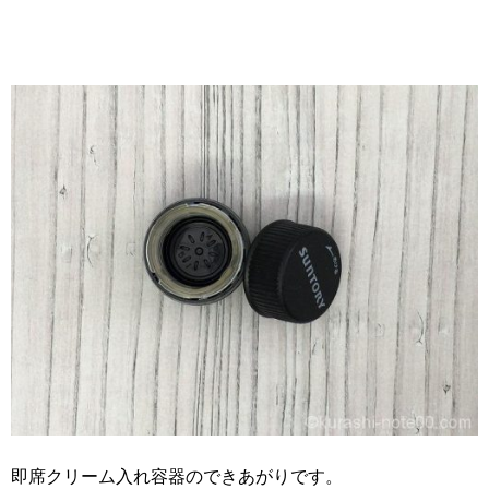
即席クリーム入れ容器のできあがりです。