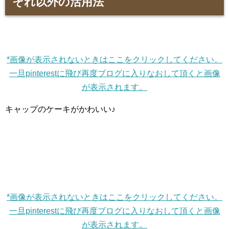
それ以外の活用法
*画像が表示されないときはここをクリックしてください。
一旦pinterestに飛び再度ブログに入りなおして頂くと画像
が表示されます。
キャップのケーキがかわいい♪
*画像が表示されないときはここをクリックしてください。
一旦pinterestに飛び再度ブログに入りなおして頂くと画像
が表示されます。