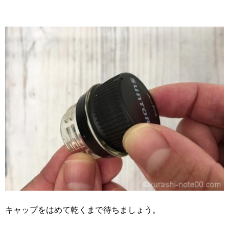
キャップをはめて乾くまで待ちましょう。