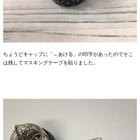
ちょうどキャップに「←あける」の印字があったのでそこ
は残してマスキングテープを貼りました。