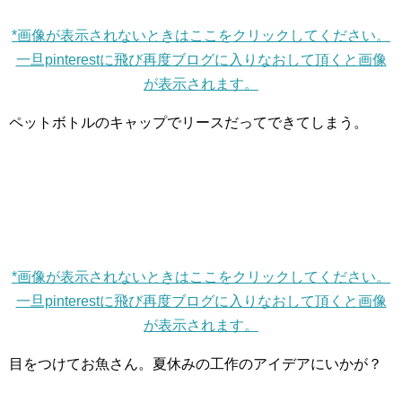
*画像が表示されないときはここをクリックしてください。
一旦pinterestに飛び再度ブログに入りなおして頂くと画像
が表示されます。
ペットボトルのキャップでリースだってできてしまう。
*画像が表示されないときはここをクリックしてください。
一旦pinterestに飛び再度ブログに入りなおして頂くと画像
が表示されます。
目をつけてお魚さん。夏休みの工作のアイデアにいかが？