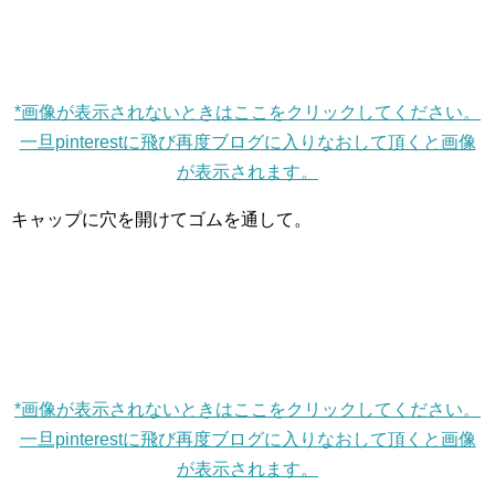
*画像が表示されないときはここをクリックしてください。
一旦pinterestに飛び再度ブログに入りなおして頂くと画像
が表示されます。
キャップに穴を開けてゴムを通して。
*画像が表示されないときはここをクリックしてください。
一旦pinterestに飛び再度ブログに入りなおして頂くと画像
が表示されます。