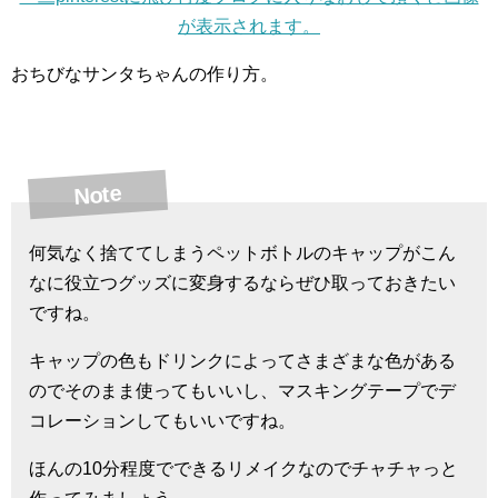
が表示されます。
おちびなサンタちゃんの作り方。
Note
何気なく捨ててしまうペットボトルのキャップがこん
なに役立つグッズに変身するならぜひ取っておきたい
ですね。
キャップの色もドリンクによってさまざまな色がある
のでそのまま使ってもいいし、マスキングテープでデ
コレーションしてもいいですね。
ほんの10分程度でできるリメイクなのでチャチャっと