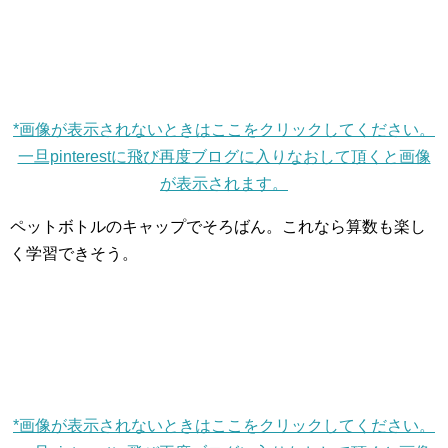
*画像が表示されないときはここをクリックしてください。
一旦pinterestに飛び再度ブログに入りなおして頂くと画像
が表示されます。
ペットボトルのキャップでそろばん。これなら算数も楽し
く学習できそう。
*画像が表示されないときはここをクリックしてください。