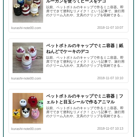
ルーガンを使ってビーズをデコ
以前、ペットボトルのキャップで作るミニ容器。即
席でできて便利なリメイク！ という記事で、旅行用
のクリーム入れや、文具のクリップを収納できる...
2018-11-07 10:07
kurashi-note00.com
ペットボトルのキャップでミニ容器｜紙
ねんどでケーキのデコ
以前、ペットボトルのキャップで作るミニ容器。即
席でできて便利なリメイク！ という記事で、旅行用
のクリーム入れや、文具のクリップを収納できる...
2018-11-07 10:10
kurashi-note00.com
ペットボトルのキャップでミニ容器｜フ
ェルトと目玉シールで作るアニマル
以前、ペットボトルのキャップで作るミニ容器。即
席でできて便利なリメイク！ という記事で、旅行用
のクリーム入れや、文具のクリップを収納できる...
2018-11-07 10:13
kurashi-note00.com