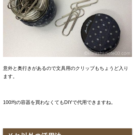
意外と奥行きがあるので文具用のクリップもちょうど入り
ます。
100均の容器を買わなくてもDIYで代用できますね。