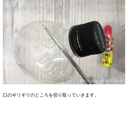
口のギリギリのところを切り取っていきます。