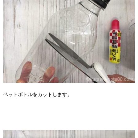
ペットボトルをカットします。