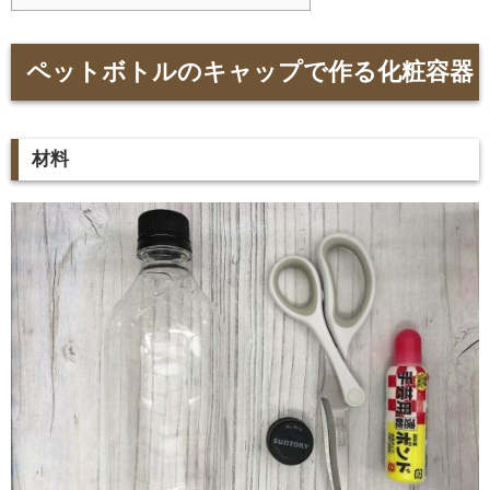
ペットボトルのキャップで作る化粧容器
材料