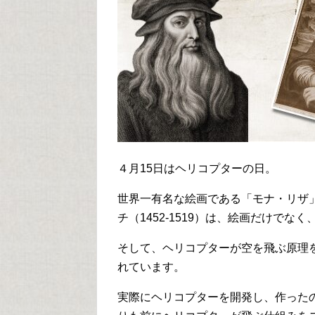
４月15日はヘリコプターの日。
世界一有名な絵画である「モナ・リザ
チ（1452-1519）は、絵画だけで
そして、ヘリコプターが空を飛ぶ原理
れています。
実際にヘリコプターを開発し、作った