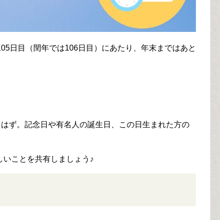
05日目（閏年では106日目）にあたり、年末まではあと
るはず。記念日や有名人の誕生日、この日生まれた方の
しいことを共有しましょう♪