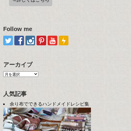
Follow me
アーカイブ
人気記事
余り布でできるハンドメイドレシピ集