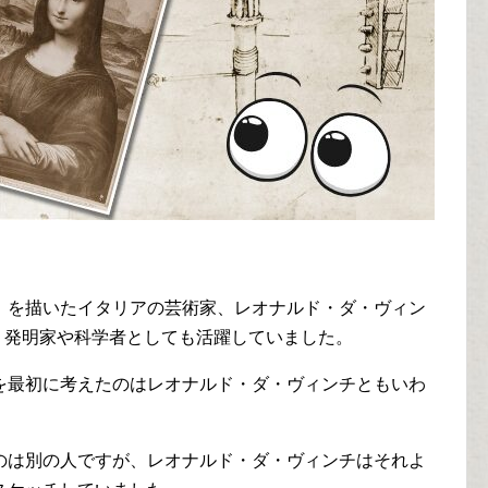
」を描いたイタリアの芸術家、レオナルド・ダ・ヴィン
なく、発明家や科学者としても活躍していました。
を最初に考えたのはレオナルド・ダ・ヴィンチともいわ
のは別の人ですが、レオナルド・ダ・ヴィンチはそれよ