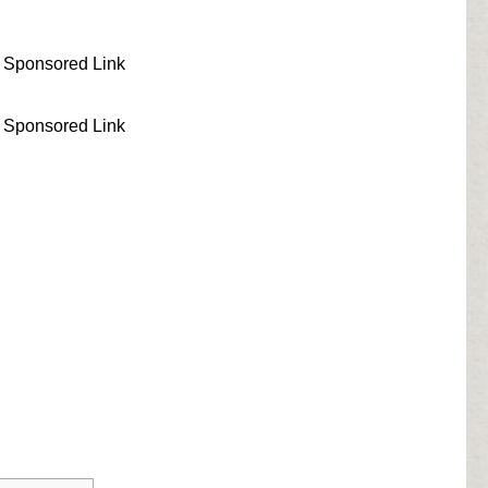
Sponsored Link
Sponsored Link