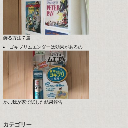
飾る方法７選
ゴキブリムエンダーは効果があるの
か…我が家で試した結果報告
カテゴリー