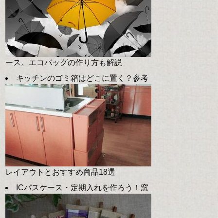
ース。エコバッグの作り方も解説
キッチンのゴミ箱はどこに置く？参考
レイアウトとおすすめ商品18選
ICパスケース・定期入れを作ろう！窓