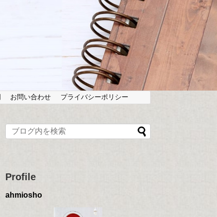
岡
お問い合わせ
プライバシーポリシー
Profile
ahmiosho