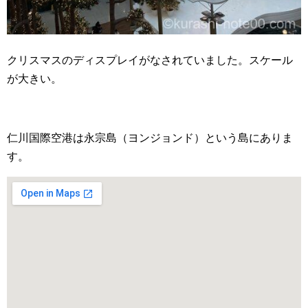
クリスマスのディスプレイがなされていました。スケール
が大きい。
仁川国際空港は永宗島（ヨンジョンド）という島にありま
す。