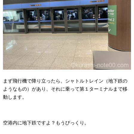
まず飛行機で降り立ったら、シャトルトレイン（地下鉄の
ようなもの）があり、それに乗って第１ターミナルまで移
動します。
空港内に地下鉄ですよ？もうびっくり。