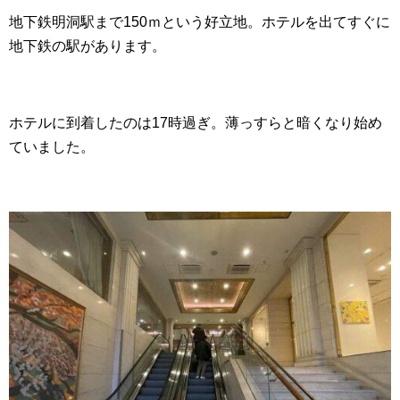
地下鉄明洞駅まで150ｍという好立地。ホテルを出てすぐに
地下鉄の駅があります。
ホテルに到着したのは17時過ぎ。薄っすらと暗くなり始め
ていました。