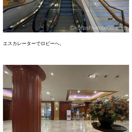
エスカレーターでロビーへ。