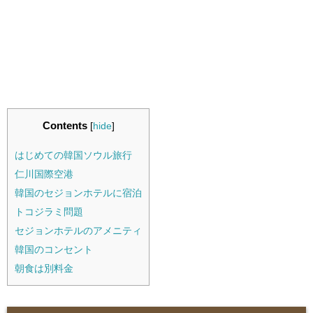
Contents
[
hide
]
はじめての韓国ソウル旅行
仁川国際空港
韓国のセジョンホテルに宿泊
トコジラミ問題
セジョンホテルのアメニティ
韓国のコンセント
朝食は別料金