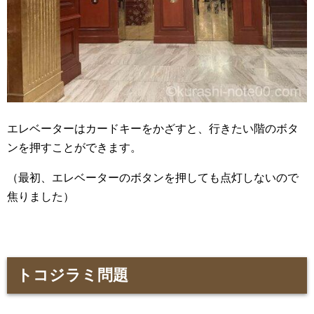
エレベーターはカードキーをかざすと、行きたい階のボタ
ンを押すことができます。
（最初、エレベーターのボタンを押しても点灯しないので
焦りました）
トコジラミ問題