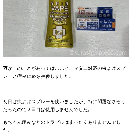
万が一のことがあっては……と、マダニ対応の虫よけスプ
レーと痒み止めを持参しました。
初日は虫よけスプレーを使いましたが、特に問題なさそう
だったので２日目は使用しませんでした。
もちろん痒みなどのトラブルはまったくありませんでし
た。