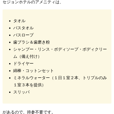
セジョンホテルのアメニティは、
タオル
バスタオル
バスロープ
歯ブラシ＆歯磨き粉
シャンプー・リンス・ボディソープ・ボディクリー
ム（備え付け）
ドライヤー
綿棒・コットンセット
ミネラルウォーター（１日１室２本、トリプルのみ
１室３本を提供）
スリッパ
があるので、持参不要です。