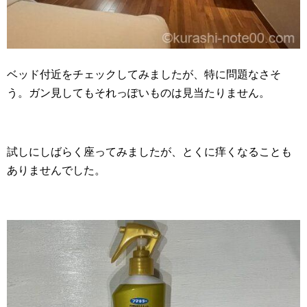
ベッド付近をチェックしてみましたが、特に問題なさそ
う。ガン見してもそれっぽいものは見当たりません。
試しにしばらく座ってみましたが、とくに痒くなることも
ありませんでした。