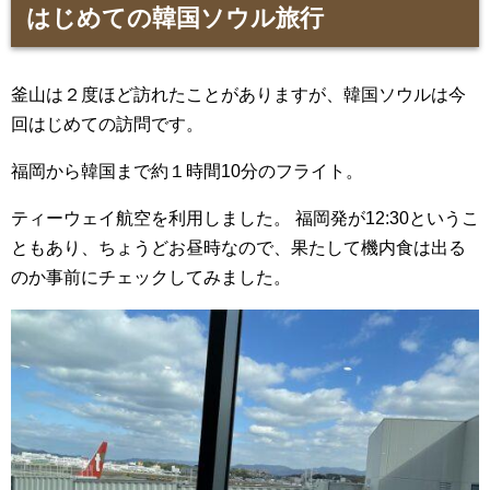
はじめての韓国ソウル旅行
釜山は２度ほど訪れたことがありますが、韓国ソウルは今
回はじめての訪問です。
福岡から韓国まで約１時間10分のフライト。
ティーウェイ航空を利用しました。 福岡発が12:30というこ
ともあり、ちょうどお昼時なので、果たして機内食は出る
のか事前にチェックしてみました。