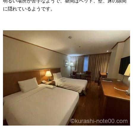
明るい場所が苦手なようで、昼間はベッド、壁、床の隙間
に隠れているようです。