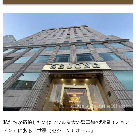
私たちが宿泊したのはソウル最大の繁華街の明洞（ミョン
ドン）にある「世宗（セジョン）ホテル」