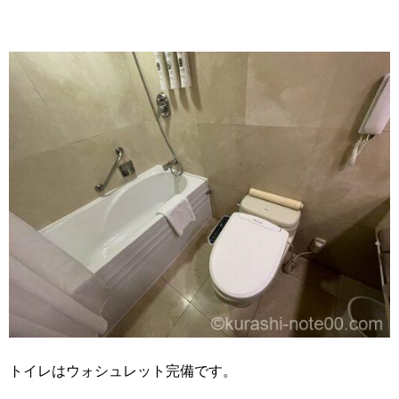
トイレはウォシュレット完備です。