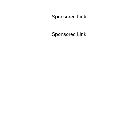
Sponsored Link
Sponsored Link