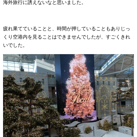
海外旅行に誘えないなと思いました。
疲れ果てていることと、時間が押していることもありじっ
くり空港内を見ることはできませんでしたが、すごくきれ
いでした。