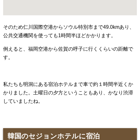
そのため仁川国際空港からソウル特別市まで49.0kmあり、
公共交通機関を使っても1時間半ほどかかります。
例えると、福岡空港から佐賀の呼子に行くくらいの距離で
す。
私たちも明洞にある宿泊ホテルまで車で約１時間半近くか
かりました。土曜日の夕方ということもあり、かなり渋滞
していましたね。
韓国のセジョンホテルに宿泊