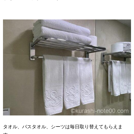
タオル、バスタオル、シーツは毎日取り替えてもらえま