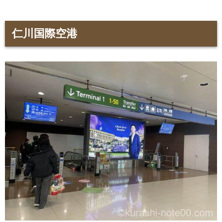
仁川国際空港