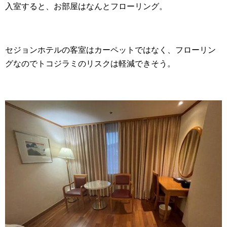
入室すると、お部屋はなんとフローリング。
セジョンホテルの客室はカーペットではなく、フローリン
グなのでトコジラミのリスクは軽減できそう。