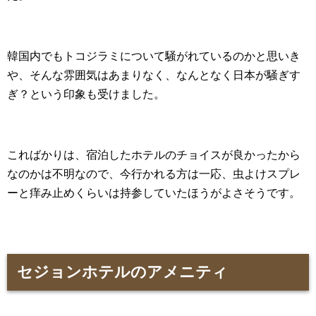
韓国内でもトコジラミについて騒がれているのかと思いき
や、そんな雰囲気はあまりなく、なんとなく日本が騒ぎす
ぎ？という印象も受けました。
こればかりは、宿泊したホテルのチョイスが良かったから
なのかは不明なので、今行かれる方は一応、虫よけスプレ
ーと痒み止めくらいは持参していたほうがよさそうです。
セジョンホテルのアメニティ