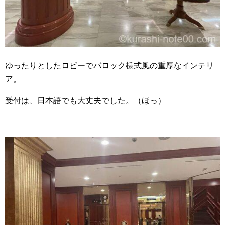
ゆったりとしたロビーでバロック様式風の重厚なインテリ
ア。
受付は、日本語でも大丈夫でした。（ほっ）