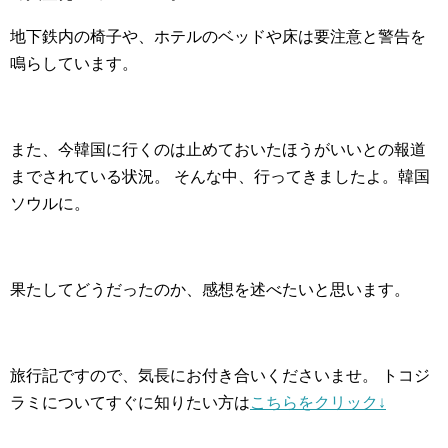
地下鉄内の椅子や、ホテルのベッドや床は要注意と警告を
鳴らしています。
また、今韓国に行くのは止めておいたほうがいいとの報道
までされている状況。 そんな中、行ってきましたよ。韓国
ソウルに。
果たしてどうだったのか、感想を述べたいと思います。
旅行記ですので、気長にお付き合いくださいませ。 トコジ
ラミについてすぐに知りたい方は
こちらをクリック↓