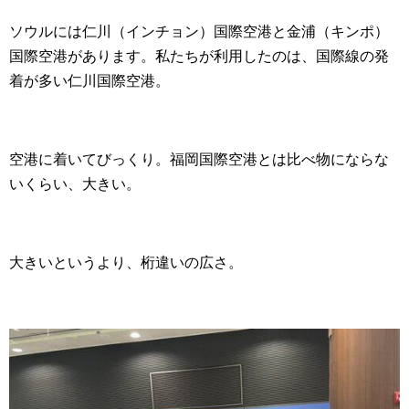
ソウルには仁川（インチョン）国際空港と金浦（キンポ）
国際空港があります。私たちが利用したのは、国際線の発
着が多い仁川国際空港。
空港に着いてびっくり。福岡国際空港とは比べ物にならな
いくらい、大きい。
大きいというより、桁違いの広さ。