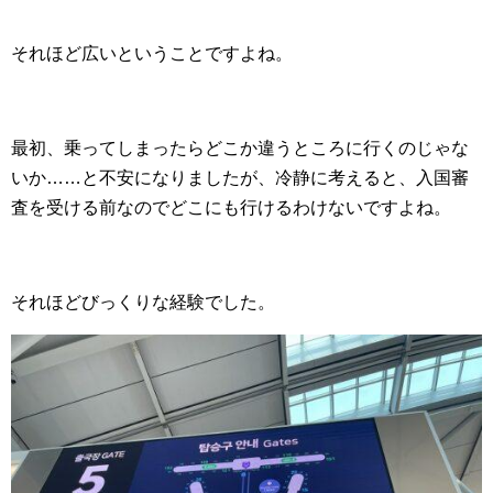
それほど広いということですよね。
最初、乗ってしまったらどこか違うところに行くのじゃな
いか……と不安になりましたが、冷静に考えると、入国審
査を受ける前なのでどこにも行けるわけないですよね。
それほどびっくりな経験でした。