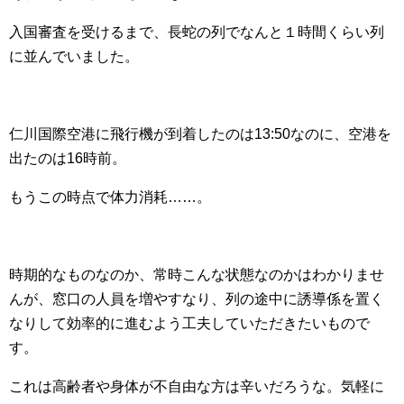
入国審査を受けるまで、長蛇の列でなんと１時間くらい列
に並んでいました。
仁川国際空港に飛行機が到着したのは13:50なのに、空港を
出たのは16時前。
もうこの時点で体力消耗……。
時期的なものなのか、常時こんな状態なのかはわかりませ
んが、窓口の人員を増やすなり、列の途中に誘導係を置く
なりして効率的に進むよう工夫していただきたいもので
す。
これは高齢者や身体が不自由な方は辛いだろうな。気軽に