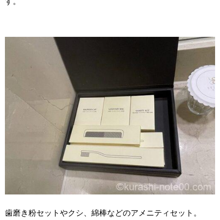
す。
歯磨き粉セットやクシ、綿棒などのアメニティセット。