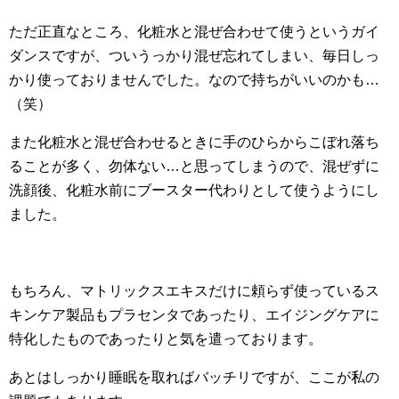
ただ正直なところ、化粧水と混ぜ合わせて使うというガイ
ダンスですが、ついうっかり混ぜ忘れてしまい、毎日しっ
かり使っておりませんでした。なので持ちがいいのかも…
（笑）
また化粧水と混ぜ合わせるときに手のひらからこぼれ落ち
ることが多く、勿体ない…と思ってしまうので、混ぜずに
洗顔後、化粧水前にブースター代わりとして使うようにし
ました。
もちろん、マトリックスエキスだけに頼らず使っているス
キンケア製品もプラセンタであったり、エイジングケアに
特化したものであったりと気を遣っております。
あとはしっかり睡眠を取ればバッチリですが、ここが私の