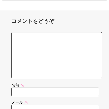
コメントをどうぞ
名前
※
メール
※