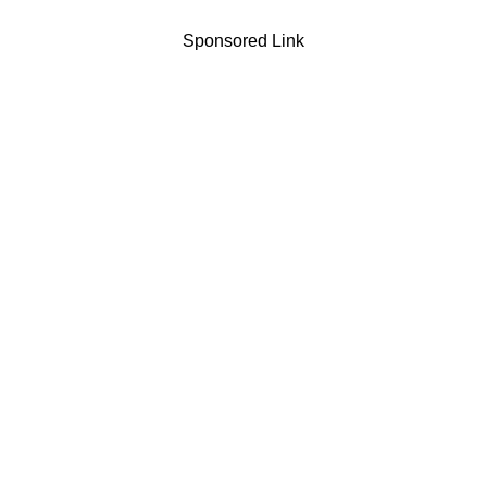
Sponsored Link