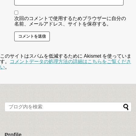
次回のコメントで使用するためブラウザーに自分の
名前、メールアドレス、サイトを保存する。
このサイトはスパムを低減するために Akismet を使っていま
す。
コメントデータの処理方法の詳細はこちらをご覧くださ
い
。
Profile