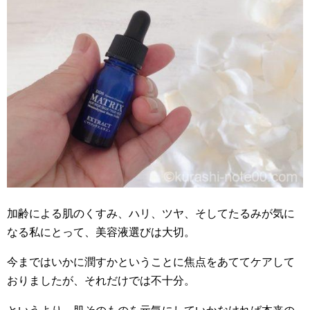
加齢による肌のくすみ、ハリ、ツヤ、そしてたるみが気に
なる私にとって、美容液選びは大切。
今まではいかに潤すかということに焦点をあててケアして
おりましたが、それだけでは不十分。