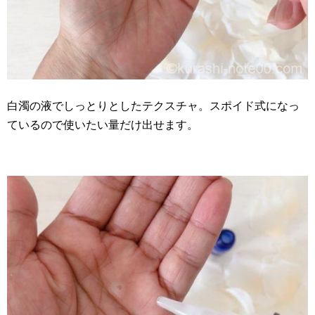
白濁の液でしっとりとしたテクスチャ。スポイド式になっ
ているので使いたい量だけ出せます。