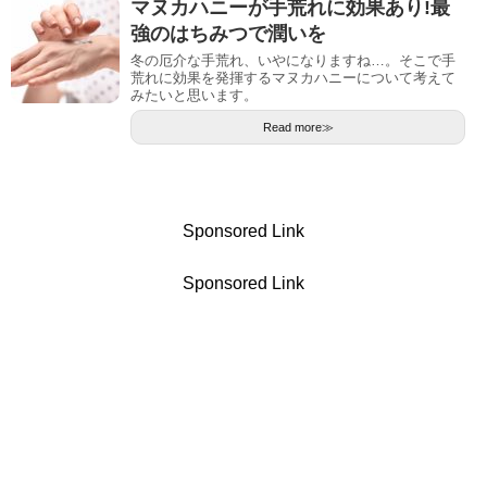
マヌカハニーが手荒れに効果あり!最
強のはちみつで潤いを
冬の厄介な手荒れ、いやになりますね…。そこで手
荒れに効果を発揮するマヌカハニーについて考えて
みたいと思います。
Read more≫
Sponsored Link
Sponsored Link