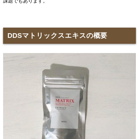
課題でもあります。
DDSマトリックスエキスの概要