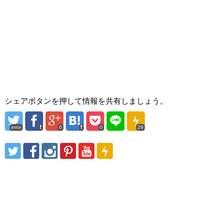
シェアボタンを押して情報を共有しましょう。
error
0
0
29