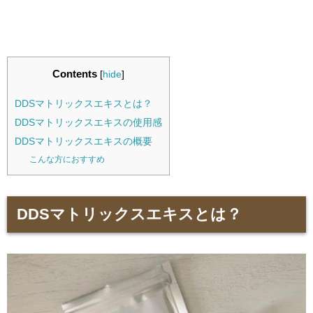
Contents
[
hide
]
DDSマトリックスエキスとは？
DDSマトリックスエキスの使用感
DDSマトリックスエキスの概要
こんな方におすすめ
DDSマトリックスエキスとは？