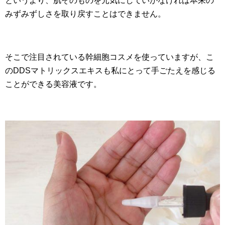
というより、肌そのものを元気にしていかなければ本来の
みずみずしさを取り戻すことはできません。
そこで注目されている幹細胞コスメを使っていますが、こ
のDDSマトリックスエキスも私にとって手ごたえを感じる
ことができる美容液です。