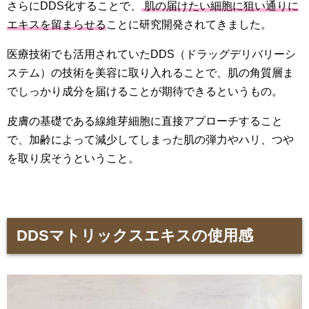
さらにDDS化することで、
肌の届けたい細胞に狙い通りに
エキスを留まらせる
ことに研究開発されてきました。
医療技術でも活用されていたDDS（ドラッグデリバリーシ
ステム）の技術を美容に取り入れることで、肌の角質層ま
でしっかり成分を届けることが期待できるというもの。
皮膚の基礎である線維芽細胞に直接アプローチすること
で、加齢によって減少してしまった肌の弾力やハリ、つや
を取り戻そうということ。
DDSマトリックスエキスの使用感