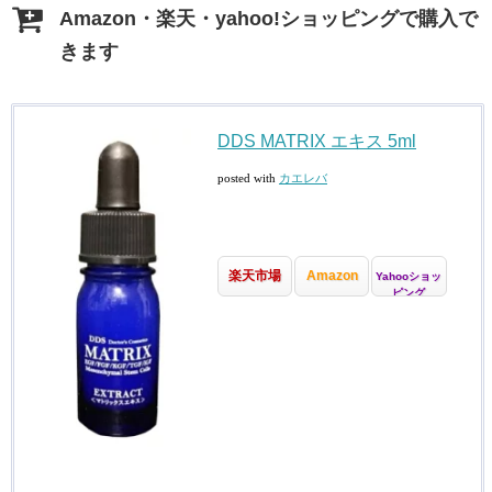
Amazon・楽天・yahoo!ショッピングで購入で
きます
DDS MATRIX エキス 5ml
posted with
カエレバ
楽天市場
Amazon
Yahooショッ
ピング