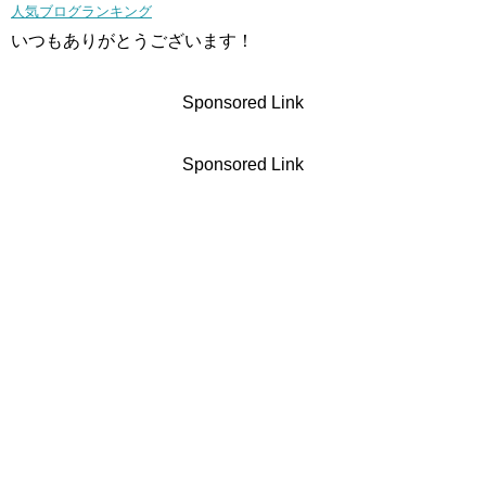
人気ブログランキング
いつもありがとうございます！
Sponsored Link
Sponsored Link