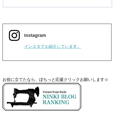
Instagram
インスタでも紹介しています。
お役に立てたなら、ぽちっと応援クリックお願いします☆