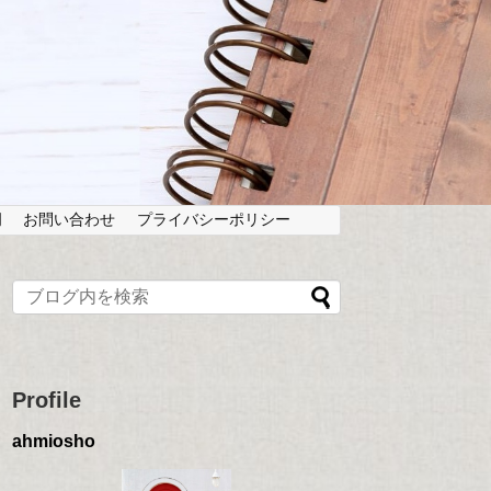
岡
お問い合わせ
プライバシーポリシー
Profile
ahmiosho