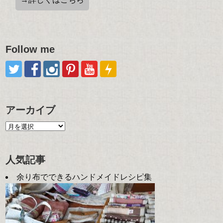
Follow me
アーカイブ
人気記事
余り布でできるハンドメイドレシピ集