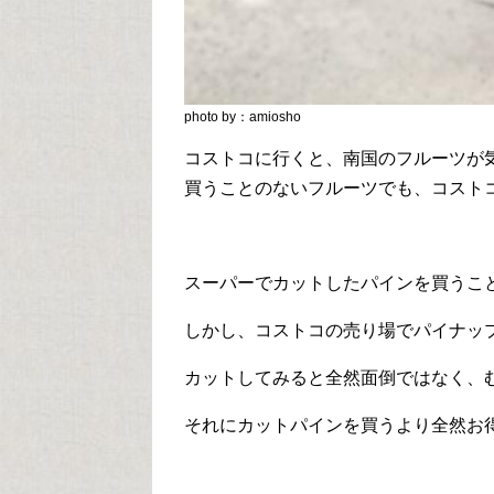
photo by：amiosho
コストコに行くと、南国のフルーツが
買うことのないフルーツでも、コスト
スーパーでカットしたパインを買うこ
しかし、コストコの売り場でパイナッ
カットしてみると全然面倒ではなく、
それにカットパインを買うより全然お