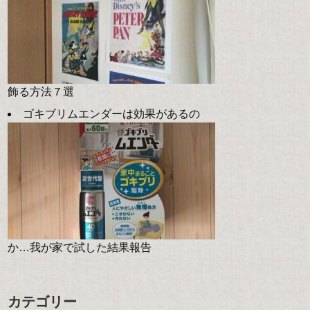
飾る方法７選
ゴキブリムエンダーは効果があるの
か…我が家で試した結果報告
カテゴリー