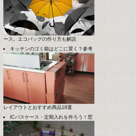
ース。エコバッグの作り方も解説
キッチンのゴミ箱はどこに置く？参考
レイアウトとおすすめ商品18選
ICパスケース・定期入れを作ろう！窓