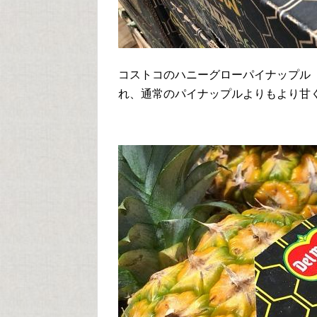
コストコのハニーグローパイナップル（Hon
れ、通常のパイナップルよりもより甘