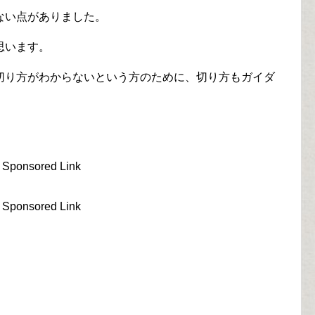
ない点がありました。
思います。
切り方がわからないという方のために、切り方もガイダ
Sponsored Link
Sponsored Link