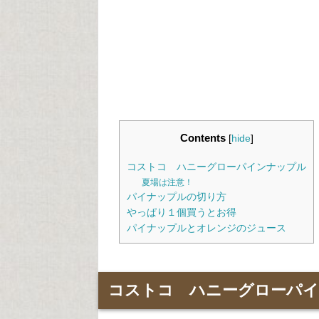
Contents
[
hide
]
コストコ ハニーグローパインナップル
夏場は注意！
パイナップルの切り方
やっぱり１個買うとお得
パイナップルとオレンジのジュース
コストコ ハニーグローパ