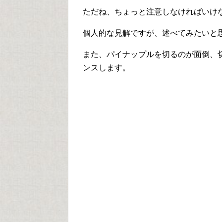
ただね、ちょっと注意しなければいけ
個人的な見解ですが、述べてみたいと
また、パイナップルを切るのが面倒、
ンスします。