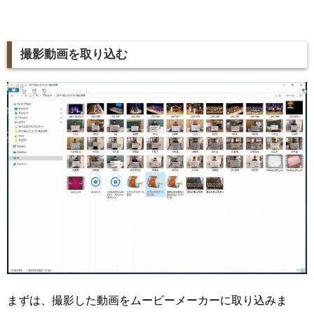
撮影動画を取り込む
まずは、撮影した動画をムービーメーカーに取り込みま