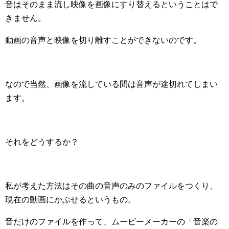
音はそのまま流し映像を画像にすり替えるということはで
きません。
動画の音声と映像を切り離すことができないのです。
なので当然、画像を流している間は音声が途切れてしまい
ます。
それをどうするか？
私が考えた方法はその曲の音声のみのファイルをつくり、
現在の動画にかぶせるというもの。
音だけのファイルを作って、ムービーメーカーの「音楽の