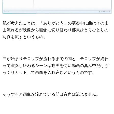
私が考えたことは、「ありがとう」の演奏中に曲はそのま
ま流れるが映像から画像に切り替わり部員ひとりひとりの
写真を流すというもの。
曲が始まりテロップが流れるまでの間と、テロップが終わ
って演奏し終わるシーンは動画を使い動画の真ん中だけざ
っくりカットして画像を入れ込むというものです。
そうすると画像が流れている間は音声は流れません。