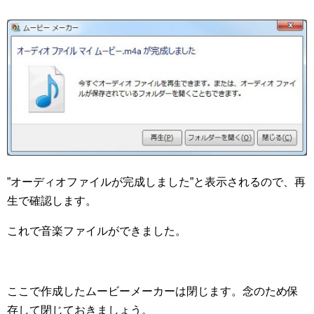
”オーディオファイルが完成しました”と表示されるので、再
生で確認します。
これで音楽ファイルができました。
ここで作成したムービーメーカーは閉じます。念のため保
存して閉じておきましょう。