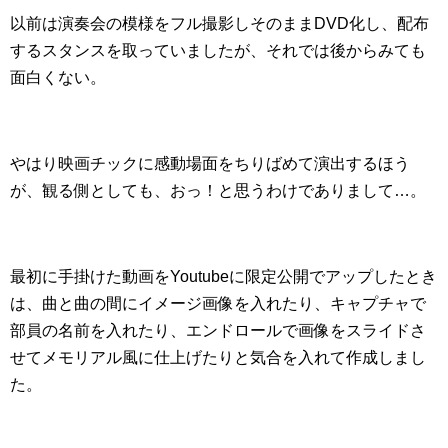
以前は演奏会の模様をフル撮影しそのままDVD化し、配布
するスタンスを取っていましたが、それでは後からみても
面白くない。
やはり映画チックに感動場面をちりばめて演出するほう
が、観る側としても、おっ！と思うわけでありまして…。
最初に手掛けた動画をYoutubeに限定公開でアップしたとき
は、曲と曲の間にイメージ画像を入れたり、キャプチャで
部員の名前を入れたり、エンドロールで画像をスライドさ
せてメモリアル風に仕上げたりと気合を入れて作成しまし
た。