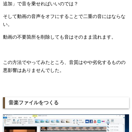
追加」で音を乗せればいいのでは？
そして動画の音声をオフにすることで二重の音にはならな
い。
動画の不要箇所を削除しても音はそのまま流れます。
この方法でやってみたところ、音質はやや劣化するものの
悪影響はありませんでした。
音楽ファイルをつくる