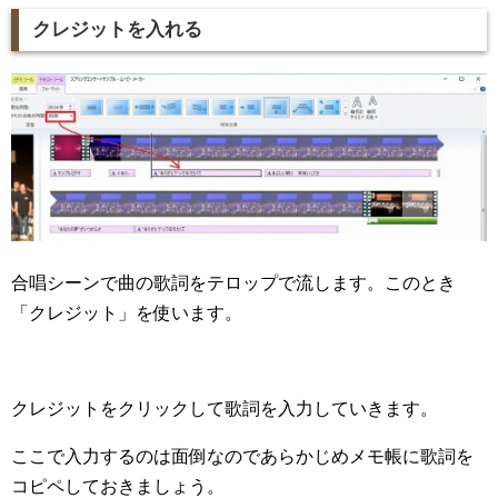
クレジットを入れる
合唱シーンで曲の歌詞をテロップで流します。このとき
「クレジット」を使います。
クレジットをクリックして歌詞を入力していきます。
ここで入力するのは面倒なのであらかじめメモ帳に歌詞を
コピペしておきましょう。