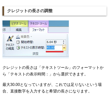
クレジットの長さの調整
クレジットの長さは「テキストツール」のフォーマットか
ら「テキストの表示時間：」から選択できます。
最大30.00となっていますが、これでは足りないという場
合、直接数字を入力すると希望の長さになります。