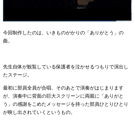
今回制作したのは、いきものがかりの「ありがとう」の
曲。
先生自体が観覧している保護者を泣かせるつもりで演出し
たステージ。
最初に部員全員が合唱、そのあとで演奏がはじまります
が、演奏中に背面の巨大スクリーンに両親に「ありがと
う」の感謝をこめたメッセージを持った部員ひとりひとり
が映し出されていくというもの。