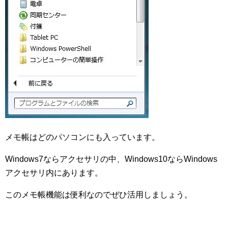
メモ帳はどのパソコンにも入っています。
Windows7ならアクセサリの中、Windows10ならWindows
アクセサリ内にあります。
このメモ帳機能は便利なのでぜひ活用しましょう。