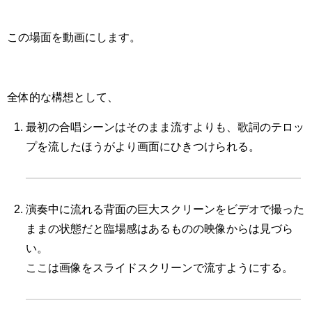
この場面を動画にします。
全体的な構想として、
最初の合唱シーンはそのまま流すよりも、歌詞のテロッ
プを流したほうがより画面にひきつけられる。
演奏中に流れる背面の巨大スクリーンをビデオで撮った
ままの状態だと臨場感はあるものの映像からは見づら
い。
ここは画像をスライドスクリーンで流すようにする。