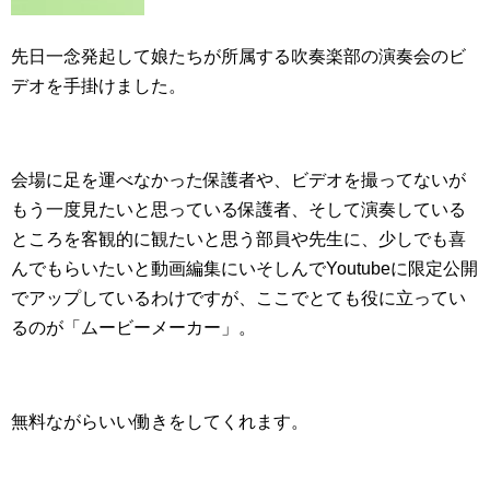
先日一念発起して娘たちが所属する吹奏楽部の演奏会のビ
デオを手掛けました。
会場に足を運べなかった保護者や、ビデオを撮ってないが
もう一度見たいと思っている保護者、そして演奏している
ところを客観的に観たいと思う部員や先生に、少しでも喜
んでもらいたいと動画編集にいそしんでYoutubeに限定公開
でアップしているわけですが、ここでとても役に立ってい
るのが「ムービーメーカー」。
無料ながらいい働きをしてくれます。