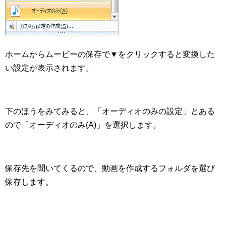
ホームからムービーの保存で▼をクリックすると変換した
い設定が表示されます。
下のほうをみてみると、「オーディオのみの設定」とある
ので「オーディオのみ(A)」を選択します。
保存先を聞いてくるので、動画を作成するフォルダを選び
保存します。