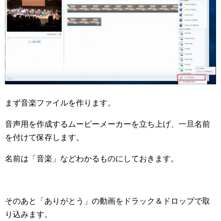
まず音楽ファイルを作ります。
音声用を作成するムービーメーカーを立ち上げ、一旦名前
を付けて保存します。
名前は「音楽」などわかるものにしておきます。
そのあと「ありがとう」の動画をドラック＆ドロップで取
り込みます。