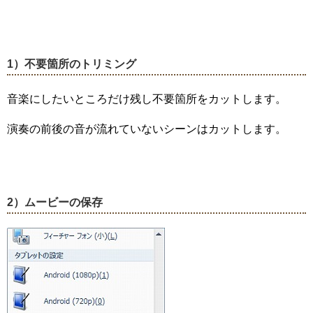
1）不要箇所のトリミング
音楽にしたいところだけ残し不要箇所をカットします。
演奏の前後の音が流れていないシーンはカットします。
2）ムービーの保存