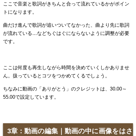
ここで音楽と歌詞がきちんと合って流れているかがポイン
トになります。
曲だけ進んで歌詞が追いついてなかった、曲より先に歌詞
が流れている…などちぐはぐにならないように調整が必要
です。
ここは何度も再生しながら時間を決めていくしかありませ
ん。扱っているとコツをつかめてくるでしょう。
ちなみに動画の「ありがとう」のクレジットは、30.00～
55.00で設定しています。
3章：動画の編集｜動画の中に画像をはさ