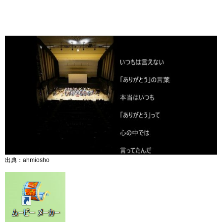
出典：ahmiosho