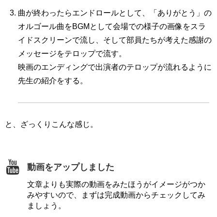
曲が終わったらエンドロールとして、「ありがとう」の
オルゴール曲をBGMとして会場での様子の画像をスラ
イドスクリーンで流し、そして部員たちが考えた感謝の
メッセージをテロップで流す。
映画のエンディングで出演者のテロップが流れるように
先生の紹介をする。
と、ざっくりこんな感じ。
動画をアップしました
文章よりも実際の動画をみたほうがイメージがつか
みやすいので、まずは完成動画からチェックしてみ
ましょう。