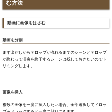
む方法
動画に画像をはさむ
動画を分割
まず出だしからテロップが流れるまでのシーンとテロップ
が終わって演奏を終了するシーンは残しておきたいのでト
リミングします。
画像を挿入
複数の画像を一度に挿入したい場合、全部選択してドロッ
プ＆ドラックすると一度に貼りつきます。