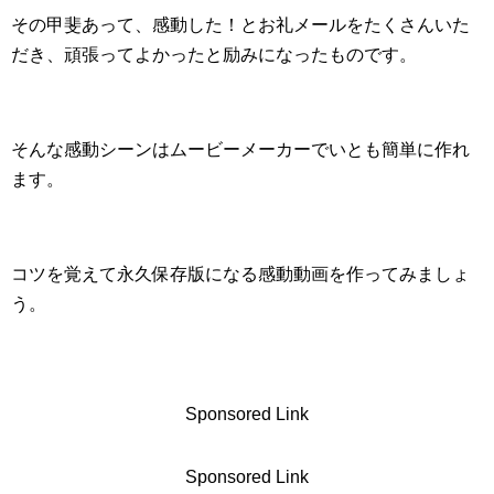
その甲斐あって、感動した！とお礼メールをたくさんいた
だき、頑張ってよかったと励みになったものです。
そんな感動シーンはムービーメーカーでいとも簡単に作れ
ます。
コツを覚えて永久保存版になる感動動画を作ってみましょ
う。
Sponsored Link
Sponsored Link