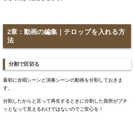
2章：動画の編集｜テロップを入れる方
法
分割で区切る
最初に合唱シーンと演奏シーンの動画を分割しておきま
す。
分割したからと言って再生するときに分割した箇所がプチ
ッとなって見えるわけではないのでご安心を！