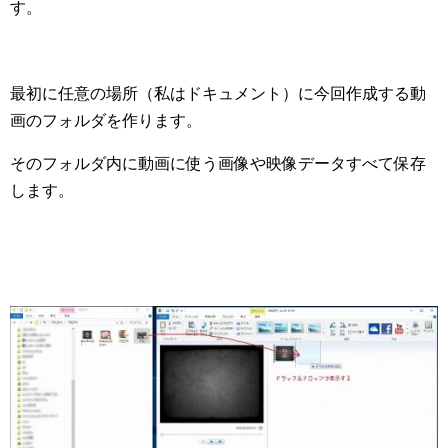
す。
最初に任意の場所（私はドキュメント）に今回作成する動
画のフォルダを作ります。
そのフォルダ内に動画に使う画像や映像データすべて保存
します。