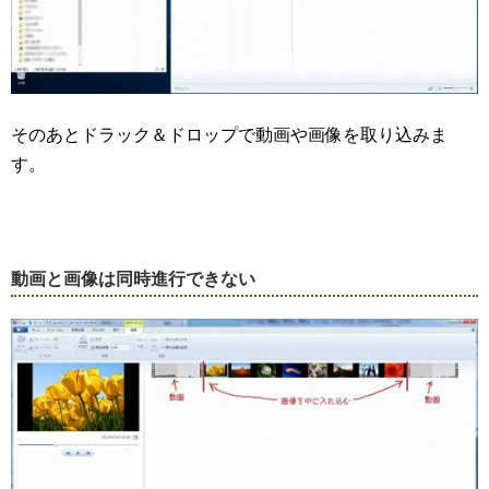
そのあとドラック＆ドロップで動画や画像を取り込みま
す。
動画と画像は同時進行できない