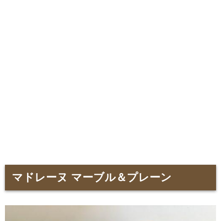
マドレーヌ マーブル＆プレーン