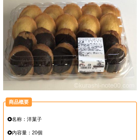
商品概要
名称：洋菓子
内容量：20個