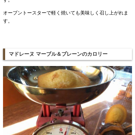
オーブントースターで軽く焼いても美味しく召し上がれま
す。
マドレーヌ マーブル＆プレーンのカロリー