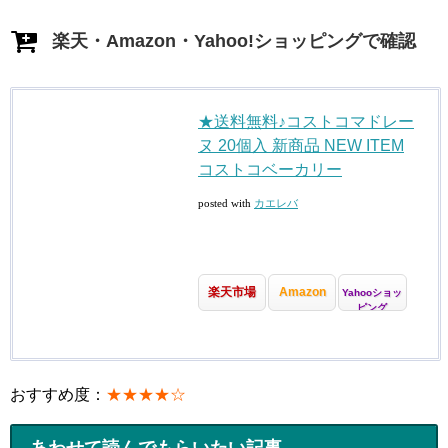
楽天・Amazon・Yahoo!ショッピングで確認
★送料無料♪コストコマドレー
ヌ 20個入 新商品 NEW ITEM
コストコベーカリー
posted with
カエレバ
楽天市場
Amazon
Yahooショッ
ピング
おすすめ度：
★★★★☆