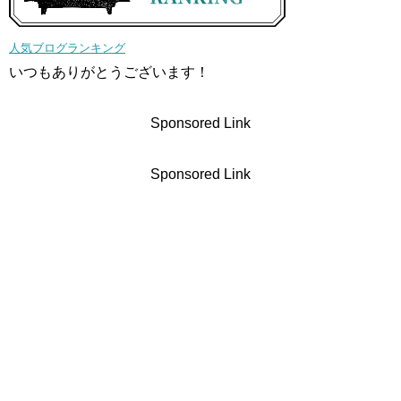
人気ブログランキング
いつもありがとうございます！
Sponsored Link
Sponsored Link