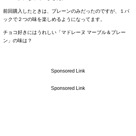
前回購入したときは、プレーンのみだったのですが、１パ
ックで２つの味を楽しめるようになってます。
チョコ好きにはうれしい「マドレーヌ マーブル＆プレー
ン」の味は？
Sponsored Link
Sponsored Link