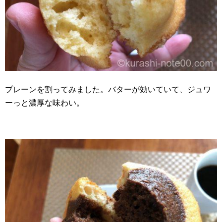
プレーンを割ってみました。バターが効いていて、ジュワ
ーっと濃厚な味わい。