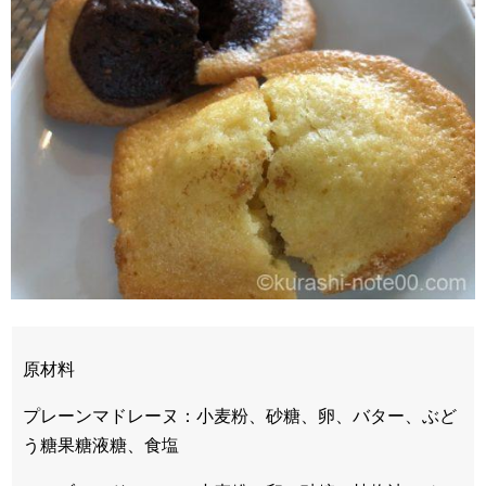
原材料
プレーンマドレーヌ：小麦粉、砂糖、卵、バター、ぶど
う糖果糖液糖、食塩