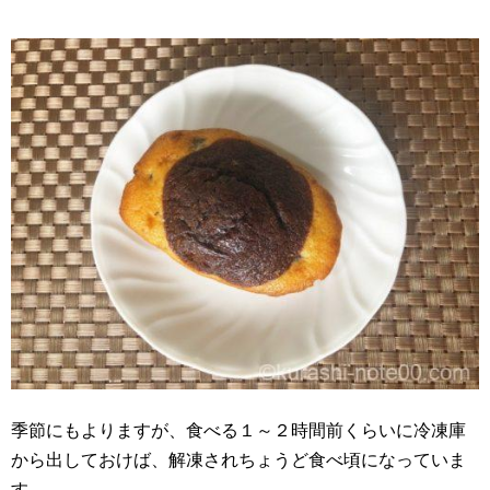
季節にもよりますが、食べる１～２時間前くらいに冷凍庫
から出しておけば、解凍されちょうど食べ頃になっていま
す。