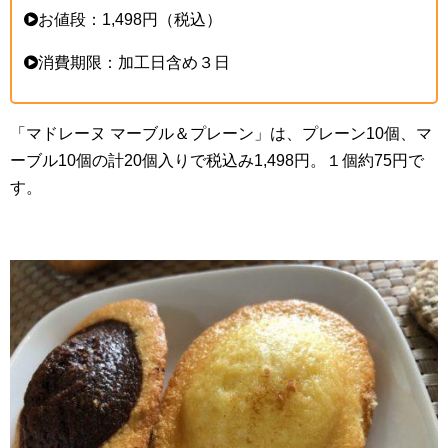
お値段：1,498円（税込）
消費期限：加工日含め３日
「マドレーヌ マーブル＆プレーン」は、プレーン10個、マ
ーブル10個の計20個入りで税込み1,498円。１個約75円で
す。