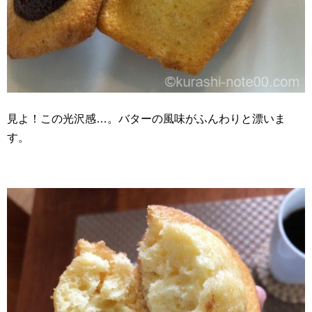
見よ！この光沢感…。バターの風味がふんわりと漂いま
す。