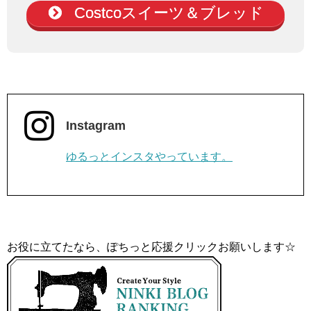
Costcoスイーツ＆ブレッド
Instagram
ゆるっとインスタやっています。
お役に立てたなら、ぽちっと応援クリックお願いします☆