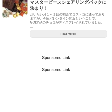
マスターピースシェアリングパックに
決まり！
だいたい月１～２回の割合でコストコに通っており
ますが、今回バレンタイン間近ということで、
GODIVAのチョコがディスプレイされていました。
...
Read more≫
Sponsored Link
Sponsored Link