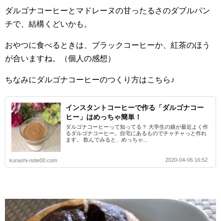
ダルゴナコーヒーとマドレーヌの甘ったるさのダブルパン
チで、結構くどいかも。
おやつに食べるときは、ブラックコーヒーか、紅茶のほう
が合いますね。（個人の感想）
ちなみにダルゴナコーヒーのつくり方はこちら♪
インスタントコーヒーで作る「ダルゴナコー
ヒー」はめっちゃ簡単！
ダルゴナコーヒーって知ってる？ 大学生の娘が最近よく作
るダルゴナコーヒー。自宅にあるものでチャチャっと作れ
ます。 飲んでみると、めっちゃ...
2020-04-06 16:52
kurashi-note00.com