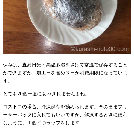
保存は、直射日光・高温多湿をさけて常温で保存すること
ができますが、加工日を含め３日が消費期限になっていま
す。
とても20個一度に食べきれませんよね。
コストコの場合、冷凍保存を勧められます。そのままフリ
ーザーパックに入れてもいいですが、解凍するときに便利
なように、１個ずつラップをします。