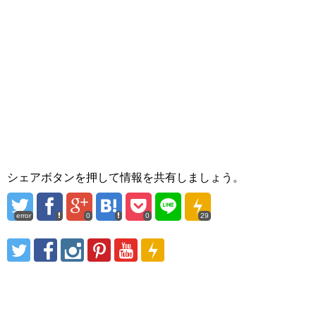
シェアボタンを押して情報を共有しましょう。
error
0
0
29