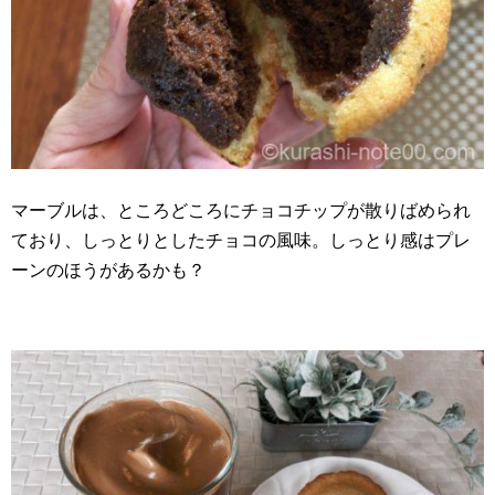
マーブルは、ところどころにチョコチップが散りばめられ
ており、しっとりとしたチョコの風味。しっとり感はプレ
ーンのほうがあるかも？