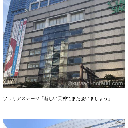
ソラリアステージ「新しい天神でまた会いましょう」