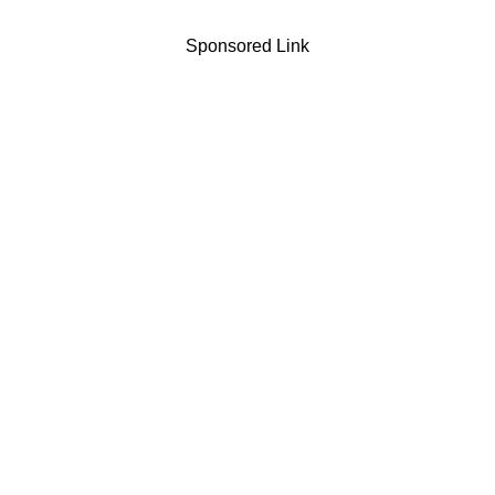
Sponsored Link