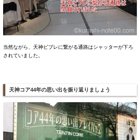
当然ながら、天神ビブレに繋がる通路はシャッターが下ろ
されていました。
天神コア44年の思い出を振り返りましょう