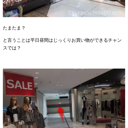
たまたま？
と言うことは平日昼間はじっくりお買い物ができるチャン
スでは？