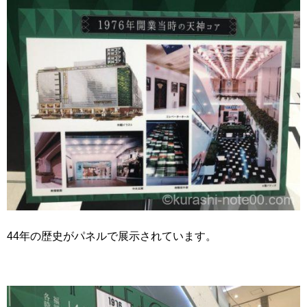
44年の歴史がパネルで展示されています。