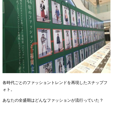
各時代ごとのファッショントレンドを再現したスナップフ
ォト。
あなたの全盛期はどんなファッションが流行っていた？