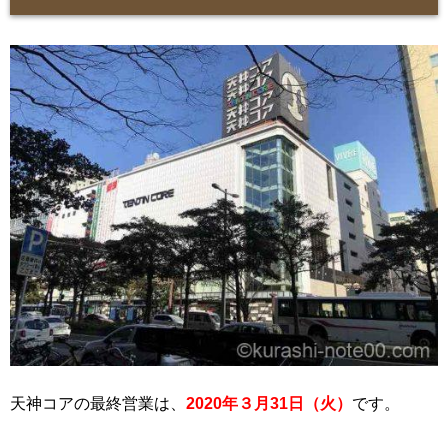
天神コアの最終営業は、
2020年３月31日（火）
です。