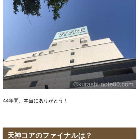
44年間、本当にありがとう！
天神コアのファイナルは？