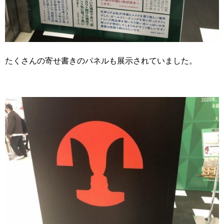
たくさんの寄せ書きのパネルも展示されていました。