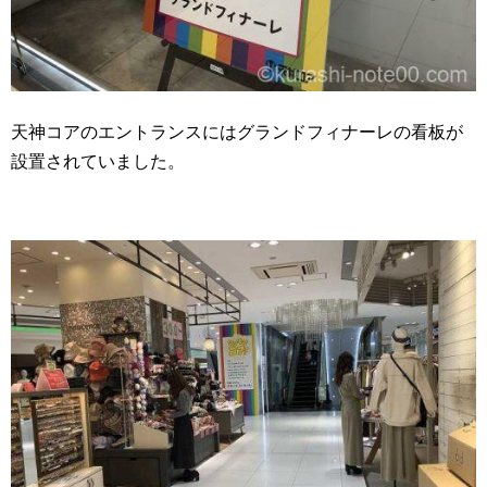
天神コアのエントランスにはグランドフィナーレの看板が
設置されていました。