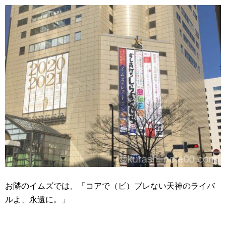
お隣のイムズでは、「コアで（ビ）ブレない天神のライバ
ルよ、永遠に。」