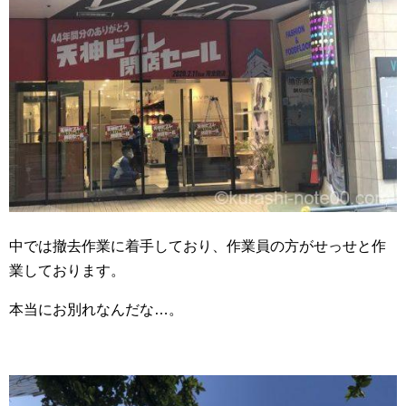
中では撤去作業に着手しており、作業員の方がせっせと作
業しております。
本当にお別れなんだな…。