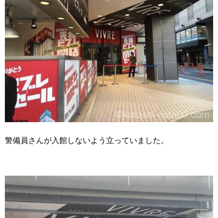
警備員さんが入館しないよう立っていました。