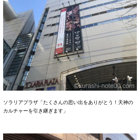
ソラリアプラザ「たくさんの思い出をありがとう！天神の
カルチャーを引き継ぎます」