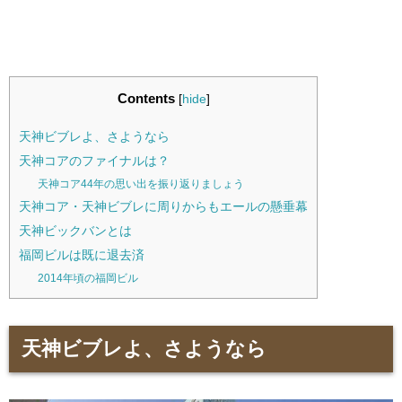
Contents
[
hide
]
天神ビブレよ、さようなら
天神コアのファイナルは？
天神コア44年の思い出を振り返りましょう
天神コア・天神ビブレに周りからもエールの懸垂幕
天神ビックバンとは
福岡ビルは既に退去済
2014年頃の福岡ビル
天神ビブレよ、さようなら