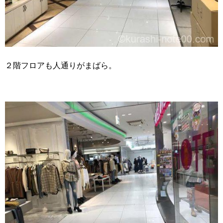
２階フロアも人通りがまばら。