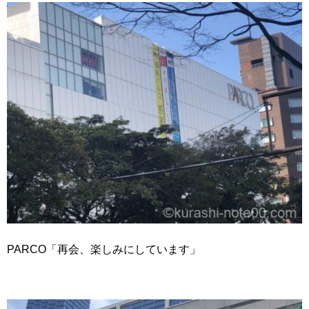
PARCO「再会、楽しみにしています」