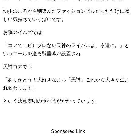
幼少のころから馴染んだファッションビルだっただけに寂
しい気持ちでいっぱいです。
お隣のイムズでは
「コアで（ビ）ブレない天神のライバルよ、永遠に。」と
いうエールを送る懸垂幕が設置され、
天神コアでも
「ありがとう！大好きなまち「天神」これから大きく生ま
れ変わります」
という決意表明の垂れ幕がかかっています。
Sponsored Link