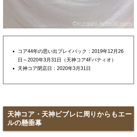
コア44年の思い出プレイバック：2019年12月26
日～2020年3月31日（天神コア4Fパティオ）
天神コア閉店日：2020年3月31日
天神コア・天神ビブレに周りからもエー
ルの懸垂幕