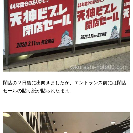
閉店の２日後に出向きましたが、エントランス前には閉店
セールの貼り紙が貼られたまま。