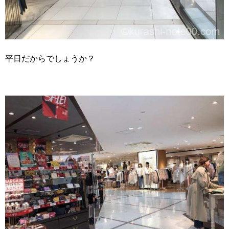
平日だからでしょうか？