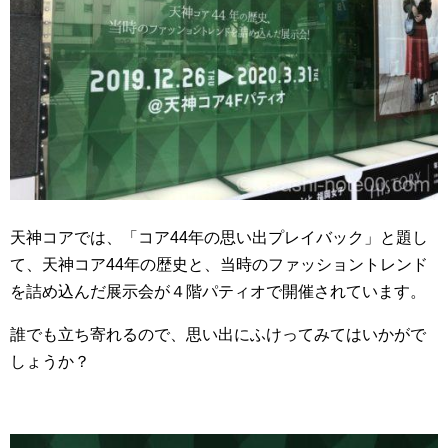
天神コアでは、「コア44年の思い出プレイバック」と題し
て、天神コア44年の歴史と、当時のファッショントレンド
を詰め込んだ展示会が４階パティオで開催されています。
誰でも立ち寄れるので、思い出にふけってみてはいかがで
しょうか？