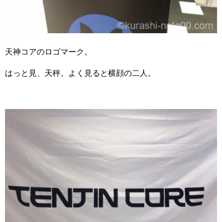
天神コアのロゴマーク。
はっと見、天秤。よく見ると横顔の二人。