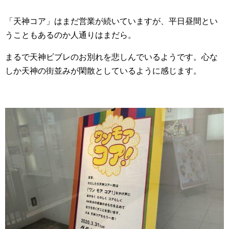
「天神コア」はまだ営業が続いていますが、平日昼間とい
うこともあるのか人通りはまだら。
まるで天神ビブレのお別れを悲しんでいるようです。心な
しか天神の街並みが閑散としているように感じます。